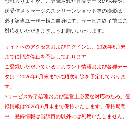
恐れ入りますが、ご登録された作品データの保存や、
送受信メッセージのスクリーンショット等の撮影は
必ず該当ユーザー様ご自身にて、サービス終了前にご
対応をいただきますようお願いいたします。
サイトへのアクセスおよびログインは、2026年6月末
までに順次停止を予定しております。
ご登録いただいているアカウント情報および各種デー
タは、2026年6月末までに順次削除を予定しておりま
す。
※サービス終了処理および運営上必要な対応のため、登
録情報は2026年6月末まで保持いたします。保持期間
中、登録情報は当該目的以外には利用いたしません。