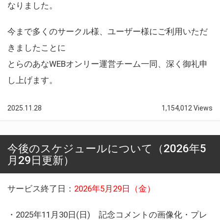
なりました。
今まで多くのサークル様、ユーザー様にご利用いただ
きましたことに
とらのあなWEBオンリー運営チーム一同、深く御礼申
し上げます。
2025.11.28
1,154,012 Views
今後のスケジュールについて（2026年5
月29日更新）
サービス終了日：
2026年5月29日（金）
・2025年11月30日(日) 記念コメントの画像化・プレ