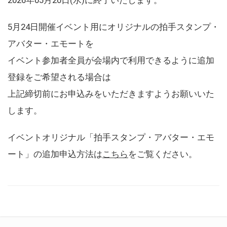
5月24日開催イベント用にオリジナルの拍手スタンプ・
アバター・エモートを
イベント参加者全員が会場内で利用できるように追加
登録をご希望される場合は
上記締切前にお申込みをいただきますようお願いいた
します。
イベントオリジナル「拍手スタンプ・アバター・エモ
ート」の追加申込方法は
こちら
をご覧ください。