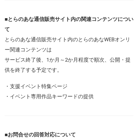
■とらのあな通信販売サイト内の関連コンテンツについ
て
とらのあな通信販売サイト内のとらのあなWEBオンリ
ー関連コンテンツは
サービス終了後、1か月～2か月程度で順次、公開・提
供を終了する予定です。
・支援イベント特集ページ
・イベント専用作品キーワードの提供
■お問合せの回答対応について