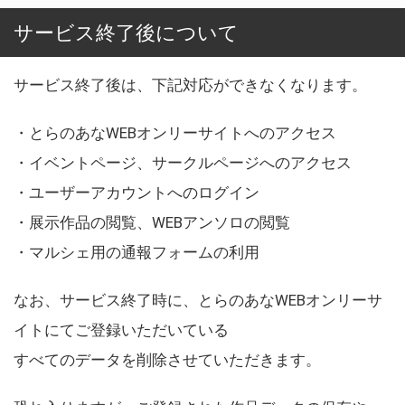
サービス終了後について
サービス終了後は、下記対応ができなくなります。
・とらのあなWEBオンリーサイトへのアクセス
・イベントページ、サークルページへのアクセス
・ユーザーアカウントへのログイン
・展示作品の閲覧、WEBアンソロの閲覧
・マルシェ用の通報フォームの利用
なお、サービス終了時に、とらのあなWEBオンリーサ
イトにてご登録いただいている
すべてのデータを削除させていただきます。