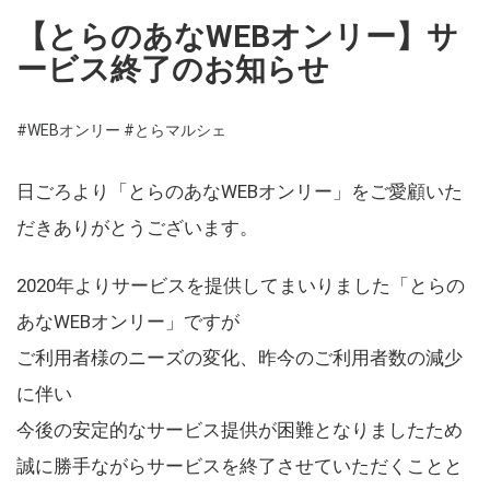
【とらのあなWEBオンリー】サ
ービス終了のお知らせ
#WEBオンリー
#とらマルシェ
日ごろより「とらのあなWEBオンリー」をご愛顧いた
だきありがとうございます。
2020年よりサービスを提供してまいりました「とらの
あなWEBオンリー」ですが
ご利用者様のニーズの変化、昨今のご利用者数の減少
に伴い
今後の安定的なサービス提供が困難となりましたため
誠に勝手ながらサービスを終了させていただくことと