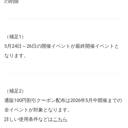
の削除
（補足1）
5月24日～26日の開催イベントが最終開催イベントと
なります。
（補足2）
通販100円割引クーポン配布は2026年5月中開催までの
全イベントが対象となります。
詳しい使用条件などは
こちら