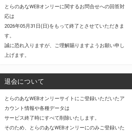
とらのあなWEBオンリーに関するお問合せへの回答対
応は
2026年05月31日(日)をもって終了とさせていただきま
す。
誠に恐れ入りますが、ご理解賜りますようお願い申し
上げます。
退会について
とらのあなWEBオンリーサイトにご登録いただいたア
カウント情報や各種データは
サービス終了時にすべて削除いたします。
そのため、とらのあなWEBオンリーにのみご登録いた