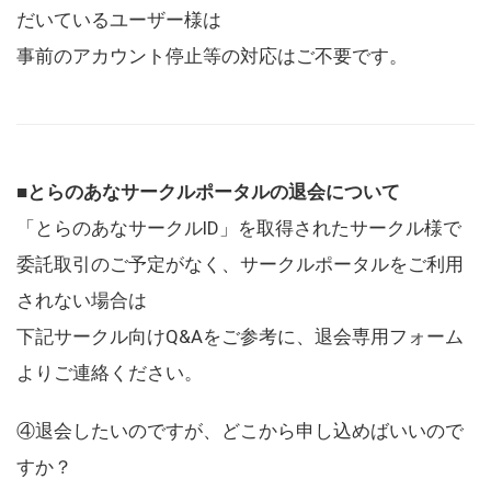
だいているユーザー様は
事前のアカウント停止等の対応はご不要です。
■とらのあなサークルポータルの退会について
「とらのあなサークルID」を取得されたサークル様で
委託取引のご予定がなく、サークルポータルをご利用
されない場合は
下記サークル向けQ&Aをご参考に、退会専用フォーム
よりご連絡ください。
④退会したいのですが、どこから申し込めばいいので
すか？