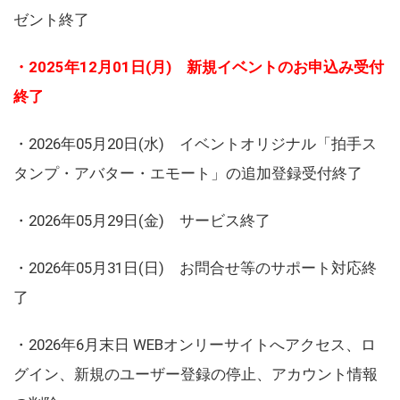
ゼント終了
・2025年12月01日(月) 新規イベントのお申込み受付
終了
・2026年05月20日(水) イベントオリジナル「拍手ス
タンプ・アバター・エモート」の追加登録受付終了
・2026年05月29日(金) サービス終了
・2026年05月31日(日) お問合せ等のサポート対応終
了
・2026年6月末日 WEBオンリーサイトへアクセス、ロ
グイン、新規のユーザー登録の停止、アカウント情報