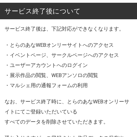
サービス終了後について
サービス終了後は、下記対応ができなくなります。
・とらのあなWEBオンリーサイトへのアクセス
・イベントページ、サークルページへのアクセス
・ユーザーアカウントへのログイン
・展示作品の閲覧、WEBアンソロの閲覧
・マルシェ用の通報フォームの利用
なお、サービス終了時に、とらのあなWEBオンリーサ
イトにてご登録いただいている
すべてのデータを削除させていただきます。