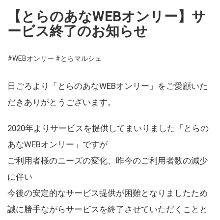
【とらのあなWEBオンリー】サ
ービス終了のお知らせ
#WEBオンリー
#とらマルシェ
日ごろより「とらのあなWEBオンリー」をご愛顧いた
だきありがとうございます。
2020年よりサービスを提供してまいりました「とらの
あなWEBオンリー」ですが
ご利用者様のニーズの変化、昨今のご利用者数の減少
に伴い
今後の安定的なサービス提供が困難となりましたため
誠に勝手ながらサービスを終了させていただくことと