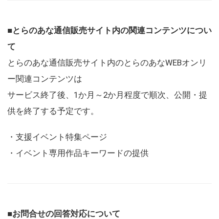
■とらのあな通信販売サイト内の関連コンテンツについ
て
とらのあな通信販売サイト内のとらのあなWEBオンリ
ー関連コンテンツは
サービス終了後、1か月～2か月程度で順次、公開・提
供を終了する予定です。
・支援イベント特集ページ
・イベント専用作品キーワードの提供
■お問合せの回答対応について