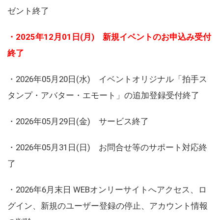
ゼント終了
・2025年12月01日(月) 新規イベントのお申込み受付
終了
・2026年05月20日(水) イベントオリジナル「拍手ス
タンプ・アバター・エモート」の追加登録受付終了
・2026年05月29日(金) サービス終了
・2026年05月31日(日) お問合せ等のサポート対応終
了
・2026年6月末日 WEBオンリーサイトへアクセス、ロ
グイン、新規のユーザー登録の停止、アカウント情報