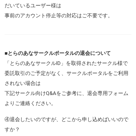
だいているユーザー様は
事前のアカウント停止等の対応はご不要です。
■とらのあなサークルポータルの退会について
「とらのあなサークルID」を取得されたサークル様で
委託取引のご予定がなく、サークルポータルをご利用
されない場合は
下記サークル向けQ&Aをご参考に、退会専用フォーム
よりご連絡ください。
④退会したいのですが、どこから申し込めばいいので
すか？