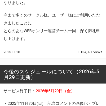
なりました。
今まで多くのサークル様、ユーザー様にご利用いただ
きましたことに
とらのあなWEBオンリー運営チーム一同、深く御礼申
し上げます。
2025.11.28
1,154,371 Views
今後のスケジュールについて（2026年5
月29日更新）
サービス終了日：
2026年5月29日（金）
・2025年11月30日(日) 記念コメントの画像化・プレ