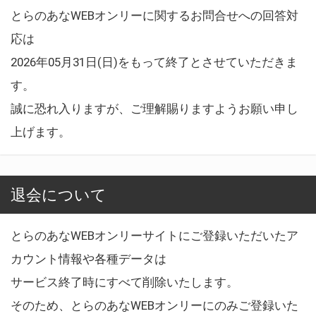
とらのあなWEBオンリーに関するお問合せへの回答対
応は
2026年05月31日(日)をもって終了とさせていただきま
す。
誠に恐れ入りますが、ご理解賜りますようお願い申し
上げます。
退会について
とらのあなWEBオンリーサイトにご登録いただいたア
カウント情報や各種データは
サービス終了時にすべて削除いたします。
そのため、とらのあなWEBオンリーにのみご登録いた