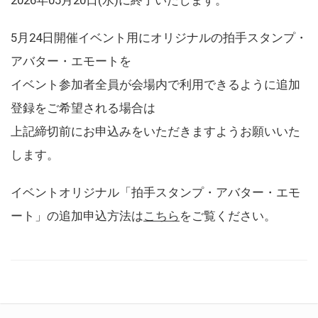
5月24日開催イベント用にオリジナルの拍手スタンプ・
アバター・エモートを
イベント参加者全員が会場内で利用できるように追加
登録をご希望される場合は
上記締切前にお申込みをいただきますようお願いいた
します。
イベントオリジナル「拍手スタンプ・アバター・エモ
ート」の追加申込方法は
こちら
をご覧ください。