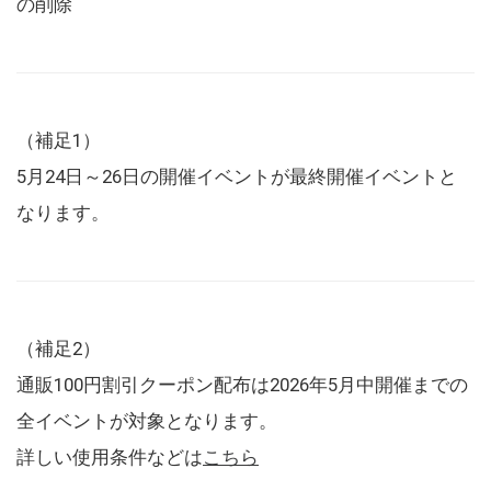
の削除
（補足1）
5月24日～26日の開催イベントが最終開催イベントと
なります。
（補足2）
通販100円割引クーポン配布は2026年5月中開催までの
全イベントが対象となります。
詳しい使用条件などは
こちら