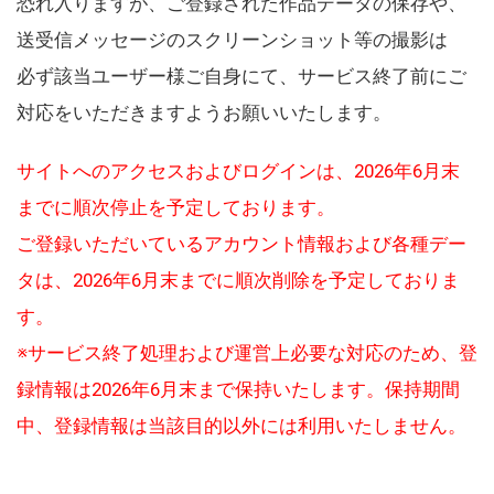
恐れ入りますが、ご登録された作品データの保存や、
送受信メッセージのスクリーンショット等の撮影は
必ず該当ユーザー様ご自身にて、サービス終了前にご
対応をいただきますようお願いいたします。
サイトへのアクセスおよびログインは、2026年6月末
までに順次停止を予定しております。
ご登録いただいているアカウント情報および各種デー
タは、2026年6月末までに順次削除を予定しておりま
す。
※サービス終了処理および運営上必要な対応のため、登
録情報は2026年6月末まで保持いたします。保持期間
中、登録情報は当該目的以外には利用いたしません。