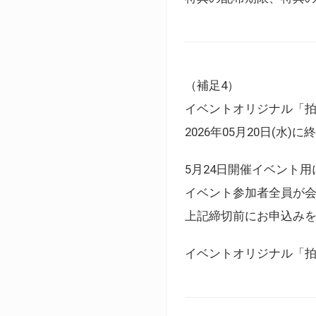
（補足4）
イベントオリジナル「
2026年05月20日(水)
5月24日開催イベント
イベント参加者全員が
上記締切前にお申込み
イベントオリジナル「