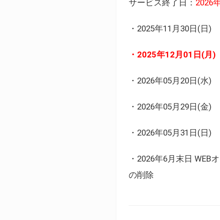
サービス終了日：
202
・2025年11月30日
・2025年12月01日
・2026年05月20日
・2026年05月29日(金
・2026年05月31日(
・2026年6月末日 
の削除