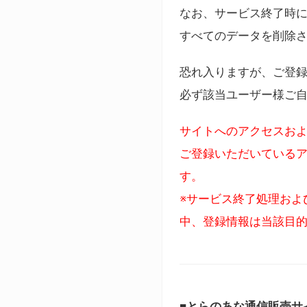
なお、サービス終了時に
すべてのデータを削除
恐れ入りますが、ご登
必ず該当ユーザー様ご
サイトへのアクセスおよ
ご登録いただいているア
す。
※サービス終了処理およ
中、登録情報は当該目
■とらのあな通信販売サ