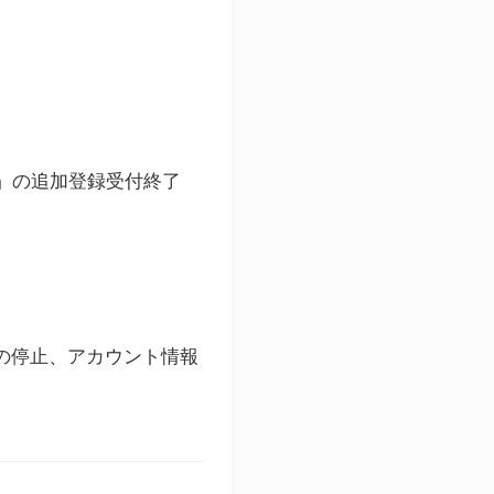
ト」の追加登録受付終了
録の停止、アカウント情報