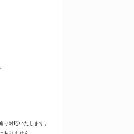
す。
通り対応いたします。
はありません。