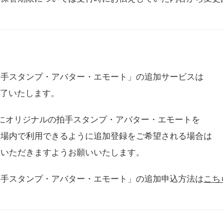
拍手スタンプ・アバター・エモート」の追加サービスは
に終了いたします。
用にオリジナルの拍手スタンプ・アバター・エモートを
会場内で利用できるように追加登録をご希望される場合は
をいただきますようお願いいたします。
拍手スタンプ・アバター・エモート」の追加申込方法は
こち