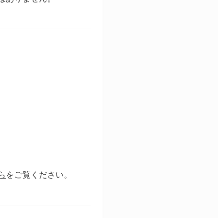
ら
をご覧ください。