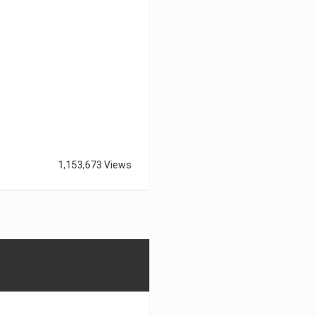
1,153,673 Views