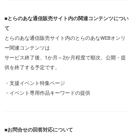
■とらのあな通信販売サイト内の関連コンテンツについ
て
とらのあな通信販売サイト内のとらのあなWEBオンリ
ー関連コンテンツは
サービス終了後、1か月～2か月程度で順次、公開・提
供を終了する予定です。
・支援イベント特集ページ
・イベント専用作品キーワードの提供
■お問合せの回答対応について