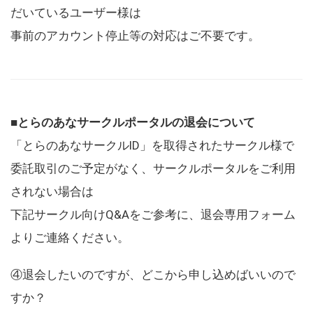
だいているユーザー様は
事前のアカウント停止等の対応はご不要です。
■とらのあなサークルポータルの退会について
「とらのあなサークルID」を取得されたサークル様で
委託取引のご予定がなく、サークルポータルをご利用
されない場合は
下記サークル向けQ&Aをご参考に、退会専用フォーム
よりご連絡ください。
④退会したいのですが、どこから申し込めばいいので
すか？