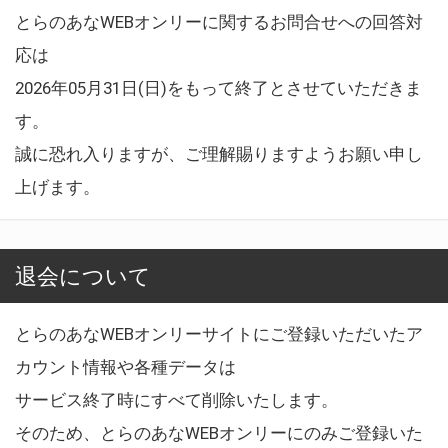
とらのあなWEBオンリーに関するお問合せへの回答対
応は
2026年05月31日(日)をもって終了とさせていただきま
す。
誠に恐れ入りますが、ご理解賜りますようお願い申し
上げます。
退会について
とらのあなWEBオンリーサイトにご登録いただいたア
カウント情報や各種データは
サービス終了時にすべて削除いたします。
そのため、とらのあなWEBオンリーにのみご登録いた