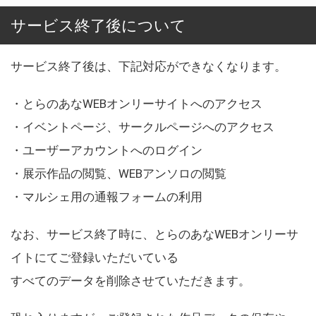
サービス終了後について
サービス終了後は、下記対応ができなくなります。
・とらのあなWEBオンリーサイトへのアクセス
・イベントページ、サークルページへのアクセス
・ユーザーアカウントへのログイン
・展示作品の閲覧、WEBアンソロの閲覧
・マルシェ用の通報フォームの利用
なお、サービス終了時に、とらのあなWEBオンリーサ
イトにてご登録いただいている
すべてのデータを削除させていただきます。