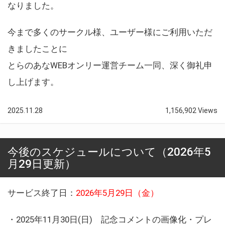
なりました。
今まで多くのサークル様、ユーザー様にご利用いただ
きましたことに
とらのあなWEBオンリー運営チーム一同、深く御礼申
し上げます。
2025.11.28
1,156,902 Views
今後のスケジュールについて（2026年5
月29日更新）
サービス終了日：
2026年5月29日（金）
・2025年11月30日(日) 記念コメントの画像化・プレ