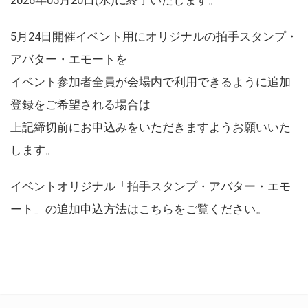
5月24日開催イベント用にオリジナルの拍手スタンプ・
アバター・エモートを
イベント参加者全員が会場内で利用できるように追加
登録をご希望される場合は
上記締切前にお申込みをいただきますようお願いいた
します。
イベントオリジナル「拍手スタンプ・アバター・エモ
ート」の追加申込方法は
こちら
をご覧ください。