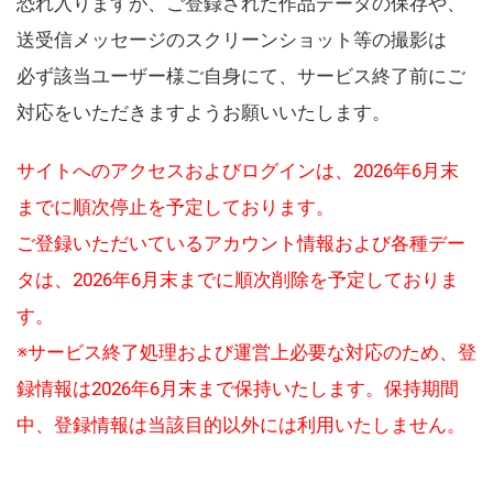
恐れ入りますが、ご登録された作品データの保存や、
送受信メッセージのスクリーンショット等の撮影は
必ず該当ユーザー様ご自身にて、サービス終了前にご
対応をいただきますようお願いいたします。
サイトへのアクセスおよびログインは、2026年6月末
までに順次停止を予定しております。
ご登録いただいているアカウント情報および各種デー
タは、2026年6月末までに順次削除を予定しておりま
す。
※サービス終了処理および運営上必要な対応のため、登
録情報は2026年6月末まで保持いたします。保持期間
中、登録情報は当該目的以外には利用いたしません。