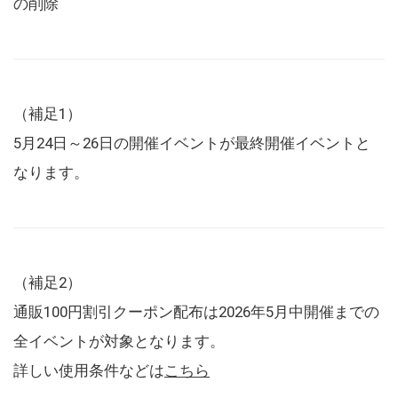
の削除
（補足1）
5月24日～26日の開催イベントが最終開催イベントと
なります。
（補足2）
通販100円割引クーポン配布は2026年5月中開催までの
全イベントが対象となります。
詳しい使用条件などは
こちら