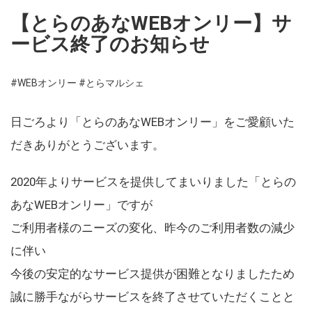
【とらのあなWEBオンリー】サ
ービス終了のお知らせ
#WEBオンリー
#とらマルシェ
日ごろより「とらのあなWEBオンリー」をご愛顧いた
だきありがとうございます。
2020年よりサービスを提供してまいりました「とらの
あなWEBオンリー」ですが
ご利用者様のニーズの変化、昨今のご利用者数の減少
に伴い
今後の安定的なサービス提供が困難となりましたため
誠に勝手ながらサービスを終了させていただくことと