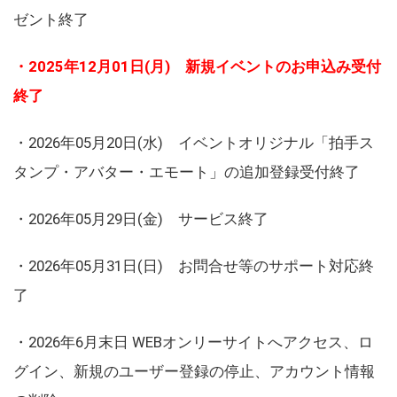
ゼント終了
・2025年12月01日(月) 新規イベントのお申込み受付
終了
・2026年05月20日(水) イベントオリジナル「拍手ス
タンプ・アバター・エモート」の追加登録受付終了
・2026年05月29日(金) サービス終了
・2026年05月31日(日) お問合せ等のサポート対応終
了
・2026年6月末日 WEBオンリーサイトへアクセス、ロ
グイン、新規のユーザー登録の停止、アカウント情報