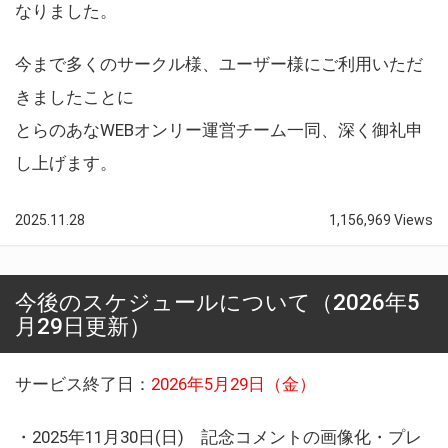
なりました。
今まで多くのサークル様、ユーザー様にご利用いただ
きましたことに
とらのあなWEBオンリー運営チーム一同、深く御礼申
し上げます。
2025.11.28
1,156,969 Views
今後のスケジュールについて（2026年5
月29日更新）
サービス終了日：
2026年5月29日（金）
・2025年11月30日(日) 記念コメントの画像化・プレ