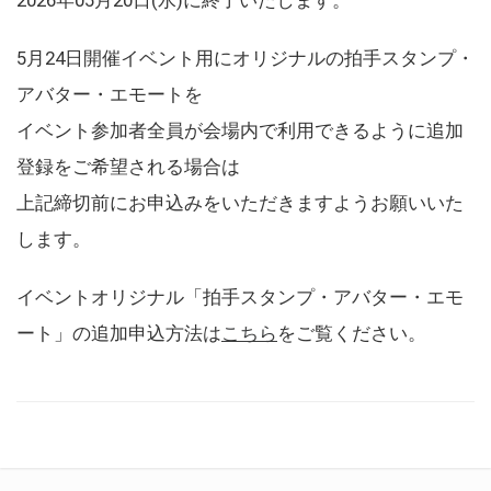
5月24日開催イベント用にオリジナルの拍手スタンプ・
アバター・エモートを
イベント参加者全員が会場内で利用できるように追加
登録をご希望される場合は
上記締切前にお申込みをいただきますようお願いいた
します。
イベントオリジナル「拍手スタンプ・アバター・エモ
ート」の追加申込方法は
こちら
をご覧ください。