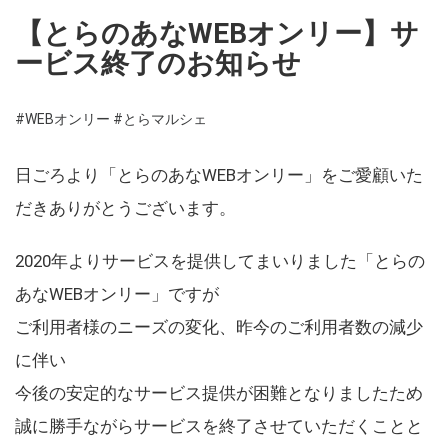
【とらのあなWEBオンリー】サ
ービス終了のお知らせ
#WEBオンリー
#とらマルシェ
日ごろより「とらのあなWEBオンリー」をご愛顧いた
だきありがとうございます。
2020年よりサービスを提供してまいりました「とらの
あなWEBオンリー」ですが
ご利用者様のニーズの変化、昨今のご利用者数の減少
に伴い
今後の安定的なサービス提供が困難となりましたため
誠に勝手ながらサービスを終了させていただくことと