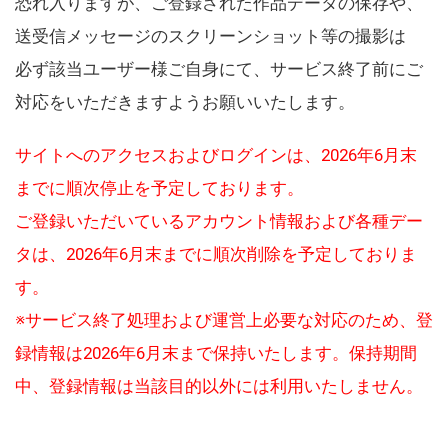
恐れ入りますが、ご登録された作品データの保存や、
送受信メッセージのスクリーンショット等の撮影は
必ず該当ユーザー様ご自身にて、サービス終了前にご
対応をいただきますようお願いいたします。
サイトへのアクセスおよびログインは、2026年6月末
までに順次停止を予定しております。
ご登録いただいているアカウント情報および各種デー
タは、2026年6月末までに順次削除を予定しておりま
す。
※サービス終了処理および運営上必要な対応のため、登
録情報は2026年6月末まで保持いたします。保持期間
中、登録情報は当該目的以外には利用いたしません。