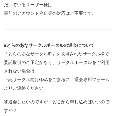
だいているユーザー様は
事前のアカウント停止等の対応はご不要です。
■とらのあなサークルポータルの退会について
「とらのあなサークルID」を取得されたサークル様で
委託取引のご予定がなく、サークルポータルをご利用
されない場合は
下記サークル向けQ&Aをご参考に、退会専用フォーム
よりご連絡ください。
④退会したいのですが、どこから申し込めばいいので
すか？