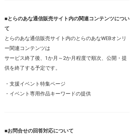
■とらのあな通信販売サイト内の関連コンテンツについ
て
とらのあな通信販売サイト内のとらのあなWEBオンリ
ー関連コンテンツは
サービス終了後、1か月～2か月程度で順次、公開・提
供を終了する予定です。
・支援イベント特集ページ
・イベント専用作品キーワードの提供
■お問合せの回答対応について