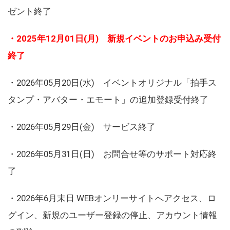
ゼント終了
・2025年12月01日(月) 新規イベントのお申込み受付
終了
・2026年05月20日(水) イベントオリジナル「拍手ス
タンプ・アバター・エモート」の追加登録受付終了
・2026年05月29日(金) サービス終了
・2026年05月31日(日) お問合せ等のサポート対応終
了
・2026年6月末日 WEBオンリーサイトへアクセス、ロ
グイン、新規のユーザー登録の停止、アカウント情報