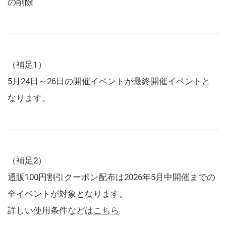
の削除
（補足1）
5月24日～26日の開催イベントが最終開催イベントと
なります。
（補足2）
通販100円割引クーポン配布は2026年5月中開催までの
全イベントが対象となります。
詳しい使用条件などは
こちら