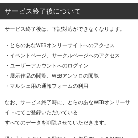
サービス終了後について
サービス終了後は、下記対応ができなくなります。
・とらのあなWEBオンリーサイトへのアクセス
・イベントページ、サークルページへのアクセス
・ユーザーアカウントへのログイン
・展示作品の閲覧、WEBアンソロの閲覧
・マルシェ用の通報フォームの利用
なお、サービス終了時に、とらのあなWEBオンリーサ
イトにてご登録いただいている
すべてのデータを削除させていただきます。