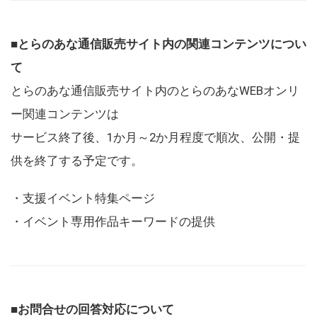
■とらのあな通信販売サイト内の関連コンテンツについ
て
とらのあな通信販売サイト内のとらのあなWEBオンリ
ー関連コンテンツは
サービス終了後、1か月～2か月程度で順次、公開・提
供を終了する予定です。
・支援イベント特集ページ
・イベント専用作品キーワードの提供
■お問合せの回答対応について