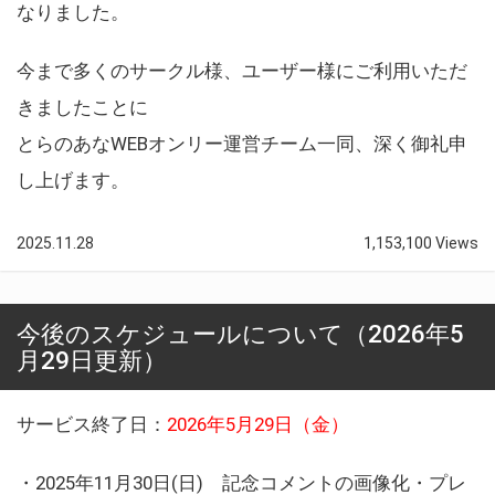
なりました。
今まで多くのサークル様、ユーザー様にご利用いただ
きましたことに
とらのあなWEBオンリー運営チーム一同、深く御礼申
し上げます。
2025.11.28
1,153,100 Views
今後のスケジュールについて（2026年5
月29日更新）
サービス終了日：
2026年5月29日（金）
・2025年11月30日(日) 記念コメントの画像化・プレ