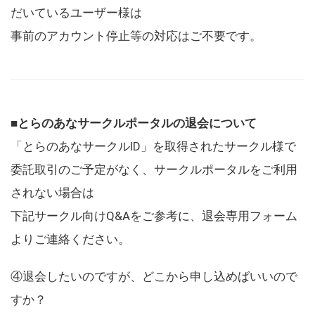
だいているユーザー様は
事前のアカウント停止等の対応はご不要です。
■とらのあなサークルポータルの退会について
「とらのあなサークルID」を取得されたサークル様で
委託取引のご予定がなく、サークルポータルをご利用
されない場合は
下記サークル向けQ&Aをご参考に、退会専用フォーム
よりご連絡ください。
④退会したいのですが、どこから申し込めばいいので
すか？