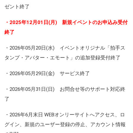
ゼント終了
・2025年12月01日(月) 新規イベントのお申込み受付
終了
・2026年05月20日(水) イベントオリジナル「拍手ス
タンプ・アバター・エモート」の追加登録受付終了
・2026年05月29日(金) サービス終了
・2026年05月31日(日) お問合せ等のサポート対応終
了
・2026年6月末日 WEBオンリーサイトへアクセス、ロ
グイン、新規のユーザー登録の停止、アカウント情報