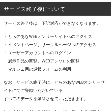
サービス終了後について
サービス終了後は、下記対応ができなくなります。
・とらのあなWEBオンリーサイトへのアクセス
・イベントページ、サークルページへのアクセス
・ユーザーアカウントへのログイン
・展示作品の閲覧、WEBアンソロの閲覧
・マルシェ用の通報フォームの利用
なお、サービス終了時に、とらのあなWEBオンリーサ
イトにてご登録いただいている
すべてのデータを削除させていただきます。