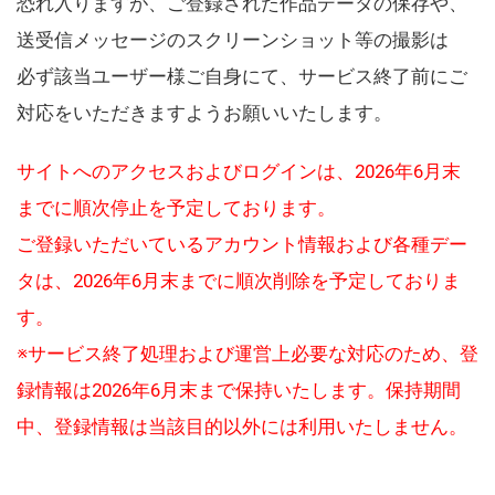
恐れ入りますが、ご登録された作品データの保存や、
送受信メッセージのスクリーンショット等の撮影は
必ず該当ユーザー様ご自身にて、サービス終了前にご
対応をいただきますようお願いいたします。
サイトへのアクセスおよびログインは、2026年6月末
までに順次停止を予定しております。
ご登録いただいているアカウント情報および各種デー
タは、2026年6月末までに順次削除を予定しておりま
す。
※サービス終了処理および運営上必要な対応のため、登
録情報は2026年6月末まで保持いたします。保持期間
中、登録情報は当該目的以外には利用いたしません。