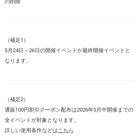
の削除
（補足1）
5月24日～26日の開催イベントが最終開催イベントと
なります。
（補足2）
通販100円割引クーポン配布は2026年5月中開催までの
全イベントが対象となります。
詳しい使用条件などは
こちら