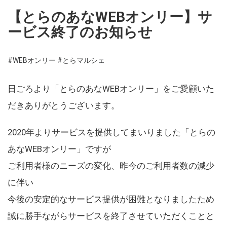
【とらのあなWEBオンリー】サ
ービス終了のお知らせ
#WEBオンリー
#とらマルシェ
日ごろより「とらのあなWEBオンリー」をご愛顧いた
だきありがとうございます。
2020年よりサービスを提供してまいりました「とらの
あなWEBオンリー」ですが
ご利用者様のニーズの変化、昨今のご利用者数の減少
に伴い
今後の安定的なサービス提供が困難となりましたため
誠に勝手ながらサービスを終了させていただくことと