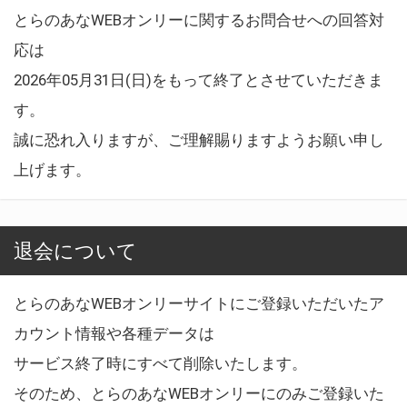
とらのあなWEBオンリーに関するお問合せへの回答対
応は
2026年05月31日(日)をもって終了とさせていただきま
す。
誠に恐れ入りますが、ご理解賜りますようお願い申し
上げます。
退会について
とらのあなWEBオンリーサイトにご登録いただいたア
カウント情報や各種データは
サービス終了時にすべて削除いたします。
そのため、とらのあなWEBオンリーにのみご登録いた