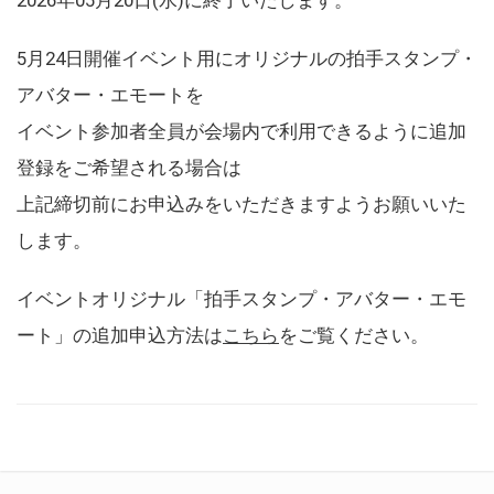
5月24日開催イベント用にオリジナルの拍手スタンプ・
アバター・エモートを
イベント参加者全員が会場内で利用できるように追加
登録をご希望される場合は
上記締切前にお申込みをいただきますようお願いいた
します。
イベントオリジナル「拍手スタンプ・アバター・エモ
ート」の追加申込方法は
こちら
をご覧ください。