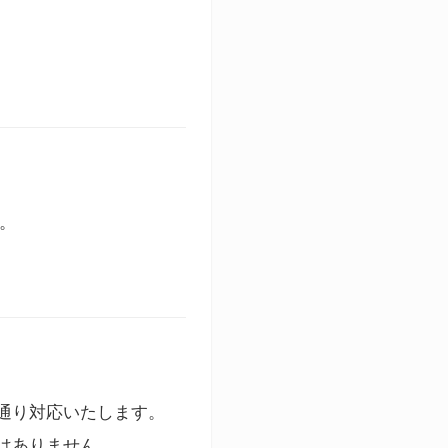
す。
通り対応いたします。
はありません。