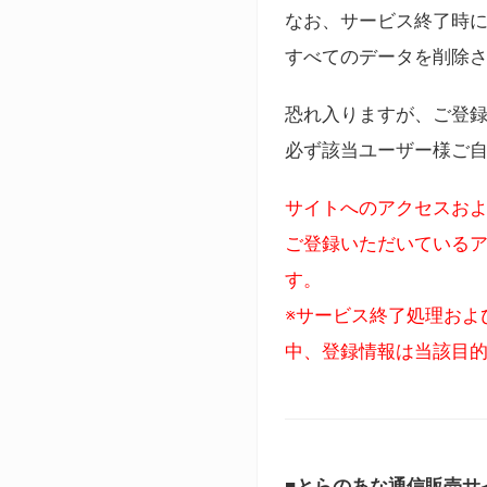
なお、サービス終了時に
すべてのデータを削除
恐れ入りますが、ご登
必ず該当ユーザー様ご
サイトへのアクセスおよ
ご登録いただいているア
す。
※サービス終了処理およ
中、登録情報は当該目
■とらのあな通信販売サ