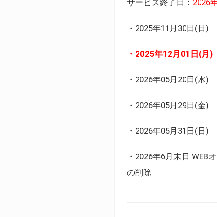
サービス終了日：
202
・2025年11月30日
・2025年12月01日
・2026年05月20日
・2026年05月29日(金
・2026年05月31日(
・2026年6月末日 
の削除