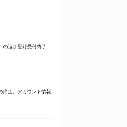
ト」の追加登録受付終了
録の停止、アカウント情報