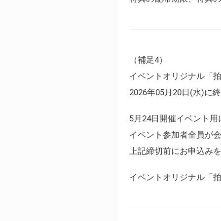
（補足4）
イベントオリジナル「
2026年05月20日(水)
5月24日開催イベント
イベント参加者全員が
上記締切前にお申込み
イベントオリジナル「