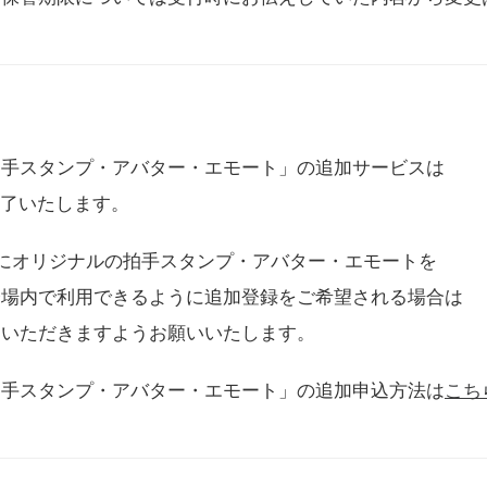
拍手スタンプ・アバター・エモート」の追加サービスは
に終了いたします。
用にオリジナルの拍手スタンプ・アバター・エモートを
会場内で利用できるように追加登録をご希望される場合は
をいただきますようお願いいたします。
拍手スタンプ・アバター・エモート」の追加申込方法は
こち