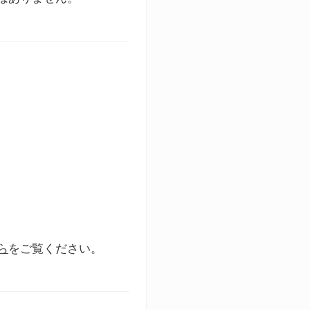
ら
をご覧ください。