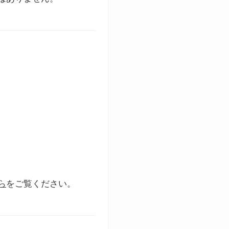
ら
をご覧ください。