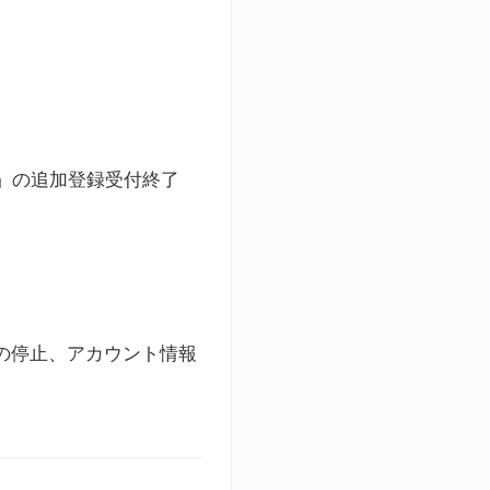
ト」の追加登録受付終了
録の停止、アカウント情報