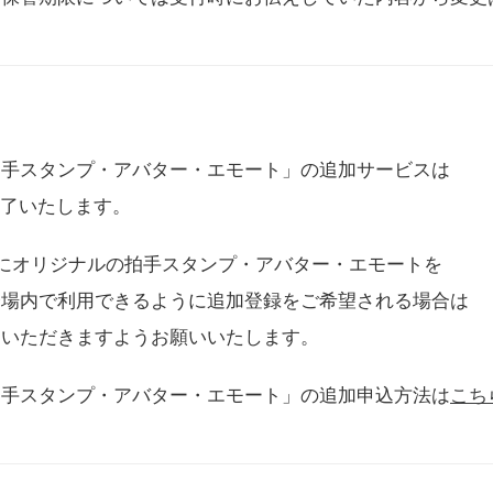
拍手スタンプ・アバター・エモート」の追加サービスは
に終了いたします。
用にオリジナルの拍手スタンプ・アバター・エモートを
会場内で利用できるように追加登録をご希望される場合は
をいただきますようお願いいたします。
拍手スタンプ・アバター・エモート」の追加申込方法は
こち