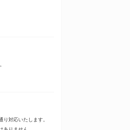
す。
通り対応いたします。
はありません。