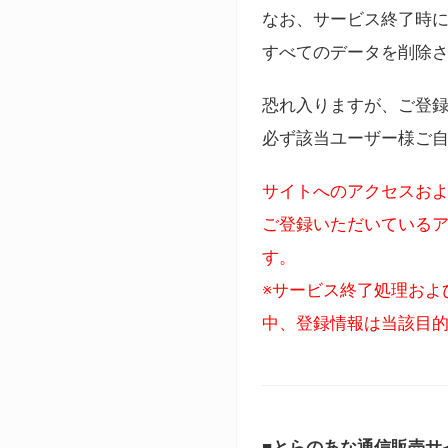
なお、サービス終了時に
すべてのデータを削除
恐れ入りますが、ご登
必ず該当ユーザー様ご
サイトへのアクセスおよ
ご登録いただいているア
す。
※サービス終了処理およ
中、登録情報は当該目
■とらのあな通信販売サ