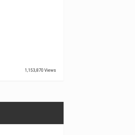
1,153,870 Views