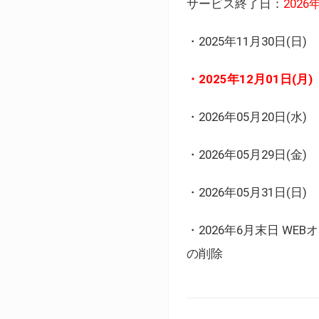
サービス終了日：
202
・2025年11月30日
・2025年12月01日
・2026年05月20日
・2026年05月29日(金
・2026年05月31日(
・2026年6月末日 
の削除