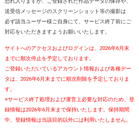
恐れ入りますが、ご登録された作品データの保存や、
送受信メッセージのスクリーンショット等の撮影は
必ず該当ユーザー様ご自身にて、サービス終了前にご
対応をいただきますようお願いいたします。
サイトへのアクセスおよびログインは、2026年6月末
までに順次停止を予定しております。
ご登録いただいているアカウント情報および各種デー
タは、2026年6月末までに順次削除を予定しておりま
す。
※サービス終了処理および運営上必要な対応のため、登
録情報は2026年6月末まで保持いたします。保持期間
中、登録情報は当該目的以外には利用いたしません。