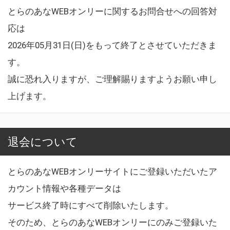
とらのあなWEBオンリーに関するお問合せへの回答対
応は
2026年05月31日(日)をもって終了とさせていただきま
す。
誠に恐れ入りますが、ご理解賜りますようお願い申し
上げます。
退会について
とらのあなWEBオンリーサイトにご登録いただいたア
カウント情報や各種データは
サービス終了時にすべて削除いたします。
そのため、とらのあなWEBオンリーにのみご登録いた