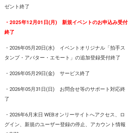
ゼント終了
・2025年12月01日(月) 新規イベントのお申込み受付
終了
・2026年05月20日(水) イベントオリジナル「拍手ス
タンプ・アバター・エモート」の追加登録受付終了
・2026年05月29日(金) サービス終了
・2026年05月31日(日) お問合せ等のサポート対応終
了
・2026年6月末日 WEBオンリーサイトへアクセス、ロ
グイン、新規のユーザー登録の停止、アカウント情報