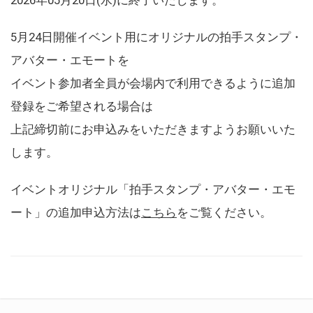
5月24日開催イベント用にオリジナルの拍手スタンプ・
アバター・エモートを
イベント参加者全員が会場内で利用できるように追加
登録をご希望される場合は
上記締切前にお申込みをいただきますようお願いいた
します。
イベントオリジナル「拍手スタンプ・アバター・エモ
ート」の追加申込方法は
こちら
をご覧ください。