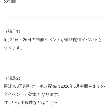
の削除
（補足1）
5月24日～26日の開催イベントが最終開催イベントと
なります。
（補足2）
通販100円割引クーポン配布は2026年5月中開催までの
全イベントが対象となります。
詳しい使用条件などは
こちら