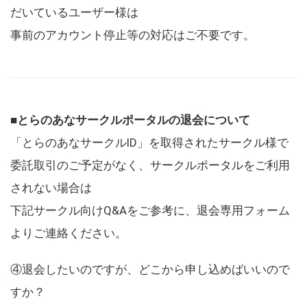
だいているユーザー様は
事前のアカウント停止等の対応はご不要です。
■とらのあなサークルポータルの退会について
「とらのあなサークルID」を取得されたサークル様で
委託取引のご予定がなく、サークルポータルをご利用
されない場合は
下記サークル向けQ&Aをご参考に、退会専用フォーム
よりご連絡ください。
④退会したいのですが、どこから申し込めばいいので
すか？