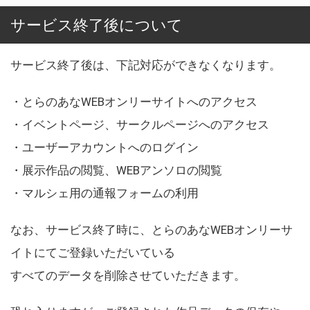
サービス終了後について
サービス終了後は、下記対応ができなくなります。
・とらのあなWEBオンリーサイトへのアクセス
・イベントページ、サークルページへのアクセス
・ユーザーアカウントへのログイン
・展示作品の閲覧、WEBアンソロの閲覧
・マルシェ用の通報フォームの利用
なお、サービス終了時に、とらのあなWEBオンリーサ
イトにてご登録いただいている
すべてのデータを削除させていただきます。