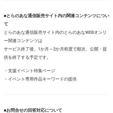
■とらのあな通信販売サイト内の関連コンテンツについ
て
とらのあな通信販売サイト内のとらのあなWEBオンリ
ー関連コンテンツは
サービス終了後、1か月～2か月程度で順次、公開・提
供を終了する予定です。
・支援イベント特集ページ
・イベント専用作品キーワードの提供
■お問合せの回答対応について