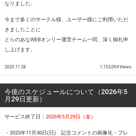
なりました。
今まで多くのサークル様、ユーザー様にご利用いただ
きましたことに
とらのあなWEBオンリー運営チーム一同、深く御礼申
し上げます。
2025.11.28
1,153,094 Views
今後のスケジュールについて（2026年5
月29日更新）
サービス終了日：
2026年5月29日（金）
・2025年11月30日(日) 記念コメントの画像化・プレ