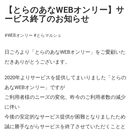
【とらのあなWEBオンリー】サ
ービス終了のお知らせ
#WEBオンリー
#とらマルシェ
日ごろより「とらのあなWEBオンリー」をご愛顧いた
だきありがとうございます。
2020年よりサービスを提供してまいりました「とらの
あなWEBオンリー」ですが
ご利用者様のニーズの変化、昨今のご利用者数の減少
に伴い
今後の安定的なサービス提供が困難となりましたため
誠に勝手ながらサービスを終了させていただくことと