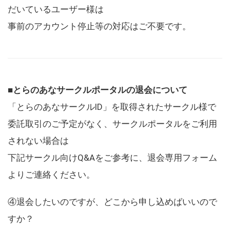
だいているユーザー様は
事前のアカウント停止等の対応はご不要です。
■とらのあなサークルポータルの退会について
「とらのあなサークルID」を取得されたサークル様で
委託取引のご予定がなく、サークルポータルをご利用
されない場合は
下記サークル向けQ&Aをご参考に、退会専用フォーム
よりご連絡ください。
④退会したいのですが、どこから申し込めばいいので
すか？