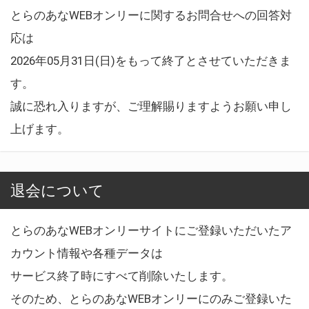
とらのあなWEBオンリーに関するお問合せへの回答対
応は
2026年05月31日(日)をもって終了とさせていただきま
す。
誠に恐れ入りますが、ご理解賜りますようお願い申し
上げます。
退会について
とらのあなWEBオンリーサイトにご登録いただいたア
カウント情報や各種データは
サービス終了時にすべて削除いたします。
そのため、とらのあなWEBオンリーにのみご登録いた