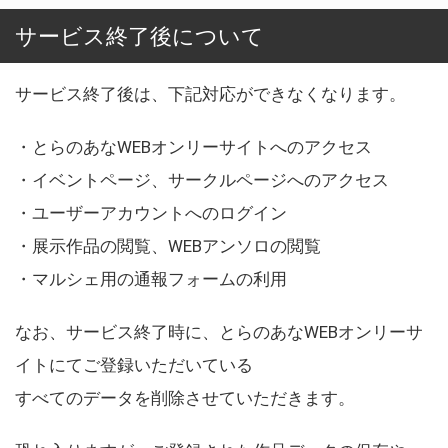
サービス終了後について
サービス終了後は、下記対応ができなくなります。
・とらのあなWEBオンリーサイトへのアクセス
・イベントページ、サークルページへのアクセス
・ユーザーアカウントへのログイン
・展示作品の閲覧、WEBアンソロの閲覧
・マルシェ用の通報フォームの利用
なお、サービス終了時に、とらのあなWEBオンリーサ
イトにてご登録いただいている
すべてのデータを削除させていただきます。