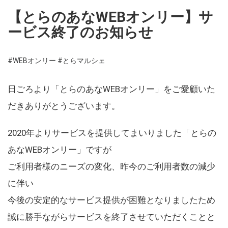
【とらのあなWEBオンリー】サ
ービス終了のお知らせ
#WEBオンリー
#とらマルシェ
日ごろより「とらのあなWEBオンリー」をご愛顧いた
だきありがとうございます。
2020年よりサービスを提供してまいりました「とらの
あなWEBオンリー」ですが
ご利用者様のニーズの変化、昨今のご利用者数の減少
に伴い
今後の安定的なサービス提供が困難となりましたため
誠に勝手ながらサービスを終了させていただくことと