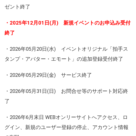
ゼント終了
・2025年12月01日(月) 新規イベントのお申込み受付
終了
・2026年05月20日(水) イベントオリジナル「拍手ス
タンプ・アバター・エモート」の追加登録受付終了
・2026年05月29日(金) サービス終了
・2026年05月31日(日) お問合せ等のサポート対応終
了
・2026年6月末日 WEBオンリーサイトへアクセス、ロ
グイン、新規のユーザー登録の停止、アカウント情報