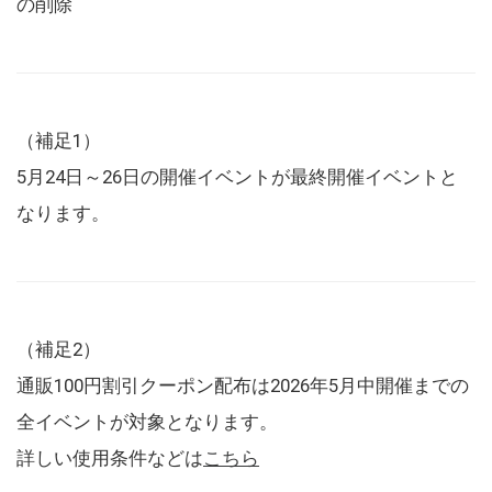
の削除
（補足1）
5月24日～26日の開催イベントが最終開催イベントと
なります。
（補足2）
通販100円割引クーポン配布は2026年5月中開催までの
全イベントが対象となります。
詳しい使用条件などは
こちら