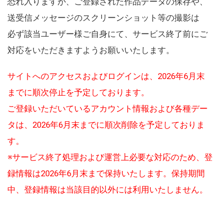
恐れ入りますが、ご登録された作品データの保存や、
送受信メッセージのスクリーンショット等の撮影は
必ず該当ユーザー様ご自身にて、サービス終了前にご
対応をいただきますようお願いいたします。
サイトへのアクセスおよびログインは、2026年6月末
までに順次停止を予定しております。
ご登録いただいているアカウント情報および各種デー
タは、2026年6月末までに順次削除を予定しておりま
す。
※サービス終了処理および運営上必要な対応のため、登
録情報は2026年6月末まで保持いたします。保持期間
中、登録情報は当該目的以外には利用いたしません。