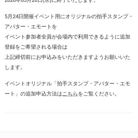
5月24日開催イベント用にオリジナルの拍手スタンプ・
アバター・エモートを
イベント参加者全員が会場内で利用できるように追加
登録をご希望される場合は
上記締切前にお申込みをいただきますようお願いいた
します。
イベントオリジナル「拍手スタンプ・アバター・エモ
ート」の追加申込方法は
こちら
をご覧ください。