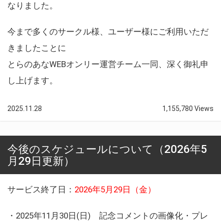
なりました。
今まで多くのサークル様、ユーザー様にご利用いただ
きましたことに
とらのあなWEBオンリー運営チーム一同、深く御礼申
し上げます。
2025.11.28
1,155,780 Views
今後のスケジュールについて（2026年5
月29日更新）
サービス終了日：
2026年5月29日（金）
・2025年11月30日(日) 記念コメントの画像化・プレ