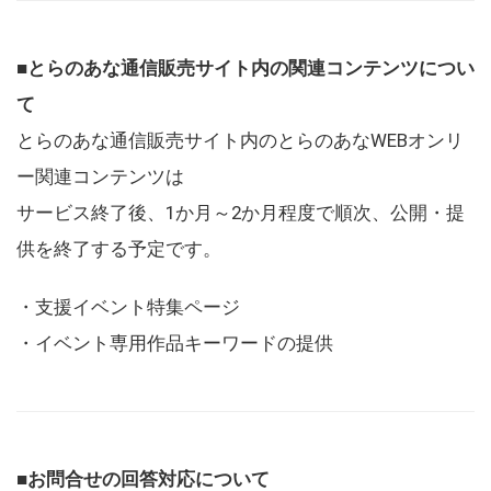
■とらのあな通信販売サイト内の関連コンテンツについ
て
とらのあな通信販売サイト内のとらのあなWEBオンリ
ー関連コンテンツは
サービス終了後、1か月～2か月程度で順次、公開・提
供を終了する予定です。
・支援イベント特集ページ
・イベント専用作品キーワードの提供
■お問合せの回答対応について