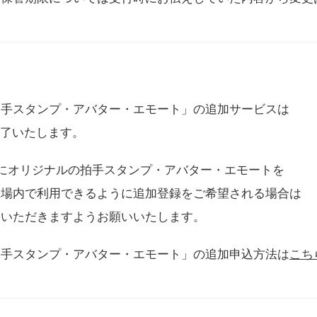
拍手スタンプ・アバター・エモート」の追加サービスは
に終了いたします。
用にオリジナルの拍手スタンプ・アバター・エモートを
会場内で利用できるように追加登録をご希望される場合は
をいただきますようお願いいたします。
拍手スタンプ・アバター・エモート」の追加申込方法は
こち