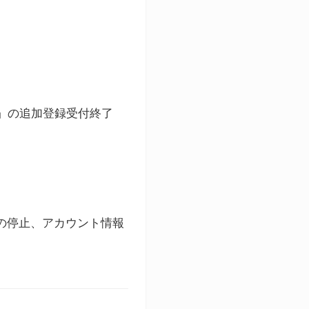
ト」の追加登録受付終了
録の停止、アカウント情報