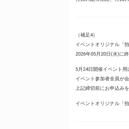
（補足4）
イベントオリジナル「
2026年05月20日(水)
5月24日開催イベント
イベント参加者全員が
上記締切前にお申込み
イベントオリジナル「