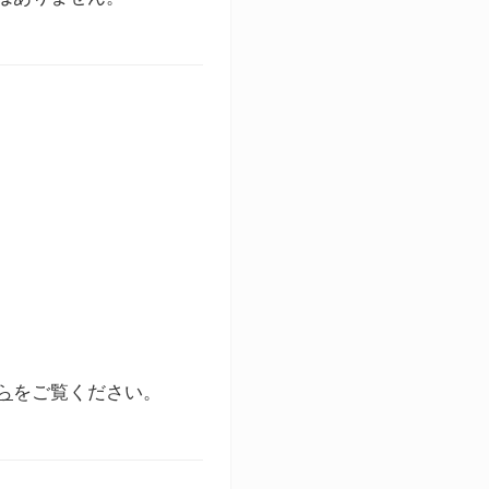
ら
をご覧ください。