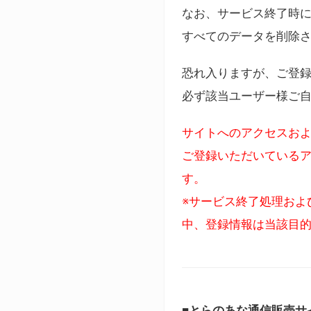
なお、サービス終了時に
すべてのデータを削除
恐れ入りますが、ご登
必ず該当ユーザー様ご
サイトへのアクセスおよ
ご登録いただいているア
す。
※サービス終了処理およ
中、登録情報は当該目
■とらのあな通信販売サ