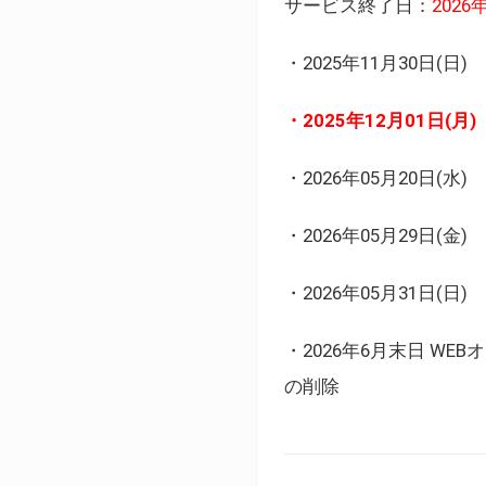
サービス終了日：
202
・2025年11月30日
・2025年12月01日
・2026年05月20日
・2026年05月29日(金
・2026年05月31日(
・2026年6月末日 
の削除