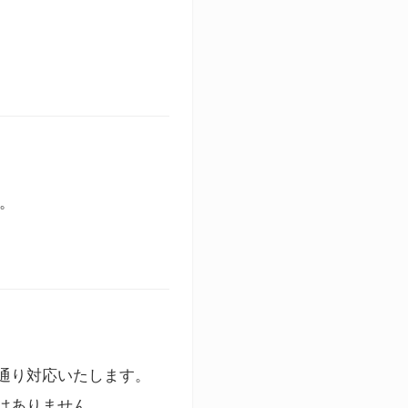
す。
通り対応いたします。
はありません。