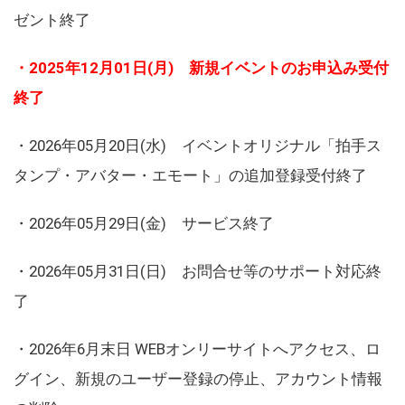
ゼント終了
・2025年12月01日(月) 新規イベントのお申込み受付
終了
・2026年05月20日(水) イベントオリジナル「拍手ス
タンプ・アバター・エモート」の追加登録受付終了
・2026年05月29日(金) サービス終了
・2026年05月31日(日) お問合せ等のサポート対応終
了
・2026年6月末日 WEBオンリーサイトへアクセス、ロ
グイン、新規のユーザー登録の停止、アカウント情報