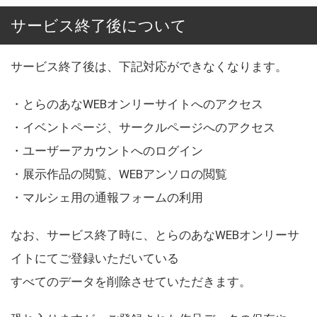
サービス終了後について
サービス終了後は、下記対応ができなくなります。
・とらのあなWEBオンリーサイトへのアクセス
・イベントページ、サークルページへのアクセス
・ユーザーアカウントへのログイン
・展示作品の閲覧、WEBアンソロの閲覧
・マルシェ用の通報フォームの利用
なお、サービス終了時に、とらのあなWEBオンリーサ
イトにてご登録いただいている
すべてのデータを削除させていただきます。