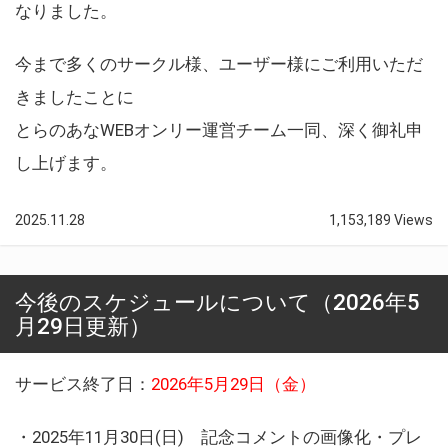
なりました。
今まで多くのサークル様、ユーザー様にご利用いただ
きましたことに
とらのあなWEBオンリー運営チーム一同、深く御礼申
し上げます。
2025.11.28
1,153,189 Views
今後のスケジュールについて（2026年5
月29日更新）
サービス終了日：
2026年5月29日（金）
・2025年11月30日(日) 記念コメントの画像化・プレ