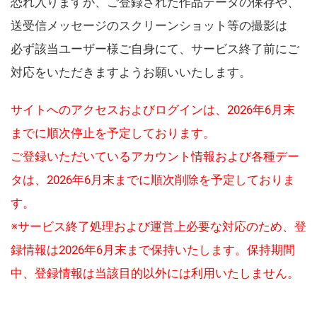
恐れ入りますが、ご登録された作品データの保存や、
送受信メッセージのスクリーンショット等の撮影は
必ず該当ユーザー様ご自身にて、サービス終了前にご
対応をいただきますようお願いいたします。
サイトへのアクセスおよびログインは、2026年6月末
までに順次停止を予定しております。
ご登録いただいているアカウント情報および各種デー
タは、2026年6月末までに順次削除を予定しておりま
す。
※サービス終了処理および運営上必要な対応のため、登
録情報は2026年6月末まで保持いたします。保持期間
中、登録情報は当該目的以外には利用いたしません。