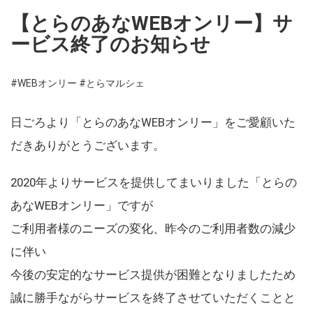
【とらのあなWEBオンリー】サ
ービス終了のお知らせ
#WEBオンリー
#とらマルシェ
日ごろより「とらのあなWEBオンリー」をご愛顧いた
だきありがとうございます。
2020年よりサービスを提供してまいりました「とらの
あなWEBオンリー」ですが
ご利用者様のニーズの変化、昨今のご利用者数の減少
に伴い
今後の安定的なサービス提供が困難となりましたため
誠に勝手ながらサービスを終了させていただくことと