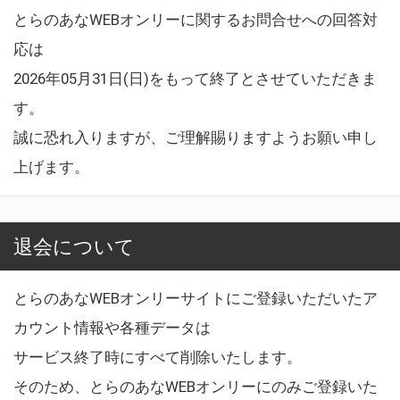
とらのあなWEBオンリーに関するお問合せへの回答対
応は
2026年05月31日(日)をもって終了とさせていただきま
す。
誠に恐れ入りますが、ご理解賜りますようお願い申し
上げます。
退会について
とらのあなWEBオンリーサイトにご登録いただいたア
カウント情報や各種データは
サービス終了時にすべて削除いたします。
そのため、とらのあなWEBオンリーにのみご登録いた