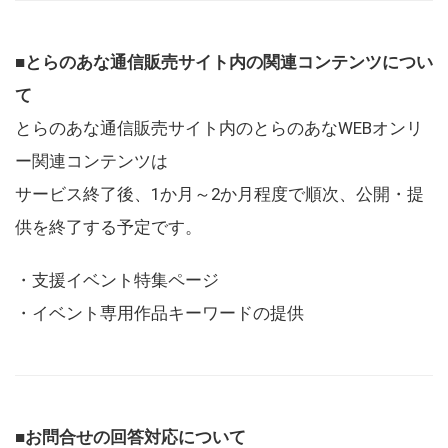
■とらのあな通信販売サイト内の関連コンテンツについ
て
とらのあな通信販売サイト内のとらのあなWEBオンリ
ー関連コンテンツは
サービス終了後、1か月～2か月程度で順次、公開・提
供を終了する予定です。
・支援イベント特集ページ
・イベント専用作品キーワードの提供
■お問合せの回答対応について