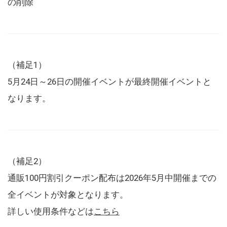
の削除
（補足1）
5月24日～26日の開催イベントが最終開催イベントと
なります。
（補足2）
通販100円割引クーポン配布は2026年5月中開催までの
全イベントが対象となります。
詳しい使用条件などは
こちら