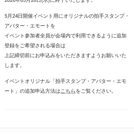
5月24日開催イベント用にオリジナルの拍手スタンプ・
アバター・エモートを
イベント参加者全員が会場内で利用できるように追加
登録をご希望される場合は
上記締切前にお申込みをいただきますようお願いいた
します。
イベントオリジナル「拍手スタンプ・アバター・エモ
ート」の追加申込方法は
こちら
をご覧ください。