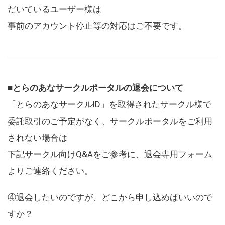
だいているユーザー様は
事前のアカウント停止等の対応はご不要です。
■とらのあなサークルポータルの退会について
「とらのあなサークルID」を取得されたサークル様で
委託取引のご予定がなく、サークルポータルをご利用
されない場合は
下記サークル向けQ&Aをご参考に、退会専用フォーム
よりご連絡ください。
④退会したいのですが、どこから申し込めばいいので
すか？