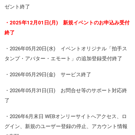
ゼント終了
・2025年12月01日(月) 新規イベントのお申込み受付
終了
・2026年05月20日(水) イベントオリジナル「拍手ス
タンプ・アバター・エモート」の追加登録受付終了
・2026年05月29日(金) サービス終了
・2026年05月31日(日) お問合せ等のサポート対応終
了
・2026年6月末日 WEBオンリーサイトへアクセス、ロ
グイン、新規のユーザー登録の停止、アカウント情報