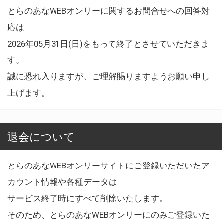
とらのあなWEBオンリーに関するお問合せへの回答対
応は
2026年05月31日(日)をもって終了とさせていただきま
す。
誠に恐れ入りますが、ご理解賜りますようお願い申し
上げます。
退会について
とらのあなWEBオンリーサイトにご登録いただいたア
カウント情報や各種データは
サービス終了時にすべて削除いたします。
そのため、とらのあなWEBオンリーにのみご登録いた