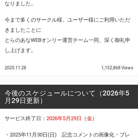
なりました。
今まで多くのサークル様、ユーザー様にご利用いただ
きましたことに
とらのあなWEBオンリー運営チーム一同、深く御礼申
し上げます。
2025.11.28
1,152,868 Views
今後のスケジュールについて（2026年5
月29日更新）
サービス終了日：
2026年5月29日（金）
・2025年11月30日(日) 記念コメントの画像化・プレ