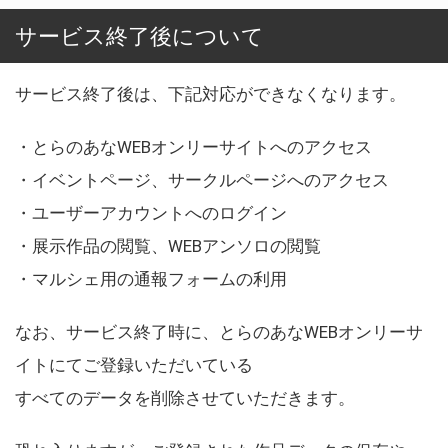
サービス終了後について
サービス終了後は、下記対応ができなくなります。
・とらのあなWEBオンリーサイトへのアクセス
・イベントページ、サークルページへのアクセス
・ユーザーアカウントへのログイン
・展示作品の閲覧、WEBアンソロの閲覧
・マルシェ用の通報フォームの利用
なお、サービス終了時に、とらのあなWEBオンリーサ
イトにてご登録いただいている
すべてのデータを削除させていただきます。