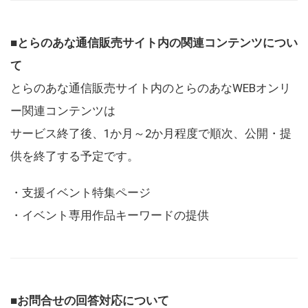
■とらのあな通信販売サイト内の関連コンテンツについ
て
とらのあな通信販売サイト内のとらのあなWEBオンリ
ー関連コンテンツは
サービス終了後、1か月～2か月程度で順次、公開・提
供を終了する予定です。
・支援イベント特集ページ
・イベント専用作品キーワードの提供
■お問合せの回答対応について