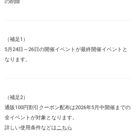
の削除
（補足1）
5月24日～26日の開催イベントが最終開催イベントと
なります。
（補足2）
通販100円割引クーポン配布は2026年5月中開催までの
全イベントが対象となります。
詳しい使用条件などは
こちら