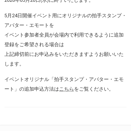
5月24日開催イベント用にオリジナルの拍手スタンプ・
アバター・エモートを
イベント参加者全員が会場内で利用できるように追加
登録をご希望される場合は
上記締切前にお申込みをいただきますようお願いいた
します。
イベントオリジナル「拍手スタンプ・アバター・エモ
ート」の追加申込方法は
こちら
をご覧ください。