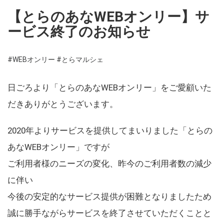
【とらのあなWEBオンリー】サ
ービス終了のお知らせ
#WEBオンリー
#とらマルシェ
日ごろより「とらのあなWEBオンリー」をご愛顧いた
だきありがとうございます。
2020年よりサービスを提供してまいりました「とらの
あなWEBオンリー」ですが
ご利用者様のニーズの変化、昨今のご利用者数の減少
に伴い
今後の安定的なサービス提供が困難となりましたため
誠に勝手ながらサービスを終了させていただくことと