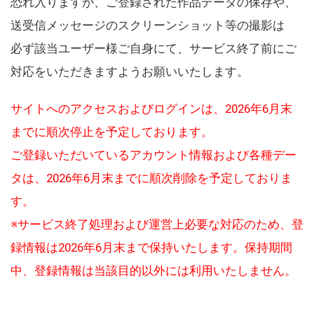
恐れ入りますが、ご登録された作品データの保存や、
送受信メッセージのスクリーンショット等の撮影は
必ず該当ユーザー様ご自身にて、サービス終了前にご
対応をいただきますようお願いいたします。
サイトへのアクセスおよびログインは、2026年6月末
までに順次停止を予定しております。
ご登録いただいているアカウント情報および各種デー
タは、2026年6月末までに順次削除を予定しておりま
す。
※サービス終了処理および運営上必要な対応のため、登
録情報は2026年6月末まで保持いたします。保持期間
中、登録情報は当該目的以外には利用いたしません。