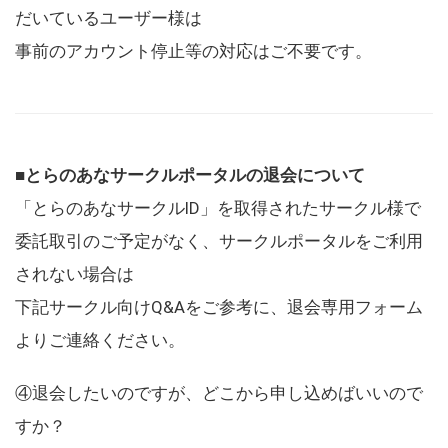
だいているユーザー様は
事前のアカウント停止等の対応はご不要です。
■とらのあなサークルポータルの退会について
「とらのあなサークルID」を取得されたサークル様で
委託取引のご予定がなく、サークルポータルをご利用
されない場合は
下記サークル向けQ&Aをご参考に、退会専用フォーム
よりご連絡ください。
④退会したいのですが、どこから申し込めばいいので
すか？