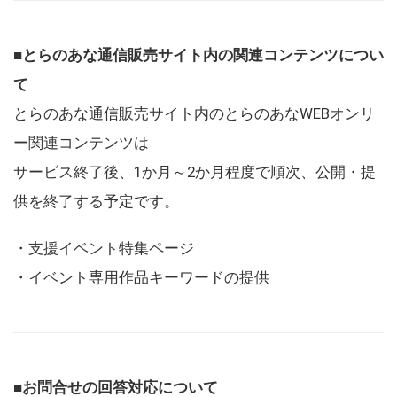
■とらのあな通信販売サイト内の関連コンテンツについ
て
とらのあな通信販売サイト内のとらのあなWEBオンリ
ー関連コンテンツは
サービス終了後、1か月～2か月程度で順次、公開・提
供を終了する予定です。
・支援イベント特集ページ
・イベント専用作品キーワードの提供
■お問合せの回答対応について