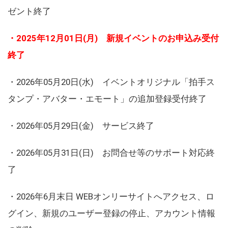
ゼント終了
・2025年12月01日(月) 新規イベントのお申込み受付
終了
・2026年05月20日(水) イベントオリジナル「拍手ス
タンプ・アバター・エモート」の追加登録受付終了
・2026年05月29日(金) サービス終了
・2026年05月31日(日) お問合せ等のサポート対応終
了
・2026年6月末日 WEBオンリーサイトへアクセス、ロ
グイン、新規のユーザー登録の停止、アカウント情報