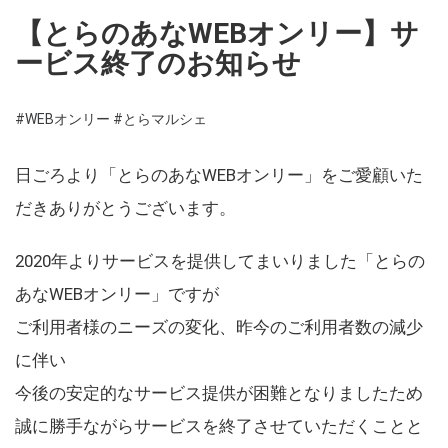
【とらのあなWEBオンリー】サ
ービス終了のお知らせ
#WEBオンリー
#とらマルシェ
日ごろより「とらのあなWEBオンリー」をご愛顧いた
だきありがとうございます。
2020年よりサービスを提供してまいりました「とらの
あなWEBオンリー」ですが
ご利用者様のニーズの変化、昨今のご利用者数の減少
に伴い
今後の安定的なサービス提供が困難となりましたため
誠に勝手ながらサービスを終了させていただくことと