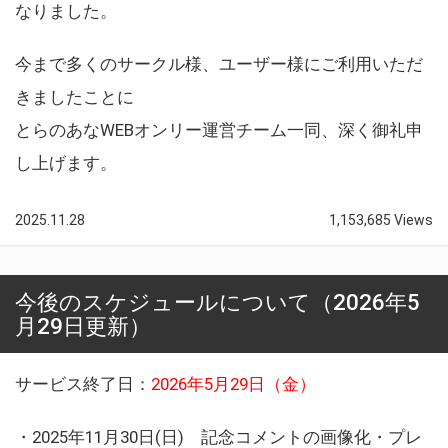
なりました。
今まで多くのサークル様、ユーザー様にご利用いただ
きましたことに
とらのあなWEBオンリー運営チーム一同、深く御礼申
し上げます。
2025.11.28
1,153,685 Views
今後のスケジュールについて（2026年5
月29日更新）
サービス終了日：
2026年5月29日（金）
・2025年11月30日(日) 記念コメントの画像化・プレ