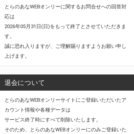
とらのあなWEBオンリーに関するお問合せへの回答対
応は
2026年05月31日(日)をもって終了とさせていただきま
す。
誠に恐れ入りますが、ご理解賜りますようお願い申し
上げます。
退会について
とらのあなWEBオンリーサイトにご登録いただいたア
カウント情報や各種データは
サービス終了時にすべて削除いたします。
そのため、とらのあなWEBオンリーにのみご登録いた