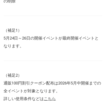
の削除
（補足1）
5月24日～26日の開催イベントが最終開催イベントと
なります。
（補足2）
通販100円割引クーポン配布は2026年5月中開催までの
全イベントが対象となります。
詳しい使用条件などは
こちら