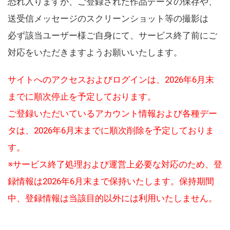
恐れ入りますが、ご登録された作品データの保存や、
送受信メッセージのスクリーンショット等の撮影は
必ず該当ユーザー様ご自身にて、サービス終了前にご
対応をいただきますようお願いいたします。
サイトへのアクセスおよびログインは、2026年6月末
までに順次停止を予定しております。
ご登録いただいているアカウント情報および各種デー
タは、2026年6月末までに順次削除を予定しておりま
す。
※サービス終了処理および運営上必要な対応のため、登
録情報は2026年6月末まで保持いたします。保持期間
中、登録情報は当該目的以外には利用いたしません。