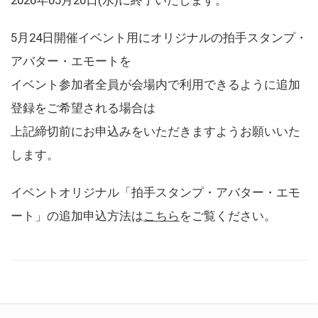
5月24日開催イベント用にオリジナルの拍手スタンプ・
アバター・エモートを
イベント参加者全員が会場内で利用できるように追加
登録をご希望される場合は
上記締切前にお申込みをいただきますようお願いいた
します。
イベントオリジナル「拍手スタンプ・アバター・エモ
ート」の追加申込方法は
こちら
をご覧ください。