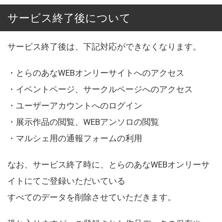
サービス終了後について
サービス終了後は、下記対応ができなくなります。
・とらのあなWEBオンリーサイトへのアクセス
・イベントページ、サークルページへのアクセス
・ユーザーアカウントへのログイン
・展示作品の閲覧、WEBアンソロの閲覧
・マルシェ用の通報フォームの利用
なお、サービス終了時に、とらのあなWEBオンリーサ
イトにてご登録いただいている
すべてのデータを削除させていただきます。