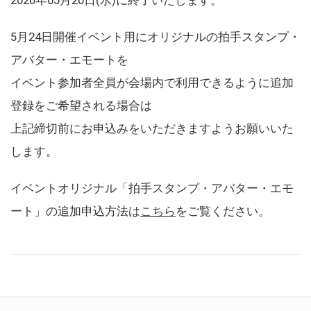
5月24日開催イベント用にオリジナルの拍手スタンプ・
アバター・エモートを
イベント参加者全員が会場内で利用できるように追加
登録をご希望される場合は
上記締切前にお申込みをいただきますようお願いいた
します。
イベントオリジナル「拍手スタンプ・アバター・エモ
ート」の追加申込方法は
こちら
をご覧ください。