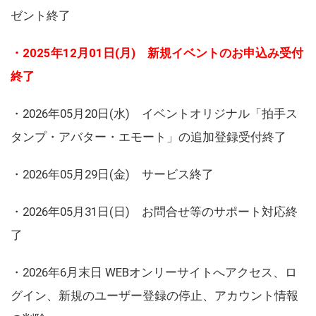
ゼント終了
・2025年12月01日(月) 新規イベントのお申込み受付
終了
・2026年05月20日(水) イベントオリジナル「拍手ス
タンプ・アバター・エモート」の追加登録受付終了
・2026年05月29日(金) サービス終了
・2026年05月31日(日) お問合せ等のサポート対応終
了
・2026年6月末日 WEBオンリーサイトへアクセス、ロ
グイン、新規のユーザー登録の停止、アカウント情報