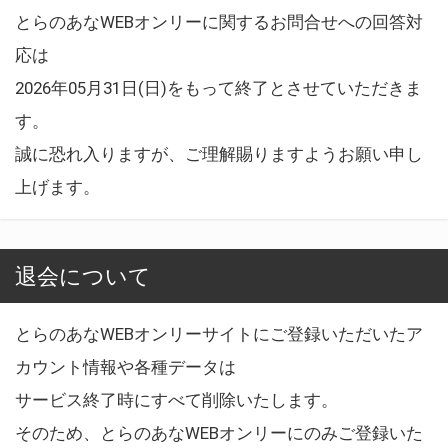
とらのあなWEBオンリーに関するお問合せへの回答対
応は
2026年05月31日(日)をもって終了とさせていただきま
す。
誠に恐れ入りますが、ご理解賜りますようお願い申し
上げます。
退会について
とらのあなWEBオンリーサイトにご登録いただいたア
カウント情報や各種データは
サービス終了時にすべて削除いたします。
そのため、とらのあなWEBオンリーにのみご登録いた