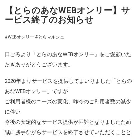
【とらのあなWEBオンリー】サ
ービス終了のお知らせ
#WEBオンリー
#とらマルシェ
日ごろより「とらのあなWEBオンリー」をご愛顧いた
だきありがとうございます。
2020年よりサービスを提供してまいりました「とらの
あなWEBオンリー」ですが
ご利用者様のニーズの変化、昨今のご利用者数の減少
に伴い
今後の安定的なサービス提供が困難となりましたため
誠に勝手ながらサービスを終了させていただくことと