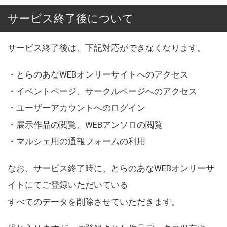
サービス終了後について
サービス終了後は、下記対応ができなくなります。
・とらのあなWEBオンリーサイトへのアクセス
・イベントページ、サークルページへのアクセス
・ユーザーアカウントへのログイン
・展示作品の閲覧、WEBアンソロの閲覧
・マルシェ用の通報フォームの利用
なお、サービス終了時に、とらのあなWEBオンリーサ
イトにてご登録いただいている
すべてのデータを削除させていただきます。