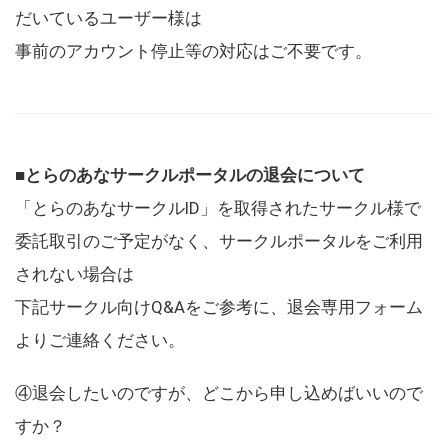
だいているユーザー様は
事前のアカウント停止等の対応はご不要です。
■とらのあなサークルポータルの退会について
「とらのあなサークルID」を取得されたサークル様で
委託取引のご予定がなく、サークルポータルをご利用
されない場合は
下記サークル向けQ&Aをご参考に、退会専用フォーム
よりご連絡ください。
④退会したいのですが、どこから申し込めばいいので
すか？