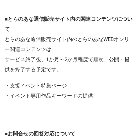
■とらのあな通信販売サイト内の関連コンテンツについ
て
とらのあな通信販売サイト内のとらのあなWEBオンリ
ー関連コンテンツは
サービス終了後、1か月～2か月程度で順次、公開・提
供を終了する予定です。
・支援イベント特集ページ
・イベント専用作品キーワードの提供
■お問合せの回答対応について