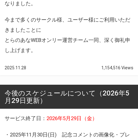
なりました。
今まで多くのサークル様、ユーザー様にご利用いただ
きましたことに
とらのあなWEBオンリー運営チーム一同、深く御礼申
し上げます。
2025.11.28
1,154,516 Views
今後のスケジュールについて（2026年5
月29日更新）
サービス終了日：
2026年5月29日（金）
・2025年11月30日(日) 記念コメントの画像化・プレ