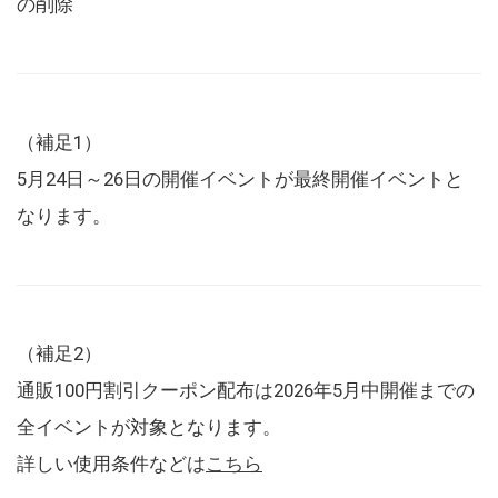
の削除
（補足1）
5月24日～26日の開催イベントが最終開催イベントと
なります。
（補足2）
通販100円割引クーポン配布は2026年5月中開催までの
全イベントが対象となります。
詳しい使用条件などは
こちら