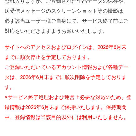
恐れ入りますが、ご登録された作品データの保存や、
送受信メッセージのスクリーンショット等の撮影は
必ず該当ユーザー様ご自身にて、サービス終了前にご
対応をいただきますようお願いいたします。
サイトへのアクセスおよびログインは、2026年6月末
までに順次停止を予定しております。
ご登録いただいているアカウント情報および各種デー
タは、2026年6月末までに順次削除を予定しておりま
す。
※サービス終了処理および運営上必要な対応のため、登
録情報は2026年6月末まで保持いたします。保持期間
中、登録情報は当該目的以外には利用いたしません。