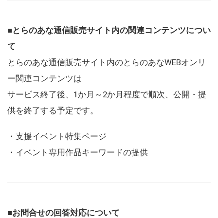
■とらのあな通信販売サイト内の関連コンテンツについ
て
とらのあな通信販売サイト内のとらのあなWEBオンリ
ー関連コンテンツは
サービス終了後、1か月～2か月程度で順次、公開・提
供を終了する予定です。
・支援イベント特集ページ
・イベント専用作品キーワードの提供
■お問合せの回答対応について