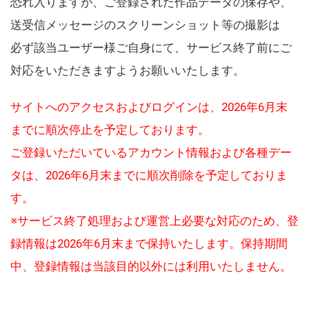
恐れ入りますが、ご登録された作品データの保存や、
送受信メッセージのスクリーンショット等の撮影は
必ず該当ユーザー様ご自身にて、サービス終了前にご
対応をいただきますようお願いいたします。
サイトへのアクセスおよびログインは、2026年6月末
までに順次停止を予定しております。
ご登録いただいているアカウント情報および各種デー
タは、2026年6月末までに順次削除を予定しておりま
す。
※サービス終了処理および運営上必要な対応のため、登
録情報は2026年6月末まで保持いたします。保持期間
中、登録情報は当該目的以外には利用いたしません。