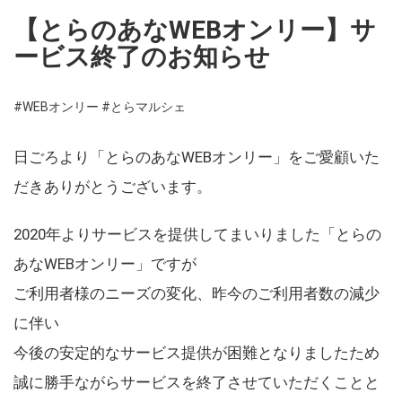
【とらのあなWEBオンリー】サ
ービス終了のお知らせ
#WEBオンリー
#とらマルシェ
日ごろより「とらのあなWEBオンリー」をご愛顧いた
だきありがとうございます。
2020年よりサービスを提供してまいりました「とらの
あなWEBオンリー」ですが
ご利用者様のニーズの変化、昨今のご利用者数の減少
に伴い
今後の安定的なサービス提供が困難となりましたため
誠に勝手ながらサービスを終了させていただくことと