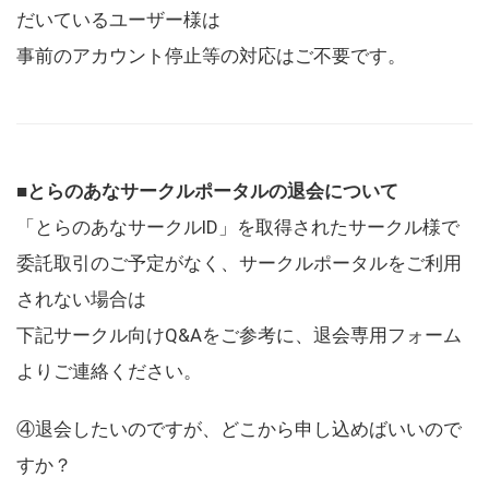
だいているユーザー様は
事前のアカウント停止等の対応はご不要です。
■とらのあなサークルポータルの退会について
「とらのあなサークルID」を取得されたサークル様で
委託取引のご予定がなく、サークルポータルをご利用
されない場合は
下記サークル向けQ&Aをご参考に、退会専用フォーム
よりご連絡ください。
④退会したいのですが、どこから申し込めばいいので
すか？