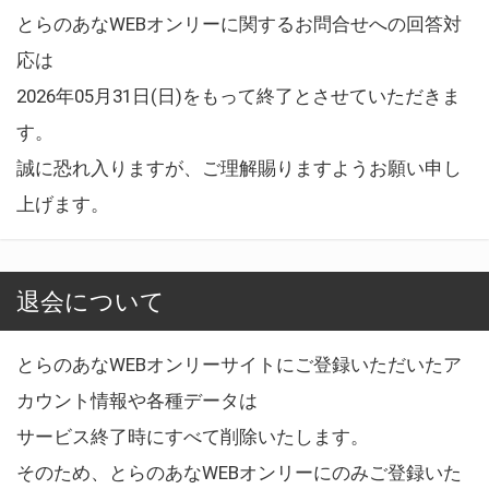
とらのあなWEBオンリーに関するお問合せへの回答対
応は
2026年05月31日(日)をもって終了とさせていただきま
す。
誠に恐れ入りますが、ご理解賜りますようお願い申し
上げます。
退会について
とらのあなWEBオンリーサイトにご登録いただいたア
カウント情報や各種データは
サービス終了時にすべて削除いたします。
そのため、とらのあなWEBオンリーにのみご登録いた