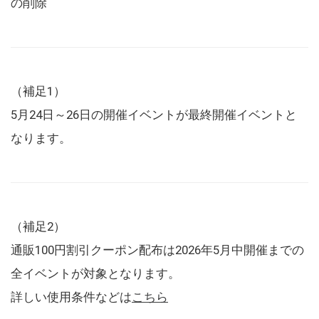
の削除
（補足1）
5月24日～26日の開催イベントが最終開催イベントと
なります。
（補足2）
通販100円割引クーポン配布は2026年5月中開催までの
全イベントが対象となります。
詳しい使用条件などは
こちら