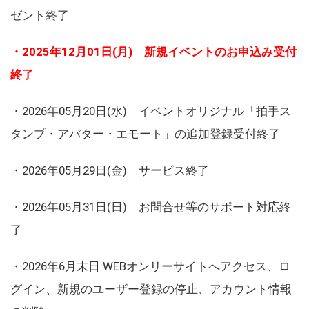
ゼント終了
・2025年12月01日(月) 新規イベントのお申込み受付
終了
・2026年05月20日(水) イベントオリジナル「拍手ス
タンプ・アバター・エモート」の追加登録受付終了
・2026年05月29日(金) サービス終了
・2026年05月31日(日) お問合せ等のサポート対応終
了
・2026年6月末日 WEBオンリーサイトへアクセス、ロ
グイン、新規のユーザー登録の停止、アカウント情報