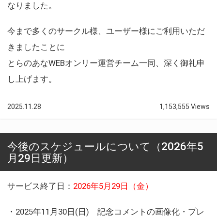
なりました。
今まで多くのサークル様、ユーザー様にご利用いただ
きましたことに
とらのあなWEBオンリー運営チーム一同、深く御礼申
し上げます。
2025.11.28
1,153,555 Views
今後のスケジュールについて（2026年5
月29日更新）
サービス終了日：
2026年5月29日（金）
・2025年11月30日(日) 記念コメントの画像化・プレ