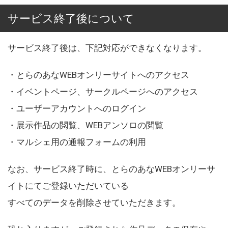
サービス終了後について
サービス終了後は、下記対応ができなくなります。
・とらのあなWEBオンリーサイトへのアクセス
・イベントページ、サークルページへのアクセス
・ユーザーアカウントへのログイン
・展示作品の閲覧、WEBアンソロの閲覧
・マルシェ用の通報フォームの利用
なお、サービス終了時に、とらのあなWEBオンリーサ
イトにてご登録いただいている
すべてのデータを削除させていただきます。