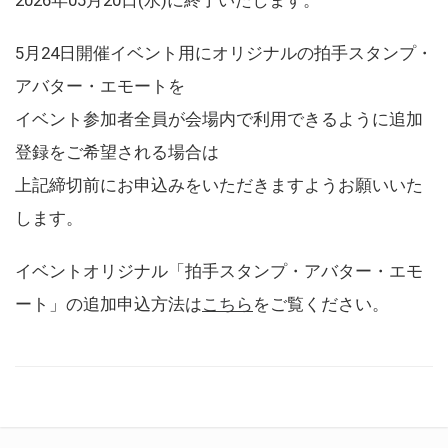
5月24日開催イベント用にオリジナルの拍手スタンプ・
アバター・エモートを
イベント参加者全員が会場内で利用できるように追加
登録をご希望される場合は
上記締切前にお申込みをいただきますようお願いいた
します。
イベントオリジナル「拍手スタンプ・アバター・エモ
ート」の追加申込方法は
こちら
をご覧ください。