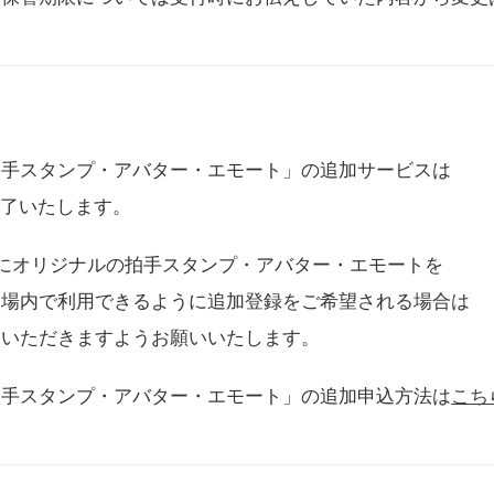
拍手スタンプ・アバター・エモート」の追加サービスは
に終了いたします。
用にオリジナルの拍手スタンプ・アバター・エモートを
会場内で利用できるように追加登録をご希望される場合は
をいただきますようお願いいたします。
拍手スタンプ・アバター・エモート」の追加申込方法は
こち