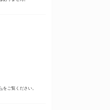
ら
をご覧ください。