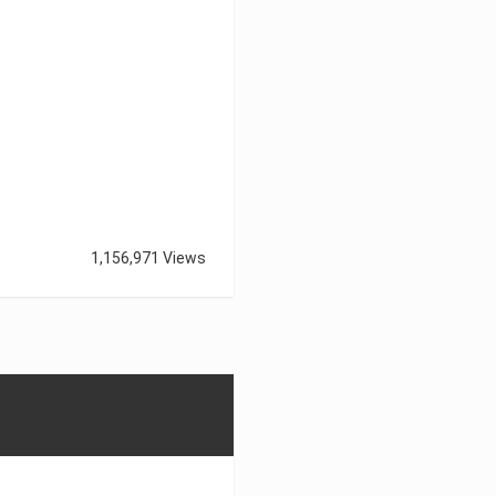
1,156,971 Views