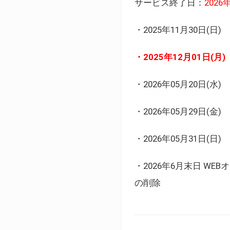
サービス終了日：
202
・2025年11月30日
・2025年12月01日
・2026年05月20日
・2026年05月29日(金
・2026年05月31日(
・2026年6月末日 
の削除