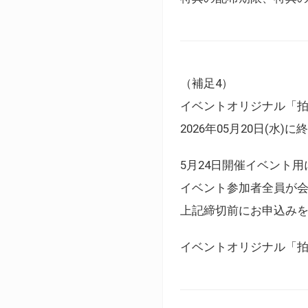
（補足4）
イベントオリジナル「
2026年05月20日(水)
5月24日開催イベント
イベント参加者全員が
上記締切前にお申込み
イベントオリジナル「