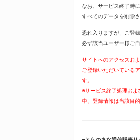
なお、サービス終了時に
すべてのデータを削除
恐れ入りますが、ご登
必ず該当ユーザー様ご
サイトへのアクセスおよ
ご登録いただいているア
す。
※サービス終了処理およ
中、登録情報は当該目
■とらのあな通信販売サ