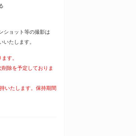
る
ンショット等の撮影は
いいたします。
ります。
次削除を予定しておりま
保持いたします。保持期間