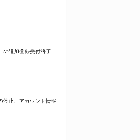
ト」の追加登録受付終了
録の停止、アカウント情報