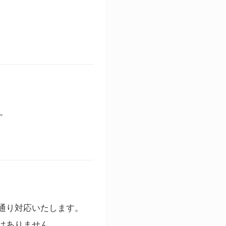
す。
通り対応いたします。
はありません。