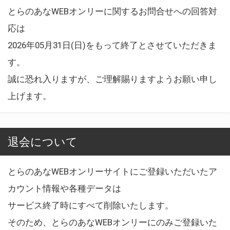
とらのあなWEBオンリーに関するお問合せへの回答対
応は
2026年05月31日(日)をもって終了とさせていただきま
す。
誠に恐れ入りますが、ご理解賜りますようお願い申し
上げます。
退会について
とらのあなWEBオンリーサイトにご登録いただいたア
カウント情報や各種データは
サービス終了時にすべて削除いたします。
そのため、とらのあなWEBオンリーにのみご登録いた