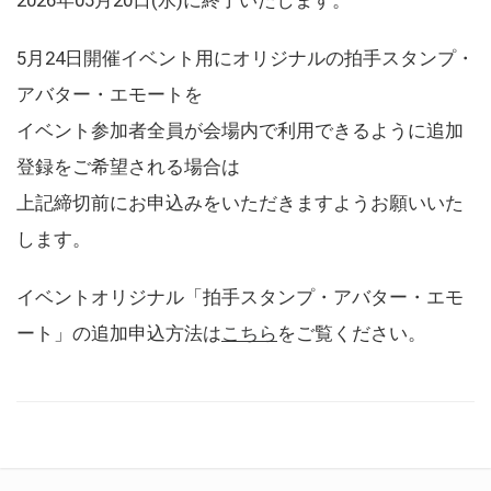
5月24日開催イベント用にオリジナルの拍手スタンプ・
アバター・エモートを
イベント参加者全員が会場内で利用できるように追加
登録をご希望される場合は
上記締切前にお申込みをいただきますようお願いいた
します。
イベントオリジナル「拍手スタンプ・アバター・エモ
ート」の追加申込方法は
こちら
をご覧ください。