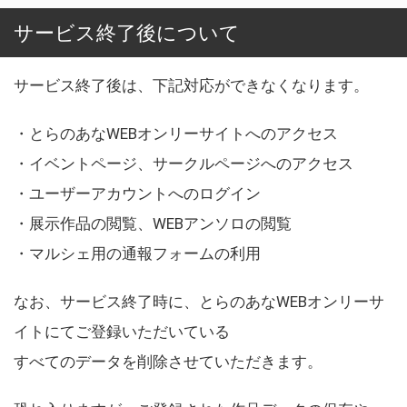
サービス終了後について
サービス終了後は、下記対応ができなくなります。
・とらのあなWEBオンリーサイトへのアクセス
・イベントページ、サークルページへのアクセス
・ユーザーアカウントへのログイン
・展示作品の閲覧、WEBアンソロの閲覧
・マルシェ用の通報フォームの利用
なお、サービス終了時に、とらのあなWEBオンリーサ
イトにてご登録いただいている
すべてのデータを削除させていただきます。