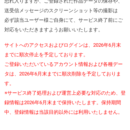
恐れ入りますが、ご登録された作品データの保存や、
送受信メッセージのスクリーンショット等の撮影は
必ず該当ユーザー様ご自身にて、サービス終了前にご
対応をいただきますようお願いいたします。
サイトへのアクセスおよびログインは、2026年6月末
までに順次停止を予定しております。
ご登録いただいているアカウント情報および各種デー
タは、2026年6月末までに順次削除を予定しておりま
す。
※サービス終了処理および運営上必要な対応のため、登
録情報は2026年6月末まで保持いたします。保持期間
中、登録情報は当該目的以外には利用いたしません。