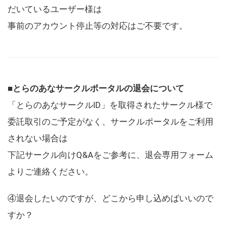
だいているユーザー様は
事前のアカウント停止等の対応はご不要です。
■とらのあなサークルポータルの退会について
「とらのあなサークルID」を取得されたサークル様で
委託取引のご予定がなく、サークルポータルをご利用
されない場合は
下記サークル向けQ&Aをご参考に、退会専用フォーム
よりご連絡ください。
④退会したいのですが、どこから申し込めばいいので
すか？