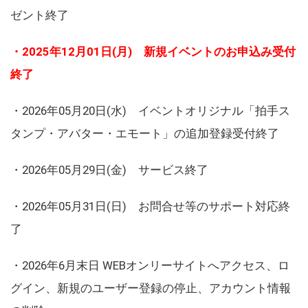
ゼント終了
・2025年12月01日(月) 新規イベントのお申込み受付
終了
・2026年05月20日(水) イベントオリジナル「拍手ス
タンプ・アバター・エモート」の追加登録受付終了
・2026年05月29日(金) サービス終了
・2026年05月31日(日) お問合せ等のサポート対応終
了
・2026年6月末日 WEBオンリーサイトへアクセス、ロ
グイン、新規のユーザー登録の停止、アカウント情報