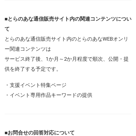
■とらのあな通信販売サイト内の関連コンテンツについ
て
とらのあな通信販売サイト内のとらのあなWEBオンリ
ー関連コンテンツは
サービス終了後、1か月～2か月程度で順次、公開・提
供を終了する予定です。
・支援イベント特集ページ
・イベント専用作品キーワードの提供
■お問合せの回答対応について