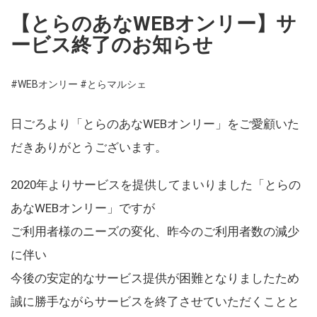
【とらのあなWEBオンリー】サ
ービス終了のお知らせ
#WEBオンリー
#とらマルシェ
日ごろより「とらのあなWEBオンリー」をご愛顧いた
だきありがとうございます。
2020年よりサービスを提供してまいりました「とらの
あなWEBオンリー」ですが
ご利用者様のニーズの変化、昨今のご利用者数の減少
に伴い
今後の安定的なサービス提供が困難となりましたため
誠に勝手ながらサービスを終了させていただくことと