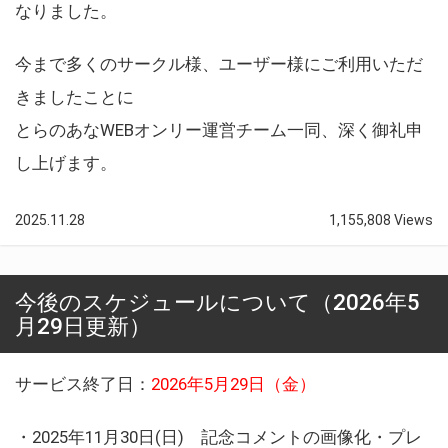
なりました。
今まで多くのサークル様、ユーザー様にご利用いただ
きましたことに
とらのあなWEBオンリー運営チーム一同、深く御礼申
し上げます。
2025.11.28
1,155,808 Views
今後のスケジュールについて（2026年5
月29日更新）
サービス終了日：
2026年5月29日（金）
・2025年11月30日(日) 記念コメントの画像化・プレ