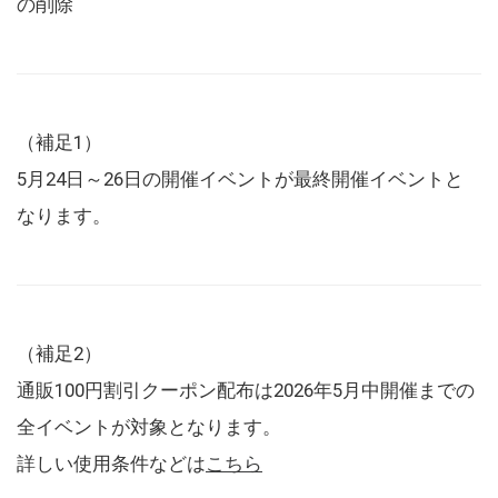
の削除
（補足1）
5月24日～26日の開催イベントが最終開催イベントと
なります。
（補足2）
通販100円割引クーポン配布は2026年5月中開催までの
全イベントが対象となります。
詳しい使用条件などは
こちら