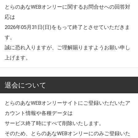
とらのあなWEBオンリーに関するお問合せへの回答対
応は
2026年05月31日(日)をもって終了とさせていただきま
す。
誠に恐れ入りますが、ご理解賜りますようお願い申し
上げます。
退会について
とらのあなWEBオンリーサイトにご登録いただいたア
カウント情報や各種データは
サービス終了時にすべて削除いたします。
そのため、とらのあなWEBオンリーにのみご登録いた