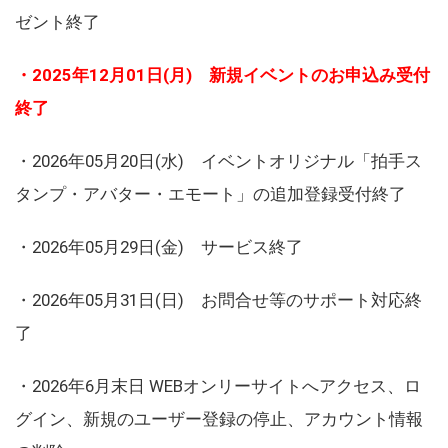
ゼント終了
・2025年12月01日(月) 新規イベントのお申込み受付
終了
・2026年05月20日(水) イベントオリジナル「拍手ス
タンプ・アバター・エモート」の追加登録受付終了
・2026年05月29日(金) サービス終了
・2026年05月31日(日) お問合せ等のサポート対応終
了
・2026年6月末日 WEBオンリーサイトへアクセス、ロ
グイン、新規のユーザー登録の停止、アカウント情報