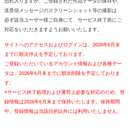
恐れ入りますが、ご登録された作品データの保存や、
送受信メッセージのスクリーンショット等の撮影は
必ず該当ユーザー様ご自身にて、サービス終了前にご
対応をいただきますようお願いいたします。
サイトへのアクセスおよびログインは、2026年6月末
までに順次停止を予定しております。
ご登録いただいているアカウント情報および各種デー
タは、2026年6月末までに順次削除を予定しておりま
す。
※サービス終了処理および運営上必要な対応のため、登
録情報は2026年6月末まで保持いたします。保持期間
中、登録情報は当該目的以外には利用いたしません。