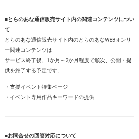
■とらのあな通信販売サイト内の関連コンテンツについ
て
とらのあな通信販売サイト内のとらのあなWEBオンリ
ー関連コンテンツは
サービス終了後、1か月～2か月程度で順次、公開・提
供を終了する予定です。
・支援イベント特集ページ
・イベント専用作品キーワードの提供
■お問合せの回答対応について