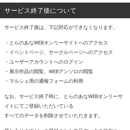
サービス終了後について
サービス終了後は、下記対応ができなくなります。
・とらのあなWEBオンリーサイトへのアクセス
・イベントページ、サークルページへのアクセス
・ユーザーアカウントへのログイン
・展示作品の閲覧、WEBアンソロの閲覧
・マルシェ用の通報フォームの利用
なお、サービス終了時に、とらのあなWEBオンリーサ
イトにてご登録いただいている
すべてのデータを削除させていただきます。