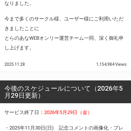
なりました。
今まで多くのサークル様、ユーザー様にご利用いただ
きましたことに
とらのあなWEBオンリー運営チーム一同、深く御礼申
し上げます。
2025.11.28
1,154,984 Views
今後のスケジュールについて（2026年5
月29日更新）
サービス終了日：
2026年5月29日（金）
・2025年11月30日(日) 記念コメントの画像化・プレ