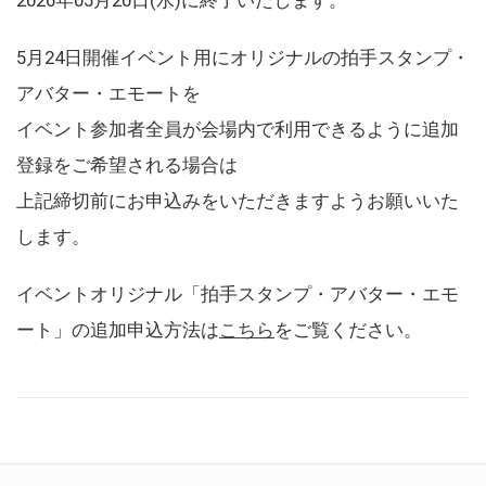
5月24日開催イベント用にオリジナルの拍手スタンプ・
アバター・エモートを
イベント参加者全員が会場内で利用できるように追加
登録をご希望される場合は
上記締切前にお申込みをいただきますようお願いいた
します。
イベントオリジナル「拍手スタンプ・アバター・エモ
ート」の追加申込方法は
こちら
をご覧ください。