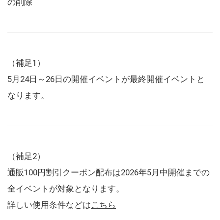
の削除
（補足1）
5月24日～26日の開催イベントが最終開催イベントと
なります。
（補足2）
通販100円割引クーポン配布は2026年5月中開催までの
全イベントが対象となります。
詳しい使用条件などは
こちら