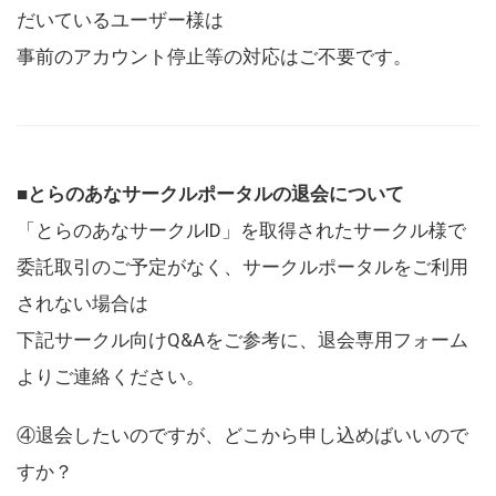
だいているユーザー様は
事前のアカウント停止等の対応はご不要です。
■とらのあなサークルポータルの退会について
「とらのあなサークルID」を取得されたサークル様で
委託取引のご予定がなく、サークルポータルをご利用
されない場合は
下記サークル向けQ&Aをご参考に、退会専用フォーム
よりご連絡ください。
④退会したいのですが、どこから申し込めばいいので
すか？