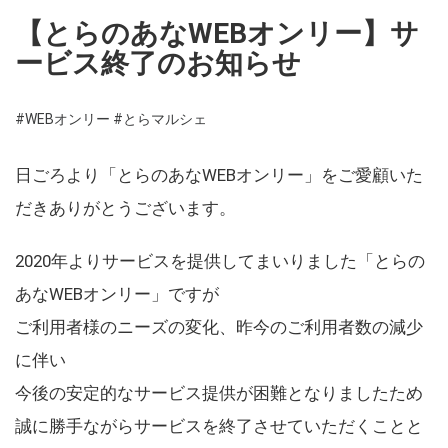
【とらのあなWEBオンリー】サ
ービス終了のお知らせ
#WEBオンリー
#とらマルシェ
日ごろより「とらのあなWEBオンリー」をご愛顧いた
だきありがとうございます。
2020年よりサービスを提供してまいりました「とらの
あなWEBオンリー」ですが
ご利用者様のニーズの変化、昨今のご利用者数の減少
に伴い
今後の安定的なサービス提供が困難となりましたため
誠に勝手ながらサービスを終了させていただくことと