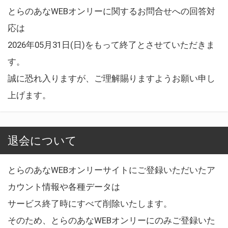
とらのあなWEBオンリーに関するお問合せへの回答対
応は
2026年05月31日(日)をもって終了とさせていただきま
す。
誠に恐れ入りますが、ご理解賜りますようお願い申し
上げます。
退会について
とらのあなWEBオンリーサイトにご登録いただいたア
カウント情報や各種データは
サービス終了時にすべて削除いたします。
そのため、とらのあなWEBオンリーにのみご登録いた