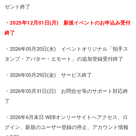
ゼント終了
・2025年12月01日(月) 新規イベントのお申込み受付
終了
・2026年05月20日(水) イベントオリジナル「拍手ス
タンプ・アバター・エモート」の追加登録受付終了
・2026年05月29日(金) サービス終了
・2026年05月31日(日) お問合せ等のサポート対応終
了
・2026年6月末日 WEBオンリーサイトへアクセス、ロ
グイン、新規のユーザー登録の停止、アカウント情報