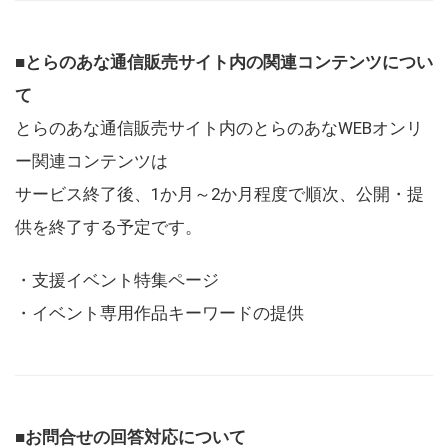
■とらのあな通信販売サイト内の関連コンテンツについ
て
とらのあな通信販売サイト内のとらのあなWEBオンリ
ー関連コンテンツは
サービス終了後、1か月～2か月程度で順次、公開・提
供を終了する予定です。
・支援イベント特集ページ
・イベント専用作品キーワードの提供
■お問合せの回答対応について