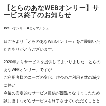
【とらのあなWEBオンリー】サ
ービス終了のお知らせ
#WEBオンリー
#とらマルシェ
日ごろより「とらのあなWEBオンリー」をご愛顧いた
だきありがとうございます。
2020年よりサービスを提供してまいりました「とらの
あなWEBオンリー」ですが
ご利用者様のニーズの変化、昨今のご利用者数の減少
に伴い
今後の安定的なサービス提供が困難となりましたため
誠に勝手ながらサービスを終了させていただくことと