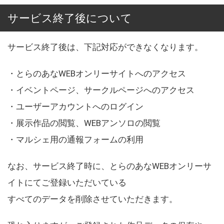
サービス終了後について
サービス終了後は、下記対応ができなくなります。
・とらのあなWEBオンリーサイトへのアクセス
・イベントページ、サークルページへのアクセス
・ユーザーアカウントへのログイン
・展示作品の閲覧、WEBアンソロの閲覧
・マルシェ用の通報フォームの利用
なお、サービス終了時に、とらのあなWEBオンリーサ
イトにてご登録いただいている
すべてのデータを削除させていただきます。