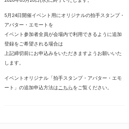
5月24日開催イベント用にオリジナルの拍手スタンプ・
アバター・エモートを
イベント参加者全員が会場内で利用できるように追加
登録をご希望される場合は
上記締切前にお申込みをいただきますようお願いいた
します。
イベントオリジナル「拍手スタンプ・アバター・エモ
ート」の追加申込方法は
こちら
をご覧ください。