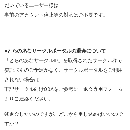
だいているユーザー様は
事前のアカウント停止等の対応はご不要です。
■とらのあなサークルポータルの退会について
「とらのあなサークルID」を取得されたサークル様で
委託取引のご予定がなく、サークルポータルをご利用
されない場合は
下記サークル向けQ&Aをご参考に、退会専用フォーム
よりご連絡ください。
④退会したいのですが、どこから申し込めばいいので
すか？