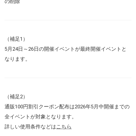
の削除
（補足1）
5月24日～26日の開催イベントが最終開催イベントと
なります。
（補足2）
通販100円割引クーポン配布は2026年5月中開催までの
全イベントが対象となります。
詳しい使用条件などは
こちら