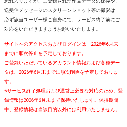
恐れ入りますが、ご登録された作品データの保存や、
送受信メッセージのスクリーンショット等の撮影は
必ず該当ユーザー様ご自身にて、サービス終了前にご
対応をいただきますようお願いいたします。
サイトへのアクセスおよびログインは、2026年6月末
までに順次停止を予定しております。
ご登録いただいているアカウント情報および各種デー
タは、2026年6月末までに順次削除を予定しておりま
す。
※サービス終了処理および運営上必要な対応のため、登
録情報は2026年6月末まで保持いたします。保持期間
中、登録情報は当該目的以外には利用いたしません。