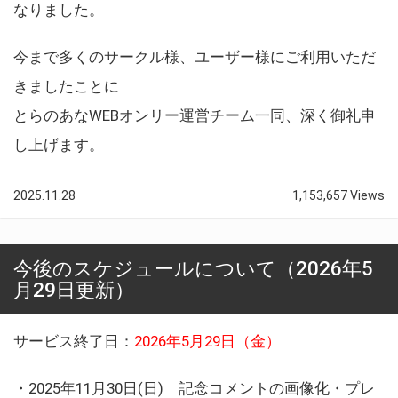
なりました。
今まで多くのサークル様、ユーザー様にご利用いただ
きましたことに
とらのあなWEBオンリー運営チーム一同、深く御礼申
し上げます。
2025.11.28
1,153,657 Views
今後のスケジュールについて（2026年5
月29日更新）
サービス終了日：
2026年5月29日（金）
・2025年11月30日(日) 記念コメントの画像化・プレ