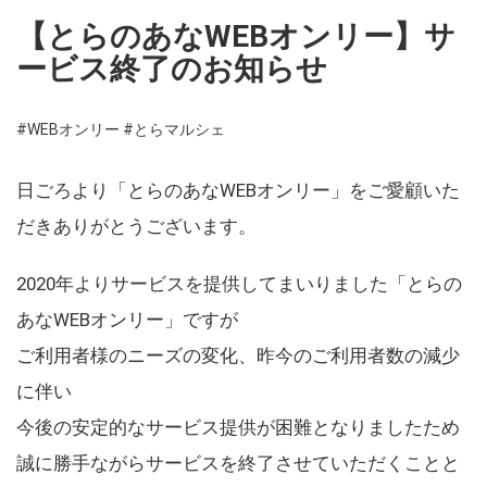
【とらのあなWEBオンリー】サ
ービス終了のお知らせ
#WEBオンリー
#とらマルシェ
日ごろより「とらのあなWEBオンリー」をご愛顧いた
だきありがとうございます。
2020年よりサービスを提供してまいりました「とらの
あなWEBオンリー」ですが
ご利用者様のニーズの変化、昨今のご利用者数の減少
に伴い
今後の安定的なサービス提供が困難となりましたため
誠に勝手ながらサービスを終了させていただくことと