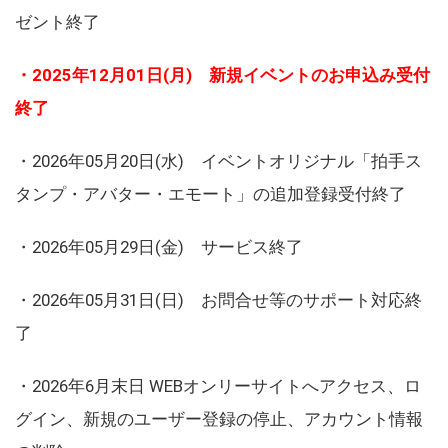
ゼント終了
・2025年12月01日(月) 新規イベントのお申込み受付
終了
・2026年05月20日(水) イベントオリジナル「拍手ス
タンプ・アバター・エモート」の追加登録受付終了
・2026年05月29日(金) サービス終了
・2026年05月31日(日) お問合せ等のサポート対応終
了
・2026年6月末日 WEBオンリーサイトへアクセス、ロ
グイン、新規のユーザー登録の停止、アカウント情報