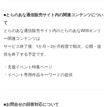
■とらのあな通信販売サイト内の関連コンテンツについ
て
とらのあな通信販売サイト内のとらのあなWEBオンリ
ー関連コンテンツは
サービス終了後、1か月～2か月程度で順次、公開・提
供を終了する予定です。
・支援イベント特集ページ
・イベント専用作品キーワードの提供
■お問合せの回答対応について