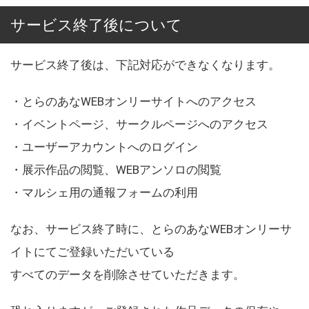
サービス終了後について
サービス終了後は、下記対応ができなくなります。
・とらのあなWEBオンリーサイトへのアクセス
・イベントページ、サークルページへのアクセス
・ユーザーアカウントへのログイン
・展示作品の閲覧、WEBアンソロの閲覧
・マルシェ用の通報フォームの利用
なお、サービス終了時に、とらのあなWEBオンリーサ
イトにてご登録いただいている
すべてのデータを削除させていただきます。