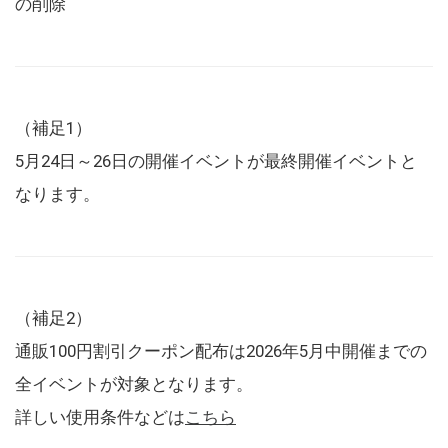
の削除
（補足1）
5月24日～26日の開催イベントが最終開催イベントと
なります。
（補足2）
通販100円割引クーポン配布は2026年5月中開催までの
全イベントが対象となります。
詳しい使用条件などは
こちら