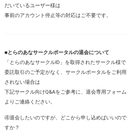
だいているユーザー様は
事前のアカウント停止等の対応はご不要です。
■とらのあなサークルポータルの退会について
「とらのあなサークルID」を取得されたサークル様で
委託取引のご予定がなく、サークルポータルをご利用
されない場合は
下記サークル向けQ&Aをご参考に、退会専用フォーム
よりご連絡ください。
④退会したいのですが、どこから申し込めばいいので
すか？