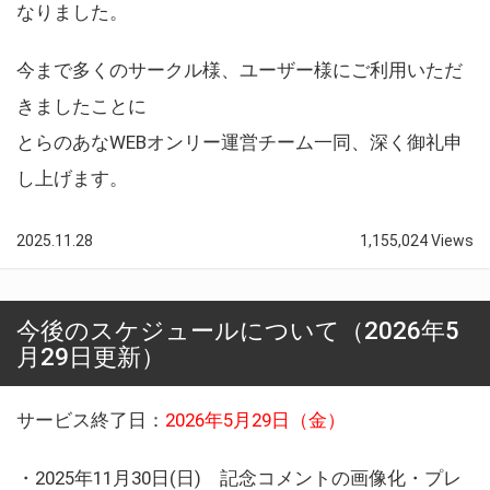
なりました。
今まで多くのサークル様、ユーザー様にご利用いただ
きましたことに
とらのあなWEBオンリー運営チーム一同、深く御礼申
し上げます。
2025.11.28
1,155,024 Views
今後のスケジュールについて（2026年5
月29日更新）
サービス終了日：
2026年5月29日（金）
・2025年11月30日(日) 記念コメントの画像化・プレ