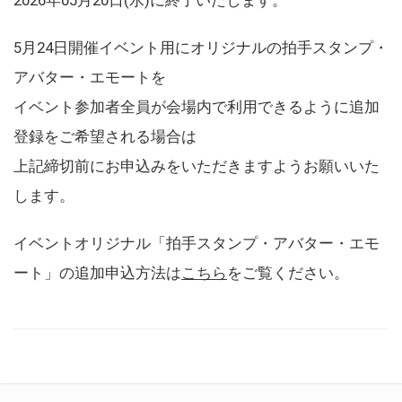
5月24日開催イベント用にオリジナルの拍手スタンプ・
アバター・エモートを
イベント参加者全員が会場内で利用できるように追加
登録をご希望される場合は
上記締切前にお申込みをいただきますようお願いいた
します。
イベントオリジナル「拍手スタンプ・アバター・エモ
ート」の追加申込方法は
こちら
をご覧ください。