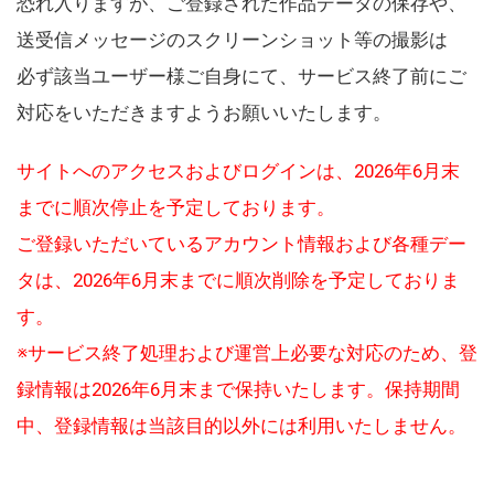
恐れ入りますが、ご登録された作品データの保存や、
送受信メッセージのスクリーンショット等の撮影は
必ず該当ユーザー様ご自身にて、サービス終了前にご
対応をいただきますようお願いいたします。
サイトへのアクセスおよびログインは、2026年6月末
までに順次停止を予定しております。
ご登録いただいているアカウント情報および各種デー
タは、2026年6月末までに順次削除を予定しておりま
す。
※サービス終了処理および運営上必要な対応のため、登
録情報は2026年6月末まで保持いたします。保持期間
中、登録情報は当該目的以外には利用いたしません。