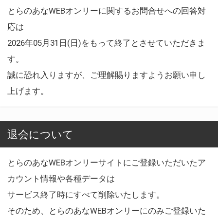
とらのあなWEBオンリーに関するお問合せへの回答対
応は
2026年05月31日(日)をもって終了とさせていただきま
す。
誠に恐れ入りますが、ご理解賜りますようお願い申し
上げます。
退会について
とらのあなWEBオンリーサイトにご登録いただいたア
カウント情報や各種データは
サービス終了時にすべて削除いたします。
そのため、とらのあなWEBオンリーにのみご登録いた