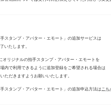
拍手スタンプ・アバター・エモート」の追加サービスは
に終了いたします。
用にオリジナルの拍手スタンプ・アバター・エモートを
会場内で利用できるように追加登録をご希望される場合は
をいただきますようお願いいたします。
拍手スタンプ・アバター・エモート」の追加申込方法は
こち