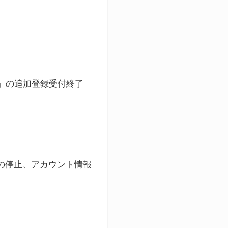
ト」の追加登録受付終了
録の停止、アカウント情報