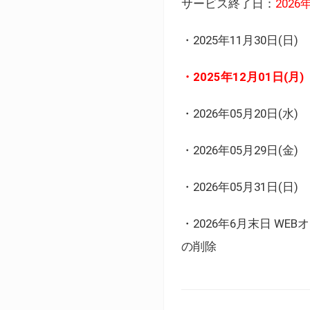
サービス終了日：
202
・2025年11月30日
・2025年12月01日
・2026年05月20日
・2026年05月29日(金
・2026年05月31日(
・2026年6月末日 
の削除