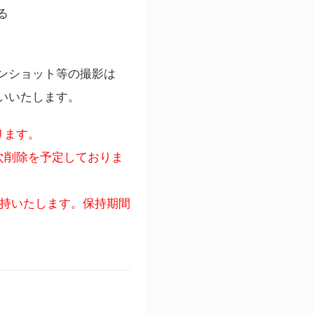
る
ンショット等の撮影は
いいたします。
ります。
次削除を予定しておりま
保持いたします。保持期間