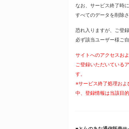
なお、サービス終了時に
すべてのデータを削除
恐れ入りますが、ご登
必ず該当ユーザー様ご
サイトへのアクセスおよ
ご登録いただいているア
す。
※サービス終了処理およ
中、登録情報は当該目
■とらのあな通信販売サ