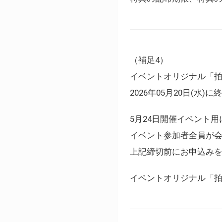
（補足4）
イベントオリジナル「
2026年05月20日(水)
5月24日開催イベント
イベント参加者全員が
上記締切前にお申込み
イベントオリジナル「