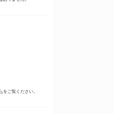
ら
をご覧ください。