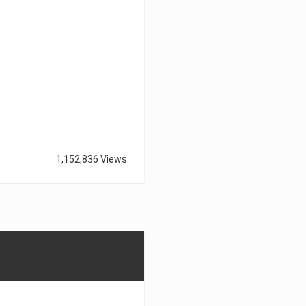
1,152,836 Views