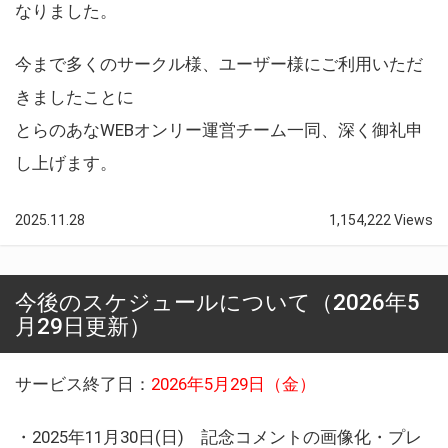
なりました。
今まで多くのサークル様、ユーザー様にご利用いただ
きましたことに
とらのあなWEBオンリー運営チーム一同、深く御礼申
し上げます。
2025.11.28
1,154,222 Views
今後のスケジュールについて（2026年5
月29日更新）
サービス終了日：
2026年5月29日（金）
・2025年11月30日(日) 記念コメントの画像化・プレ