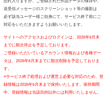
恐れ入りますが、ご登録された作品データの保存や、
送受信メッセージのスクリーンショット等の撮影は
必ず該当ユーザー様ご自身にて、サービス終了前にご
対応をいただきますようお願いいたします。
サイトへのアクセスおよびログインは、2026年6月末
までに順次停止を予定しております。
ご登録いただいているアカウント情報および各種デー
タは、2026年6月末までに順次削除を予定しておりま
す。
※サービス終了処理および運営上必要な対応のため、登
録情報は2026年6月末まで保持いたします。保持期間
中、登録情報は当該目的以外には利用いたしません。