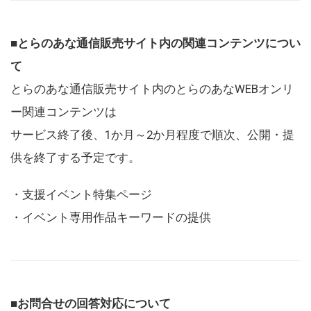
■とらのあな通信販売サイト内の関連コンテンツについ
て
とらのあな通信販売サイト内のとらのあなWEBオンリ
ー関連コンテンツは
サービス終了後、1か月～2か月程度で順次、公開・提
供を終了する予定です。
・支援イベント特集ページ
・イベント専用作品キーワードの提供
■お問合せの回答対応について