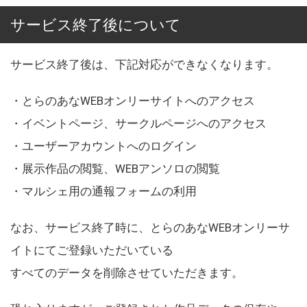
サービス終了後について
サービス終了後は、下記対応ができなくなります。
・とらのあなWEBオンリーサイトへのアクセス
・イベントページ、サークルページへのアクセス
・ユーザーアカウントへのログイン
・展示作品の閲覧、WEBアンソロの閲覧
・マルシェ用の通報フォームの利用
なお、サービス終了時に、とらのあなWEBオンリーサ
イトにてご登録いただいている
すべてのデータを削除させていただきます。