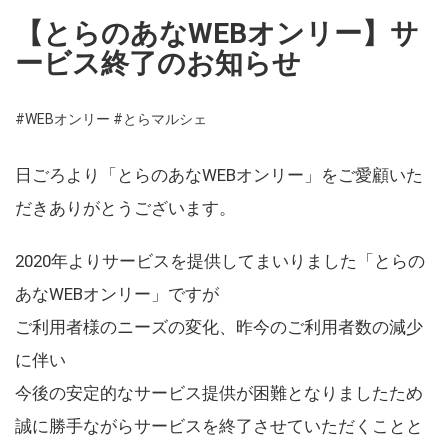
【とらのあなWEBオンリー】サ
ービス終了のお知らせ
#WEBオンリー
#とらマルシェ
日ごろより「とらのあなWEBオンリー」をご愛顧いた
だきありがとうございます。
2020年よりサービスを提供してまいりました「とらの
あなWEBオンリー」ですが
ご利用者様のニーズの変化、昨今のご利用者数の減少
に伴い
今後の安定的なサービス提供が困難となりましたため
誠に勝手ながらサービスを終了させていただくことと