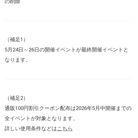
の削除
（補足1）
5月24日～26日の開催イベントが最終開催イベントと
なります。
（補足2）
通販100円割引クーポン配布は2026年5月中開催までの
全イベントが対象となります。
詳しい使用条件などは
こちら