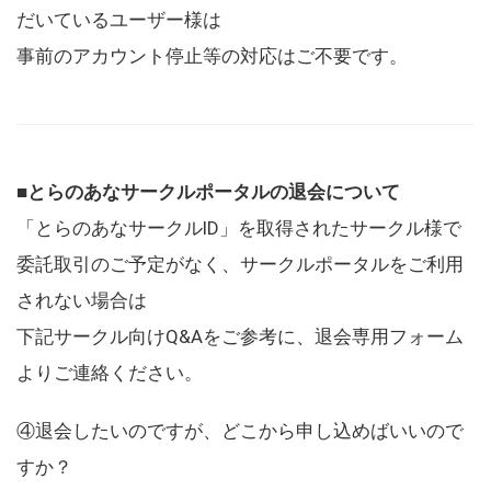
だいているユーザー様は
事前のアカウント停止等の対応はご不要です。
■とらのあなサークルポータルの退会について
「とらのあなサークルID」を取得されたサークル様で
委託取引のご予定がなく、サークルポータルをご利用
されない場合は
下記サークル向けQ&Aをご参考に、退会専用フォーム
よりご連絡ください。
④退会したいのですが、どこから申し込めばいいので
すか？