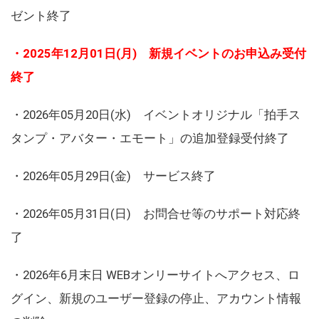
ゼント終了
・2025年12月01日(月) 新規イベントのお申込み受付
終了
・2026年05月20日(水) イベントオリジナル「拍手ス
タンプ・アバター・エモート」の追加登録受付終了
・2026年05月29日(金) サービス終了
・2026年05月31日(日) お問合せ等のサポート対応終
了
・2026年6月末日 WEBオンリーサイトへアクセス、ロ
グイン、新規のユーザー登録の停止、アカウント情報