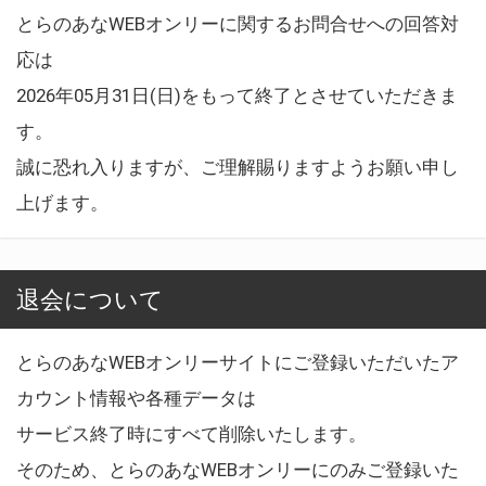
とらのあなWEBオンリーに関するお問合せへの回答対
応は
2026年05月31日(日)をもって終了とさせていただきま
す。
誠に恐れ入りますが、ご理解賜りますようお願い申し
上げます。
退会について
とらのあなWEBオンリーサイトにご登録いただいたア
カウント情報や各種データは
サービス終了時にすべて削除いたします。
そのため、とらのあなWEBオンリーにのみご登録いた