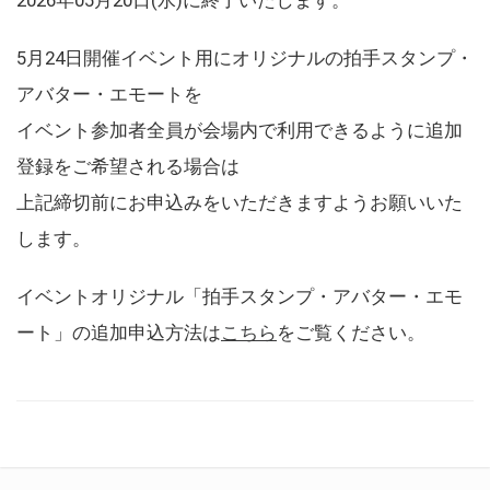
5月24日開催イベント用にオリジナルの拍手スタンプ・
アバター・エモートを
イベント参加者全員が会場内で利用できるように追加
登録をご希望される場合は
上記締切前にお申込みをいただきますようお願いいた
します。
イベントオリジナル「拍手スタンプ・アバター・エモ
ート」の追加申込方法は
こちら
をご覧ください。