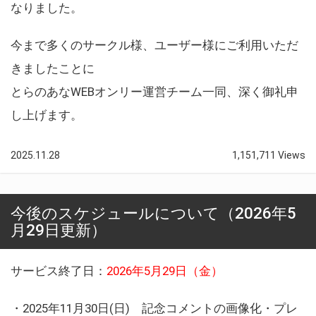
なりました。
今まで多くのサークル様、ユーザー様にご利用いただ
きましたことに
とらのあなWEBオンリー運営チーム一同、深く御礼申
し上げます。
2025.11.28
1,151,711 Views
今後のスケジュールについて（2026年5
月29日更新）
サービス終了日：
2026年5月29日（金）
・2025年11月30日(日) 記念コメントの画像化・プレ