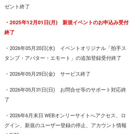
ゼント終了
・2025年12月01日(月) 新規イベントのお申込み受付
終了
・2026年05月20日(水) イベントオリジナル「拍手ス
タンプ・アバター・エモート」の追加登録受付終了
・2026年05月29日(金) サービス終了
・2026年05月31日(日) お問合せ等のサポート対応終
了
・2026年6月末日 WEBオンリーサイトへアクセス、ロ
グイン、新規のユーザー登録の停止、アカウント情報