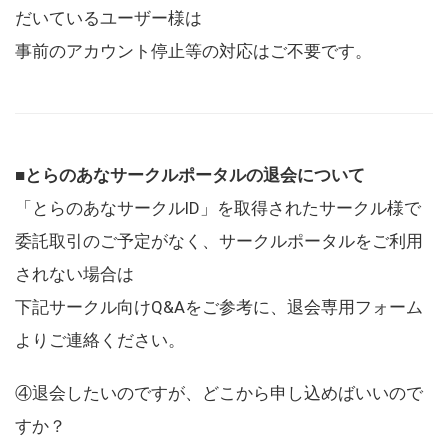
だいているユーザー様は
事前のアカウント停止等の対応はご不要です。
■とらのあなサークルポータルの退会について
「とらのあなサークルID」を取得されたサークル様で
委託取引のご予定がなく、サークルポータルをご利用
されない場合は
下記サークル向けQ&Aをご参考に、退会専用フォーム
よりご連絡ください。
④退会したいのですが、どこから申し込めばいいので
すか？