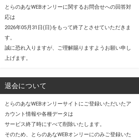
とらのあなWEBオンリーに関するお問合せへの回答対
応は
2026年05月31日(日)をもって終了とさせていただきま
す。
誠に恐れ入りますが、ご理解賜りますようお願い申し
上げます。
退会について
とらのあなWEBオンリーサイトにご登録いただいたア
カウント情報や各種データは
サービス終了時にすべて削除いたします。
そのため、とらのあなWEBオンリーにのみご登録いた