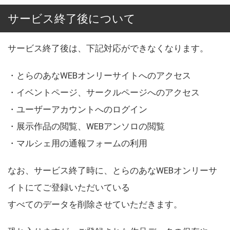
サービス終了後について
サービス終了後は、下記対応ができなくなります。
・とらのあなWEBオンリーサイトへのアクセス
・イベントページ、サークルページへのアクセス
・ユーザーアカウントへのログイン
・展示作品の閲覧、WEBアンソロの閲覧
・マルシェ用の通報フォームの利用
なお、サービス終了時に、とらのあなWEBオンリーサ
イトにてご登録いただいている
すべてのデータを削除させていただきます。