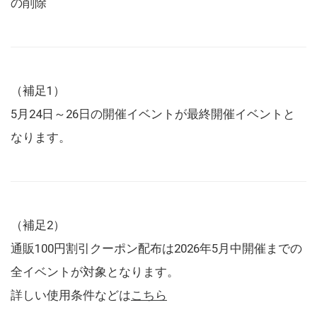
の削除
（補足1）
5月24日～26日の開催イベントが最終開催イベントと
なります。
（補足2）
通販100円割引クーポン配布は2026年5月中開催までの
全イベントが対象となります。
詳しい使用条件などは
こちら