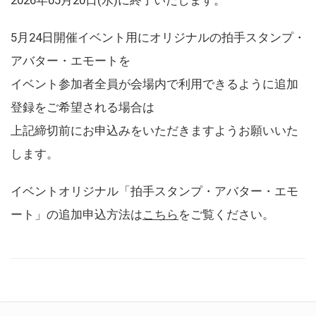
5月24日開催イベント用にオリジナルの拍手スタンプ・
アバター・エモートを
イベント参加者全員が会場内で利用できるように追加
登録をご希望される場合は
上記締切前にお申込みをいただきますようお願いいた
します。
イベントオリジナル「拍手スタンプ・アバター・エモ
ート」の追加申込方法は
こちら
をご覧ください。