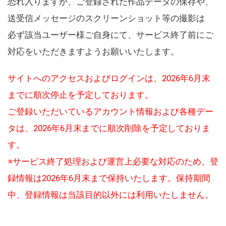
恐れ入りますが、ご登録された作品データの保存や、
送受信メッセージのスクリーンショット等の撮影は
必ず該当ユーザー様ご自身にて、サービス終了前にご
対応をいただきますようお願いいたします。
サイトへのアクセスおよびログインは、2026年6月末
までに順次停止を予定しております。
ご登録いただいているアカウント情報および各種デー
タは、2026年6月末までに順次削除を予定しておりま
す。
※サービス終了処理および運営上必要な対応のため、登
録情報は2026年6月末まで保持いたします。保持期間
中、登録情報は当該目的以外には利用いたしません。