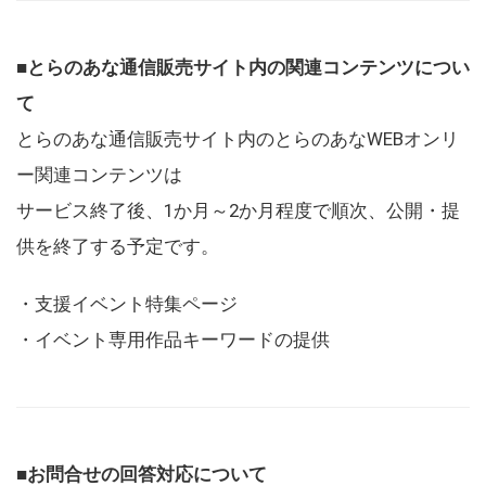
■とらのあな通信販売サイト内の関連コンテンツについ
て
とらのあな通信販売サイト内のとらのあなWEBオンリ
ー関連コンテンツは
サービス終了後、1か月～2か月程度で順次、公開・提
供を終了する予定です。
・支援イベント特集ページ
・イベント専用作品キーワードの提供
■お問合せの回答対応について