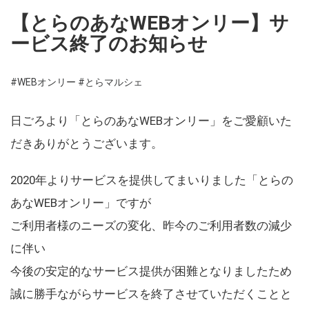
【とらのあなWEBオンリー】サ
ービス終了のお知らせ
#WEBオンリー
#とらマルシェ
日ごろより「とらのあなWEBオンリー」をご愛顧いた
だきありがとうございます。
2020年よりサービスを提供してまいりました「とらの
あなWEBオンリー」ですが
ご利用者様のニーズの変化、昨今のご利用者数の減少
に伴い
今後の安定的なサービス提供が困難となりましたため
誠に勝手ながらサービスを終了させていただくことと