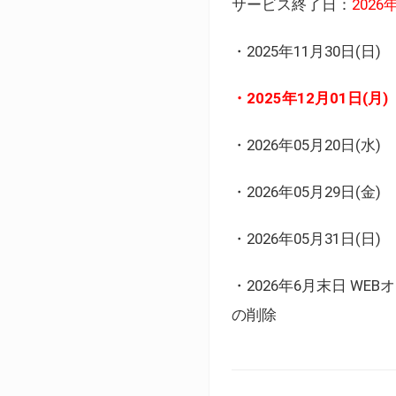
サービス終了日：
202
・2025年11月30日
・2025年12月01日
・2026年05月20日
・2026年05月29日(金
・2026年05月31日(
・2026年6月末日 
の削除