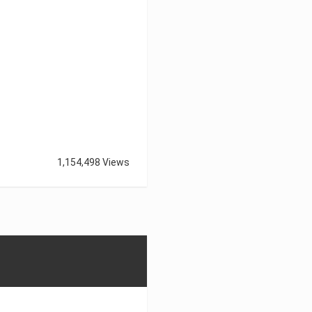
1,154,498 Views