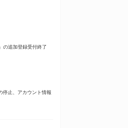
ト」の追加登録受付終了
録の停止、アカウント情報