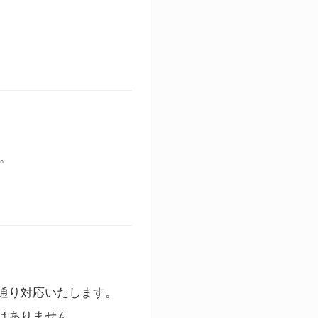
す。
通り対応いたします。
はありません。