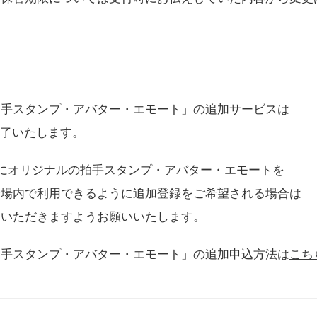
拍手スタンプ・アバター・エモート」の追加サービスは
に終了いたします。
用にオリジナルの拍手スタンプ・アバター・エモートを
会場内で利用できるように追加登録をご希望される場合は
をいただきますようお願いいたします。
拍手スタンプ・アバター・エモート」の追加申込方法は
こち