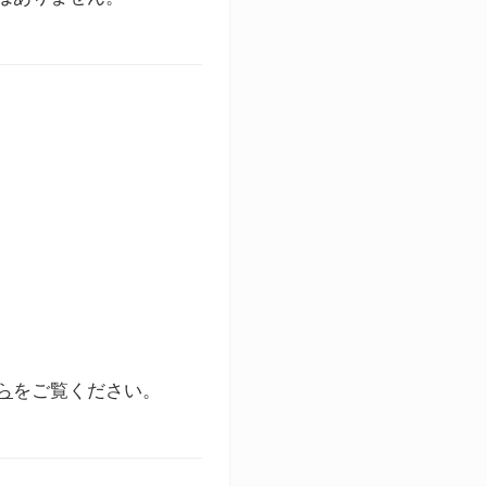
ら
をご覧ください。