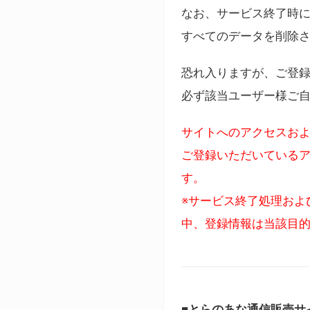
なお、サービス終了時に
すべてのデータを削除
恐れ入りますが、ご登
必ず該当ユーザー様ご
サイトへのアクセスおよ
ご登録いただいているア
す。
※サービス終了処理およ
中、登録情報は当該目
■とらのあな通信販売サ