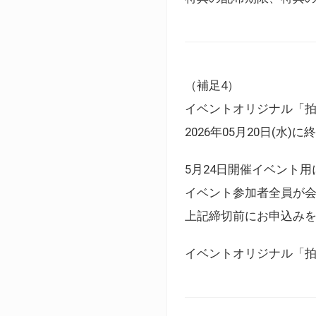
（補足4）
イベントオリジナル「
2026年05月20日(水)
5月24日開催イベント
イベント参加者全員が
上記締切前にお申込み
イベントオリジナル「