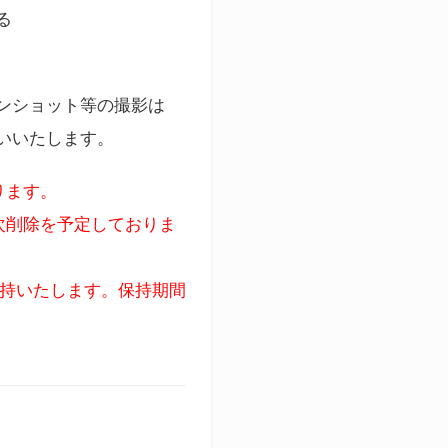
る
ンショット等の撮影は
いいたします。
ります。
次削除を予定しておりま
保持いたします。保持期間