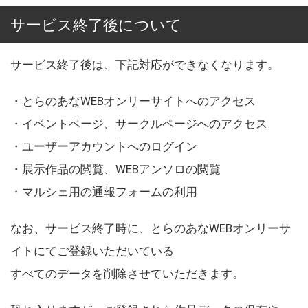
サービス終了後について
サービス終了後は、下記対応ができなくなります。
・とらのあなWEBオンリーサイトへのアクセス
・イベントページ、サークルページへのアクセス
・ユーザーアカウントへのログイン
・展示作品の閲覧、WEBアンソロの閲覧
・マルシェ用の通報フォームの利用
なお、サービス終了時に、とらのあなWEBオンリーサ
イトにてご登録いただいている
すべてのデータを削除させていただきます。