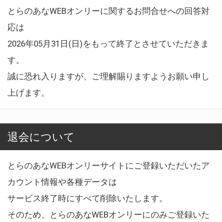
とらのあなWEBオンリーに関するお問合せへの回答対
応は
2026年05月31日(日)をもって終了とさせていただきま
す。
誠に恐れ入りますが、ご理解賜りますようお願い申し
上げます。
退会について
とらのあなWEBオンリーサイトにご登録いただいたア
カウント情報や各種データは
サービス終了時にすべて削除いたします。
そのため、とらのあなWEBオンリーにのみご登録いた