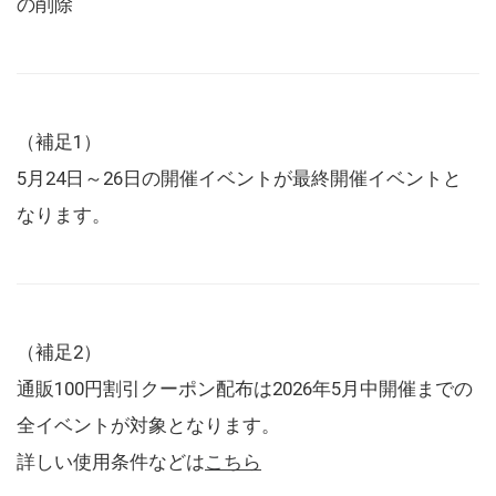
の削除
（補足1）
5月24日～26日の開催イベントが最終開催イベントと
なります。
（補足2）
通販100円割引クーポン配布は2026年5月中開催までの
全イベントが対象となります。
詳しい使用条件などは
こちら