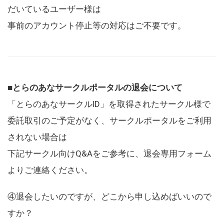
だいているユーザー様は
事前のアカウント停止等の対応はご不要です。
■とらのあなサークルポータルの退会について
「とらのあなサークルID」を取得されたサークル様で
委託取引のご予定がなく、サークルポータルをご利用
されない場合は
下記サークル向けQ&Aをご参考に、退会専用フォーム
よりご連絡ください。
④退会したいのですが、どこから申し込めばいいので
すか？