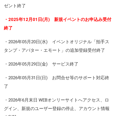
ゼント終了
・2025年12月01日(月) 新規イベントのお申込み受付
終了
・2026年05月20日(水) イベントオリジナル「拍手ス
タンプ・アバター・エモート」の追加登録受付終了
・2026年05月29日(金) サービス終了
・2026年05月31日(日) お問合せ等のサポート対応終
了
・2026年6月末日 WEBオンリーサイトへアクセス、ロ
グイン、新規のユーザー登録の停止、アカウント情報