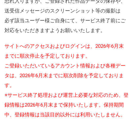
恐れ入りますが、ご登録された作品データの保存や、
送受信メッセージのスクリーンショット等の撮影は
必ず該当ユーザー様ご自身にて、サービス終了前にご
対応をいただきますようお願いいたします。
サイトへのアクセスおよびログインは、2026年6月末
までに順次停止を予定しております。
ご登録いただいているアカウント情報および各種デー
タは、2026年6月末までに順次削除を予定しておりま
す。
※サービス終了処理および運営上必要な対応のため、登
録情報は2026年6月末まで保持いたします。保持期間
中、登録情報は当該目的以外には利用いたしません。