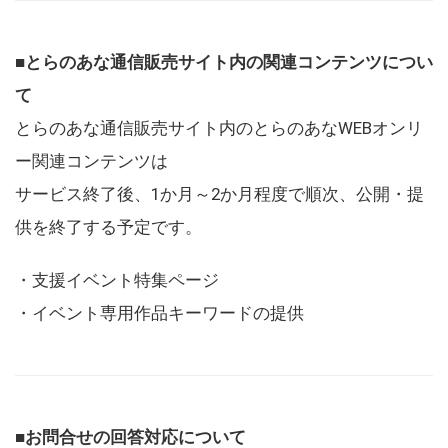
■とらのあな通信販売サイト内の関連コンテンツについ
て
とらのあな通信販売サイト内のとらのあなWEBオンリ
ー関連コンテンツは
サービス終了後、1か月～2か月程度で順次、公開・提
供を終了する予定です。
・支援イベント特集ページ
・イベント専用作品キーワードの提供
■お問合せの回答対応について