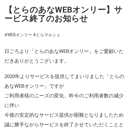
【とらのあなWEBオンリー】サ
ービス終了のお知らせ
#WEBオンリー
#とらマルシェ
日ごろより「とらのあなWEBオンリー」をご愛顧いた
だきありがとうございます。
2020年よりサービスを提供してまいりました「とらの
あなWEBオンリー」ですが
ご利用者様のニーズの変化、昨今のご利用者数の減少
に伴い
今後の安定的なサービス提供が困難となりましたため
誠に勝手ながらサービスを終了させていただくことと