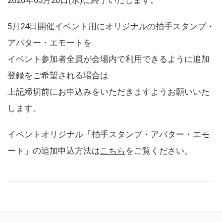
5月24日開催イベント用にオリジナルの拍手スタンプ・
アバター・エモートを
イベント参加者全員が会場内で利用できるように追加
登録をご希望される場合は
上記締切前にお申込みをいただきますようお願いいた
します。
イベントオリジナル「拍手スタンプ・アバター・エモ
ート」の追加申込方法は
こちら
をご覧ください。