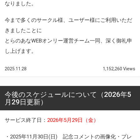
なりました。
今まで多くのサークル様、ユーザー様にご利用いただ
きましたことに
とらのあなWEBオンリー運営チーム一同、深く御礼申
し上げます。
2025.11.28
1,152,260 Views
今後のスケジュールについて（2026年5
月29日更新）
サービス終了日：
2026年5月29日（金）
・2025年11月30日(日) 記念コメントの画像化・プレ