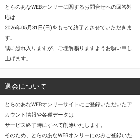
とらのあなWEBオンリーに関するお問合せへの回答対
応は
2026年05月31日(日)をもって終了とさせていただきま
す。
誠に恐れ入りますが、ご理解賜りますようお願い申し
上げます。
退会について
とらのあなWEBオンリーサイトにご登録いただいたア
カウント情報や各種データは
サービス終了時にすべて削除いたします。
そのため、とらのあなWEBオンリーにのみご登録いた