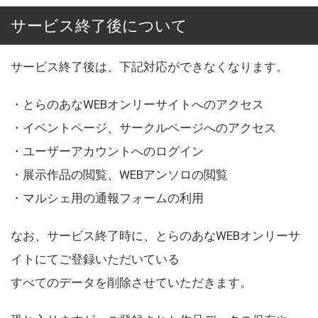
サービス終了後について
サービス終了後は、下記対応ができなくなります。
・とらのあなWEBオンリーサイトへのアクセス
・イベントページ、サークルページへのアクセス
・ユーザーアカウントへのログイン
・展示作品の閲覧、WEBアンソロの閲覧
・マルシェ用の通報フォームの利用
なお、サービス終了時に、とらのあなWEBオンリーサ
イトにてご登録いただいている
すべてのデータを削除させていただきます。