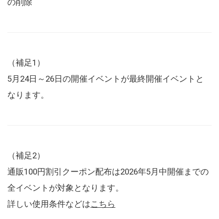
の削除
（補足1）
5月24日～26日の開催イベントが最終開催イベントと
なります。
（補足2）
通販100円割引クーポン配布は2026年5月中開催までの
全イベントが対象となります。
詳しい使用条件などは
こちら