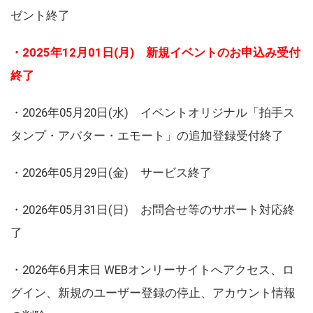
ゼント終了
・2025年12月01日(月) 新規イベントのお申込み受付
終了
・2026年05月20日(水) イベントオリジナル「拍手ス
タンプ・アバター・エモート」の追加登録受付終了
・2026年05月29日(金) サービス終了
・2026年05月31日(日) お問合せ等のサポート対応終
了
・2026年6月末日 WEBオンリーサイトへアクセス、ロ
グイン、新規のユーザー登録の停止、アカウント情報