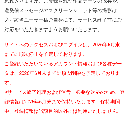
恐れ入りますが、ご登録された作品データの保存や、
送受信メッセージのスクリーンショット等の撮影は
必ず該当ユーザー様ご自身にて、サービス終了前にご
対応をいただきますようお願いいたします。
サイトへのアクセスおよびログインは、2026年6月末
までに順次停止を予定しております。
ご登録いただいているアカウント情報および各種デー
タは、2026年6月末までに順次削除を予定しておりま
す。
※サービス終了処理および運営上必要な対応のため、登
録情報は2026年6月末まで保持いたします。保持期間
中、登録情報は当該目的以外には利用いたしません。