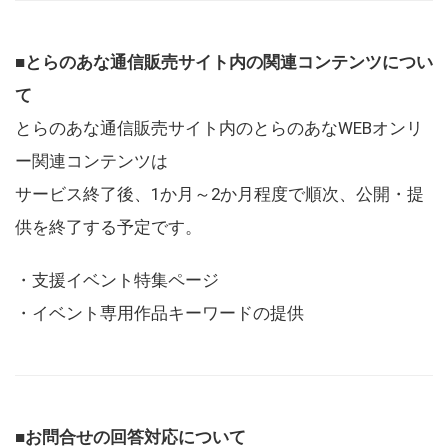
■とらのあな通信販売サイト内の関連コンテンツについ
て
とらのあな通信販売サイト内のとらのあなWEBオンリ
ー関連コンテンツは
サービス終了後、1か月～2か月程度で順次、公開・提
供を終了する予定です。
・支援イベント特集ページ
・イベント専用作品キーワードの提供
■お問合せの回答対応について