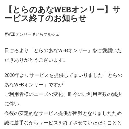
【とらのあなWEBオンリー】サ
ービス終了のお知らせ
#WEBオンリー
#とらマルシェ
日ごろより「とらのあなWEBオンリー」をご愛顧いた
だきありがとうございます。
2020年よりサービスを提供してまいりました「とらの
あなWEBオンリー」ですが
ご利用者様のニーズの変化、昨今のご利用者数の減少
に伴い
今後の安定的なサービス提供が困難となりましたため
誠に勝手ながらサービスを終了させていただくことと