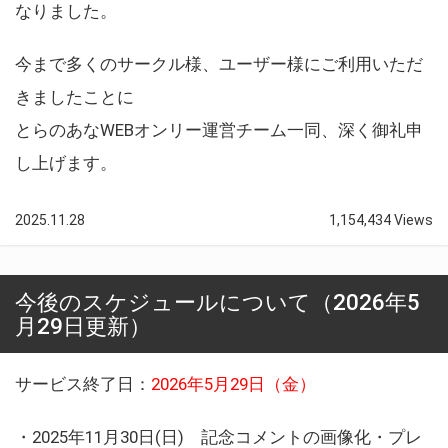
なりました。
今まで多くのサークル様、ユーザー様にご利用いただ
きましたことに
とらのあなWEBオンリー運営チーム一同、深く御礼申
し上げます。
2025.11.28
1,154,434 Views
今後のスケジュールについて（2026年5
月29日更新）
サービス終了日：
2026年5月29日（金）
・2025年11月30日(日) 記念コメントの画像化・プレ