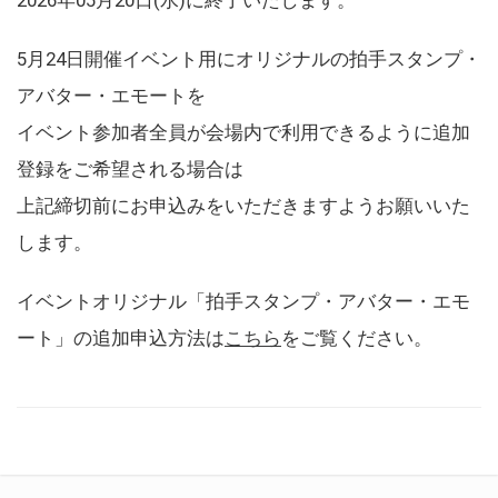
5月24日開催イベント用にオリジナルの拍手スタンプ・
アバター・エモートを
イベント参加者全員が会場内で利用できるように追加
登録をご希望される場合は
上記締切前にお申込みをいただきますようお願いいた
します。
イベントオリジナル「拍手スタンプ・アバター・エモ
ート」の追加申込方法は
こちら
をご覧ください。