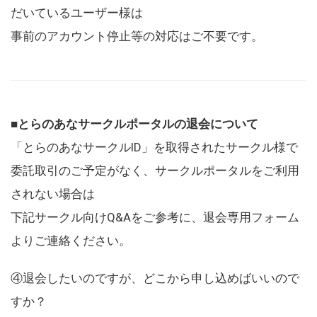
だいているユーザー様は
事前のアカウント停止等の対応はご不要です。
■とらのあなサークルポータルの退会について
「とらのあなサークルID」を取得されたサークル様で
委託取引のご予定がなく、サークルポータルをご利用
されない場合は
下記サークル向けQ&Aをご参考に、退会専用フォーム
よりご連絡ください。
④退会したいのですが、どこから申し込めばいいので
すか？