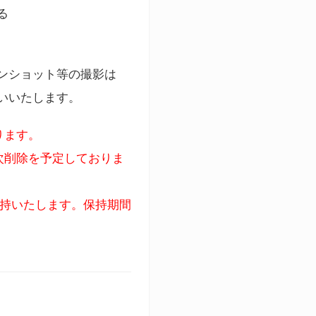
る
ンショット等の撮影は
いいたします。
ります。
次削除を予定しておりま
保持いたします。保持期間