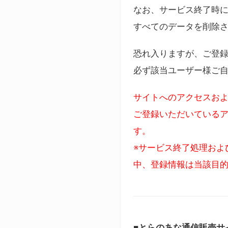
なお、サービス終了時に
すべてのデータを削除
恐れ入りますが、ご登
必ず該当ユーザー様ご
サイトへのアクセスおよ
ご登録いただいているア
す。
※サービス終了処理およ
中、登録情報は当該目
■とらのあな通信販売サ