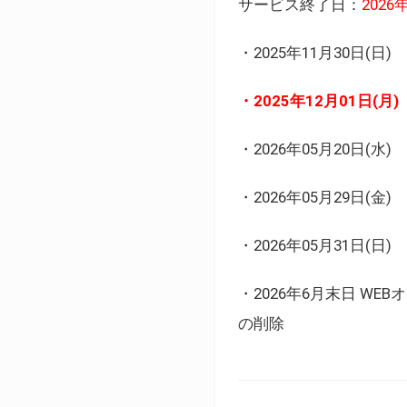
サービス終了日：
202
・2025年11月30日
・2025年12月01日
・2026年05月20日
・2026年05月29日(金
・2026年05月31日(
・2026年6月末日 
の削除