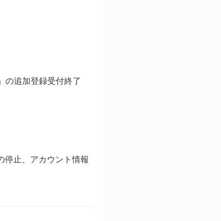
ト」の追加登録受付終了
録の停止、アカウント情報