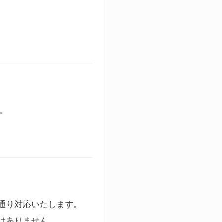
す。
通り対応いたします。
はありません。