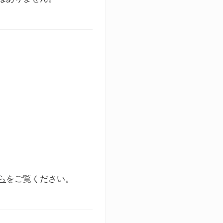
ら
をご覧ください。