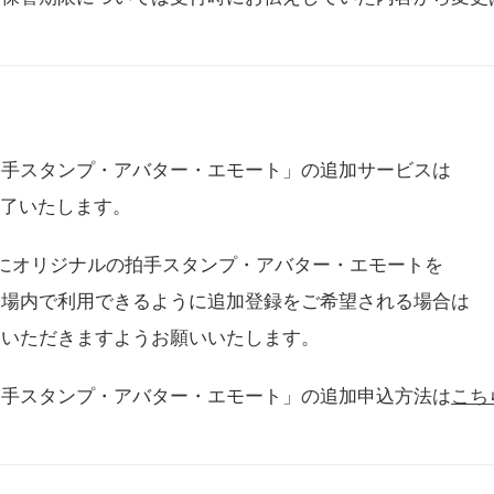
拍手スタンプ・アバター・エモート」の追加サービスは
に終了いたします。
用にオリジナルの拍手スタンプ・アバター・エモートを
会場内で利用できるように追加登録をご希望される場合は
をいただきますようお願いいたします。
拍手スタンプ・アバター・エモート」の追加申込方法は
こち