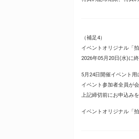
（補足4）
イベントオリジナル「
2026年05月20日(水)
5月24日開催イベント
イベント参加者全員が
上記締切前にお申込み
イベントオリジナル「