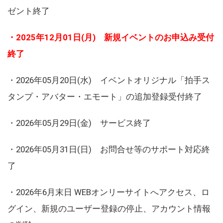
ゼント終了
・2025年12月01日(月) 新規イベントのお申込み受付
終了
・2026年05月20日(水) イベントオリジナル「拍手ス
タンプ・アバター・エモート」の追加登録受付終了
・2026年05月29日(金) サービス終了
・2026年05月31日(日) お問合せ等のサポート対応終
了
・2026年6月末日 WEBオンリーサイトへアクセス、ロ
グイン、新規のユーザー登録の停止、アカウント情報