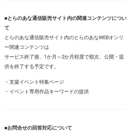
■とらのあな通信販売サイト内の関連コンテンツについ
て
とらのあな通信販売サイト内のとらのあなWEBオンリ
ー関連コンテンツは
サービス終了後、1か月～2か月程度で順次、公開・提
供を終了する予定です。
・支援イベント特集ページ
・イベント専用作品キーワードの提供
■お問合せの回答対応について