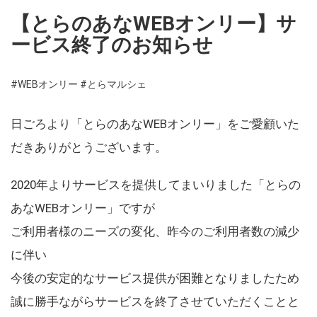
【とらのあなWEBオンリー】サ
ービス終了のお知らせ
#WEBオンリー
#とらマルシェ
日ごろより「とらのあなWEBオンリー」をご愛顧いた
だきありがとうございます。
2020年よりサービスを提供してまいりました「とらの
あなWEBオンリー」ですが
ご利用者様のニーズの変化、昨今のご利用者数の減少
に伴い
今後の安定的なサービス提供が困難となりましたため
誠に勝手ながらサービスを終了させていただくことと