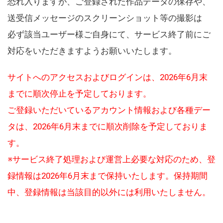
恐れ入りますが、ご登録された作品データの保存や、
送受信メッセージのスクリーンショット等の撮影は
必ず該当ユーザー様ご自身にて、サービス終了前にご
対応をいただきますようお願いいたします。
サイトへのアクセスおよびログインは、2026年6月末
までに順次停止を予定しております。
ご登録いただいているアカウント情報および各種デー
タは、2026年6月末までに順次削除を予定しておりま
す。
※サービス終了処理および運営上必要な対応のため、登
録情報は2026年6月末まで保持いたします。保持期間
中、登録情報は当該目的以外には利用いたしません。