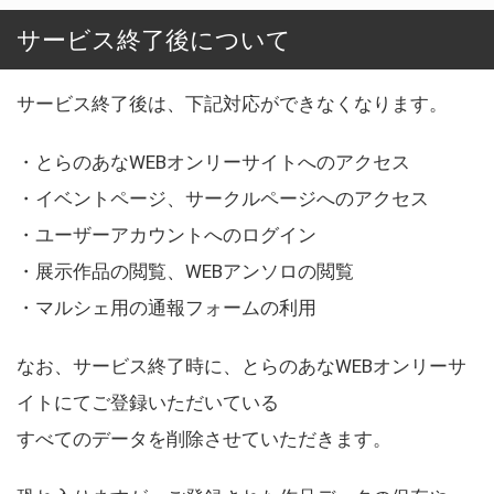
サービス終了後について
サービス終了後は、下記対応ができなくなります。
・とらのあなWEBオンリーサイトへのアクセス
・イベントページ、サークルページへのアクセス
・ユーザーアカウントへのログイン
・展示作品の閲覧、WEBアンソロの閲覧
・マルシェ用の通報フォームの利用
なお、サービス終了時に、とらのあなWEBオンリーサ
イトにてご登録いただいている
すべてのデータを削除させていただきます。