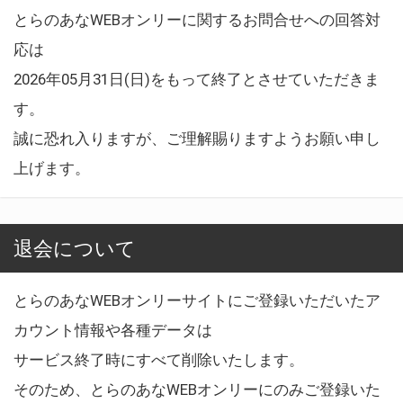
とらのあなWEBオンリーに関するお問合せへの回答対
応は
2026年05月31日(日)をもって終了とさせていただきま
す。
誠に恐れ入りますが、ご理解賜りますようお願い申し
上げます。
退会について
とらのあなWEBオンリーサイトにご登録いただいたア
カウント情報や各種データは
サービス終了時にすべて削除いたします。
そのため、とらのあなWEBオンリーにのみご登録いた