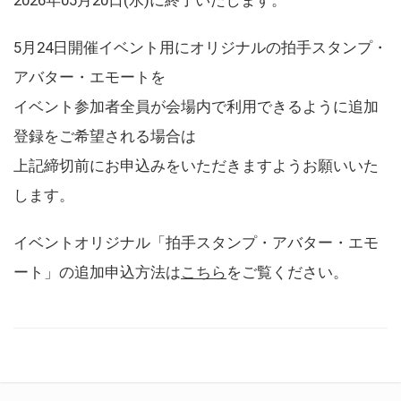
5月24日開催イベント用にオリジナルの拍手スタンプ・
アバター・エモートを
イベント参加者全員が会場内で利用できるように追加
登録をご希望される場合は
上記締切前にお申込みをいただきますようお願いいた
します。
イベントオリジナル「拍手スタンプ・アバター・エモ
ート」の追加申込方法は
こちら
をご覧ください。