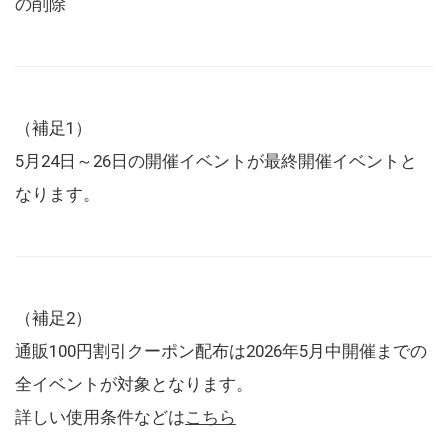
の削除
（補足1）
5月24日～26日の開催イベントが最終開催イベントと
なります。
（補足2）
通販100円割引クーポン配布は2026年5月中開催までの
全イベントが対象となります。
詳しい使用条件などは
こちら