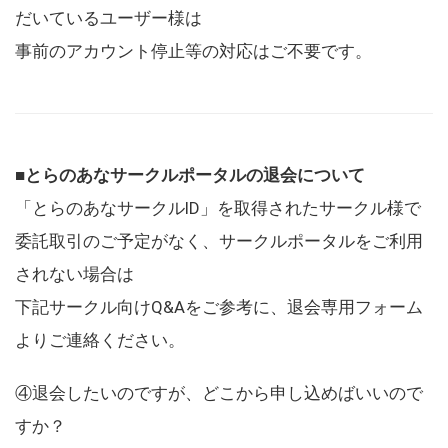
だいているユーザー様は
事前のアカウント停止等の対応はご不要です。
■とらのあなサークルポータルの退会について
「とらのあなサークルID」を取得されたサークル様で
委託取引のご予定がなく、サークルポータルをご利用
されない場合は
下記サークル向けQ&Aをご参考に、退会専用フォーム
よりご連絡ください。
④退会したいのですが、どこから申し込めばいいので
すか？