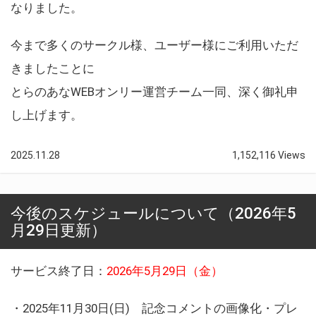
なりました。
今まで多くのサークル様、ユーザー様にご利用いただ
きましたことに
とらのあなWEBオンリー運営チーム一同、深く御礼申
し上げます。
2025.11.28
1,152,116 Views
今後のスケジュールについて（2026年5
月29日更新）
サービス終了日：
2026年5月29日（金）
・2025年11月30日(日) 記念コメントの画像化・プレ