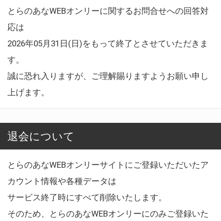
とらのあなWEBオンリーに関するお問合せへの回答対
応は
2026年05月31日(日)をもって終了とさせていただきま
す。
誠に恐れ入りますが、ご理解賜りますようお願い申し
上げます。
退会について
とらのあなWEBオンリーサイトにご登録いただいたア
カウント情報や各種データは
サービス終了時にすべて削除いたします。
そのため、とらのあなWEBオンリーにのみご登録いた