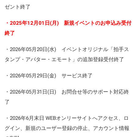
ゼント終了
・2025年12月01日(月) 新規イベントのお申込み受付
終了
・2026年05月20日(水) イベントオリジナル「拍手ス
タンプ・アバター・エモート」の追加登録受付終了
・2026年05月29日(金) サービス終了
・2026年05月31日(日) お問合せ等のサポート対応終
了
・2026年6月末日 WEBオンリーサイトへアクセス、ロ
グイン、新規のユーザー登録の停止、アカウント情報