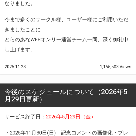
なりました。
今まで多くのサークル様、ユーザー様にご利用いただ
きましたことに
とらのあなWEBオンリー運営チーム一同、深く御礼申
し上げます。
2025.11.28
1,155,503 Views
今後のスケジュールについて（2026年5
月29日更新）
サービス終了日：
2026年5月29日（金）
・2025年11月30日(日) 記念コメントの画像化・プレ