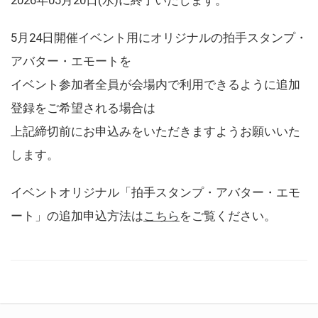
5月24日開催イベント用にオリジナルの拍手スタンプ・
アバター・エモートを
イベント参加者全員が会場内で利用できるように追加
登録をご希望される場合は
上記締切前にお申込みをいただきますようお願いいた
します。
イベントオリジナル「拍手スタンプ・アバター・エモ
ート」の追加申込方法は
こちら
をご覧ください。