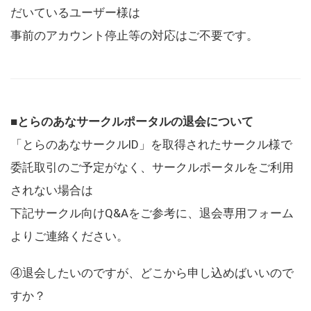
だいているユーザー様は
事前のアカウント停止等の対応はご不要です。
■とらのあなサークルポータルの退会について
「とらのあなサークルID」を取得されたサークル様で
委託取引のご予定がなく、サークルポータルをご利用
されない場合は
下記サークル向けQ&Aをご参考に、退会専用フォーム
よりご連絡ください。
④退会したいのですが、どこから申し込めばいいので
すか？