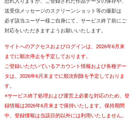
恐れ入りますが、ご登録された作品データの保存や、
送受信メッセージのスクリーンショット等の撮影は
必ず該当ユーザー様ご自身にて、サービス終了前にご
対応をいただきますようお願いいたします。
サイトへのアクセスおよびログインは、2026年6月末
までに順次停止を予定しております。
ご登録いただいているアカウント情報および各種デー
タは、2026年6月末までに順次削除を予定しておりま
す。
※サービス終了処理および運営上必要な対応のため、登
録情報は2026年6月末まで保持いたします。保持期間
中、登録情報は当該目的以外には利用いたしません。