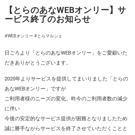
【とらのあなWEBオンリー】サ
ービス終了のお知らせ
#WEBオンリー
#とらマルシェ
日ごろより「とらのあなWEBオンリー」をご愛顧いた
だきありがとうございます。
2020年よりサービスを提供してまいりました「とらの
あなWEBオンリー」ですが
ご利用者様のニーズの変化、昨今のご利用者数の減少
に伴い
今後の安定的なサービス提供が困難となりましたため
誠に勝手ながらサービスを終了させていただくことと