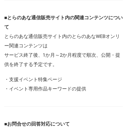
■とらのあな通信販売サイト内の関連コンテンツについ
て
とらのあな通信販売サイト内のとらのあなWEBオンリ
ー関連コンテンツは
サービス終了後、1か月～2か月程度で順次、公開・提
供を終了する予定です。
・支援イベント特集ページ
・イベント専用作品キーワードの提供
■お問合せの回答対応について