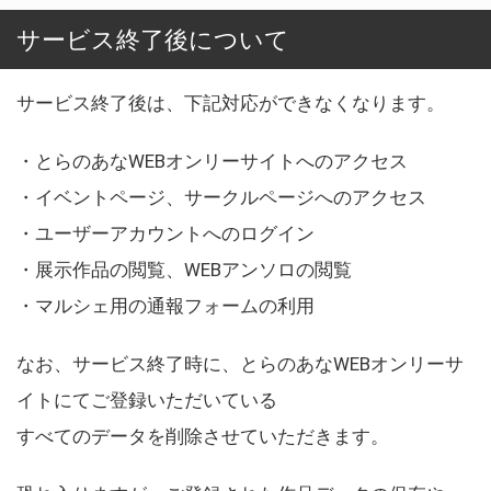
サービス終了後について
サービス終了後は、下記対応ができなくなります。
・とらのあなWEBオンリーサイトへのアクセス
・イベントページ、サークルページへのアクセス
・ユーザーアカウントへのログイン
・展示作品の閲覧、WEBアンソロの閲覧
・マルシェ用の通報フォームの利用
なお、サービス終了時に、とらのあなWEBオンリーサ
イトにてご登録いただいている
すべてのデータを削除させていただきます。