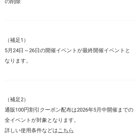
の削除
（補足1）
5月24日～26日の開催イベントが最終開催イベントと
なります。
（補足2）
通販100円割引クーポン配布は2026年5月中開催までの
全イベントが対象となります。
詳しい使用条件などは
こちら