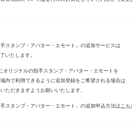
拍手スタンプ・アバター・エモート」の追加サービスは
に終了いたします。
用にオリジナルの拍手スタンプ・アバター・エモートを
会場内で利用できるように追加登録をご希望される場合は
をいただきますようお願いいたします。
拍手スタンプ・アバター・エモート」の追加申込方法は
こち