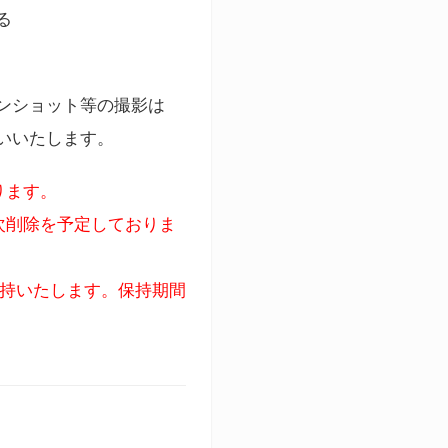
る
ンショット等の撮影は
いいたします。
ります。
次削除を予定しておりま
保持いたします。保持期間