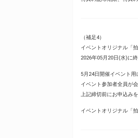
（補足4）
イベントオリジナル「
2026年05月20日(水)
5月24日開催イベント
イベント参加者全員が
上記締切前にお申込み
イベントオリジナル「