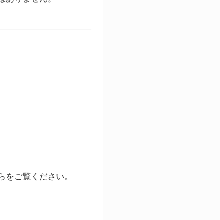
ら
をご覧ください。