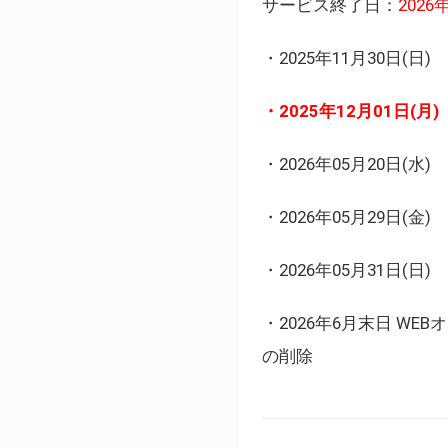
サービス終了日：
202
・2025年11月30日
・2025年12月01日
・2026年05月20日
・2026年05月29日(金
・2026年05月31日(
・2026年6月末日 
の削除