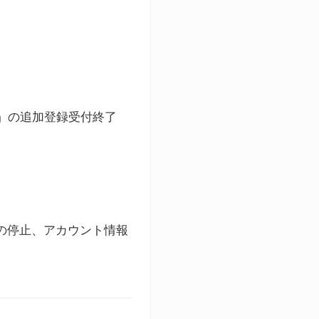
ト」の追加登録受付終了
録の停止、アカウント情報