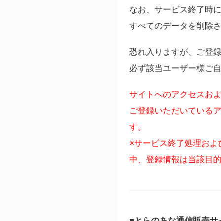
なお、サービス終了時に
すべてのデータを削除
恐れ入りますが、ご登
必ず該当ユーザー様ご
サイトへのアクセスおよ
ご登録いただいているア
す。
※サービス終了処理およ
中、登録情報は当該目
■とらのあな通信販売サ