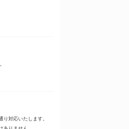
す。
通り対応いたします。
はありません。