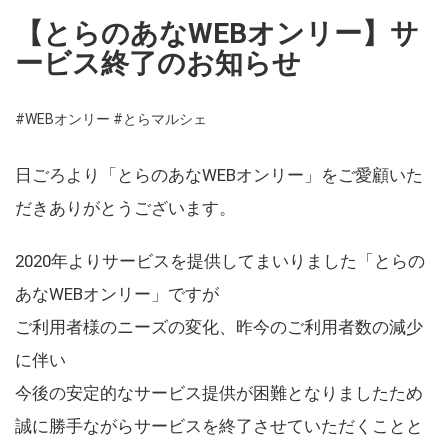
【とらのあなWEBオンリー】サ
ービス終了のお知らせ
#WEBオンリー
#とらマルシェ
日ごろより「とらのあなWEBオンリー」をご愛顧いた
だきありがとうございます。
2020年よりサービスを提供してまいりました「とらの
あなWEBオンリー」ですが
ご利用者様のニーズの変化、昨今のご利用者数の減少
に伴い
今後の安定的なサービス提供が困難となりましたため
誠に勝手ながらサービスを終了させていただくことと