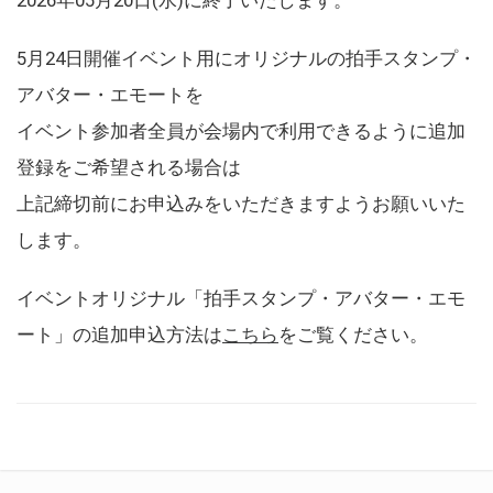
5月24日開催イベント用にオリジナルの拍手スタンプ・
アバター・エモートを
イベント参加者全員が会場内で利用できるように追加
登録をご希望される場合は
上記締切前にお申込みをいただきますようお願いいた
します。
イベントオリジナル「拍手スタンプ・アバター・エモ
ート」の追加申込方法は
こちら
をご覧ください。