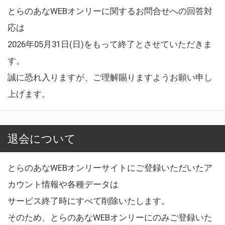
とらのあなWEBオンリーに関するお問合せへの回答対
応は
2026年05月31日(日)をもって終了とさせていただきま
す。
誠に恐れ入りますが、ご理解賜りますようお願い申し
上げます。
退会について
とらのあなWEBオンリーサイトにご登録いただいたア
カウント情報や各種データは
サービス終了時にすべて削除いたします。
そのため、とらのあなWEBオンリーにのみご登録いた