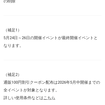
の削除
（補足1）
5月24日～26日の開催イベントが最終開催イベントと
なります。
（補足2）
通販100円割引クーポン配布は2026年5月中開催までの
全イベントが対象となります。
詳しい使用条件などは
こちら