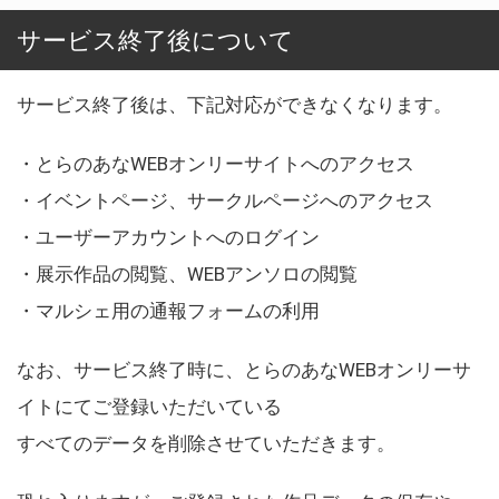
サービス終了後について
サービス終了後は、下記対応ができなくなります。
・とらのあなWEBオンリーサイトへのアクセス
・イベントページ、サークルページへのアクセス
・ユーザーアカウントへのログイン
・展示作品の閲覧、WEBアンソロの閲覧
・マルシェ用の通報フォームの利用
なお、サービス終了時に、とらのあなWEBオンリーサ
イトにてご登録いただいている
すべてのデータを削除させていただきます。