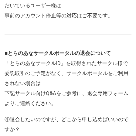
だいているユーザー様は
事前のアカウント停止等の対応はご不要です。
■とらのあなサークルポータルの退会について
「とらのあなサークルID」を取得されたサークル様で
委託取引のご予定がなく、サークルポータルをご利用
されない場合は
下記サークル向けQ&Aをご参考に、退会専用フォーム
よりご連絡ください。
④退会したいのですが、どこから申し込めばいいので
すか？