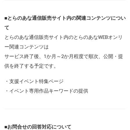
■とらのあな通信販売サイト内の関連コンテンツについ
て
とらのあな通信販売サイト内のとらのあなWEBオンリ
ー関連コンテンツは
サービス終了後、1か月～2か月程度で順次、公開・提
供を終了する予定です。
・支援イベント特集ページ
・イベント専用作品キーワードの提供
■お問合せの回答対応について