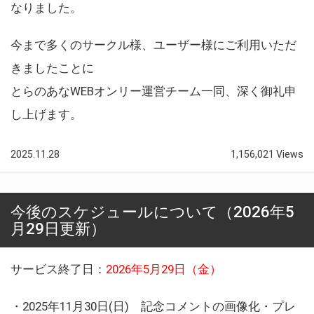
なりました。
今まで多くのサークル様、ユーザー様にご利用いただ
きましたことに
とらのあなWEBオンリー運営チーム一同、深く御礼申
し上げます。
2025.11.28
1,156,021 Views
今後のスケジュールについて（2026年5
月29日更新）
サービス終了日：
2026年5月29日（金）
・2025年11月30日(日) 記念コメントの画像化・プレ