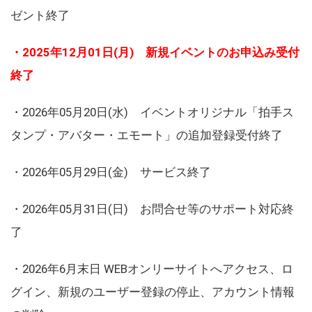
ゼント終了
・2025年12月01日(月) 新規イベントのお申込み受付
終了
・2026年05月20日(水) イベントオリジナル「拍手ス
タンプ・アバター・エモート」の追加登録受付終了
・2026年05月29日(金) サービス終了
・2026年05月31日(日) お問合せ等のサポート対応終
了
・2026年6月末日 WEBオンリーサイトへアクセス、ロ
グイン、新規のユーザー登録の停止、アカウント情報