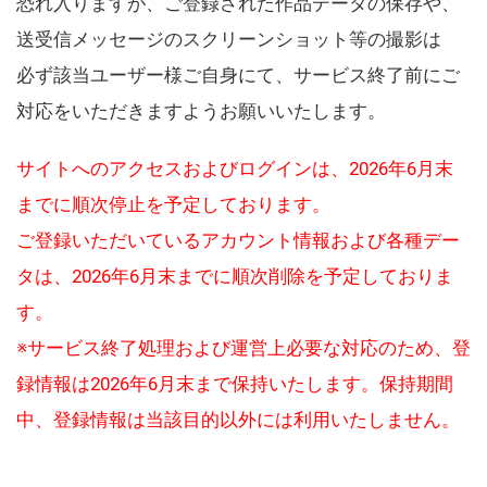
恐れ入りますが、ご登録された作品データの保存や、
送受信メッセージのスクリーンショット等の撮影は
必ず該当ユーザー様ご自身にて、サービス終了前にご
対応をいただきますようお願いいたします。
サイトへのアクセスおよびログインは、2026年6月末
までに順次停止を予定しております。
ご登録いただいているアカウント情報および各種デー
タは、2026年6月末までに順次削除を予定しておりま
す。
※サービス終了処理および運営上必要な対応のため、登
録情報は2026年6月末まで保持いたします。保持期間
中、登録情報は当該目的以外には利用いたしません。