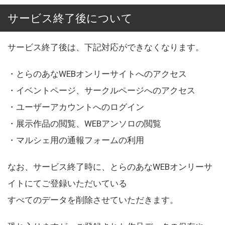
サービス終了後について
サービス終了後は、下記対応ができなくなります。
・とらのあなWEBオンリーサイトへのアクセス
・イベントページ、サークルページへのアクセス
・ユーザーアカウントへのログイン
・展示作品の閲覧、WEBアンソロの閲覧
・マルシェ用の通報フォームの利用
なお、サービス終了時に、とらのあなWEBオンリーサ
イトにてご登録いただいている
すべてのデータを削除させていただきます。