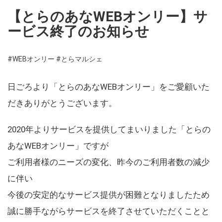
【とらのあなWEBオンリー】サ
ービス終了のお知らせ
#WEBオンリー
#とらマルシェ
日ごろより「とらのあなWEBオンリー」をご愛顧いた
だきありがとうございます。
2020年よりサービスを提供してまいりました「とらの
あなWEBオンリー」ですが
ご利用者様のニーズの変化、昨今のご利用者数の減少
に伴い
今後の安定的なサービス提供が困難となりましたため
誠に勝手ながらサービスを終了させていただくことと