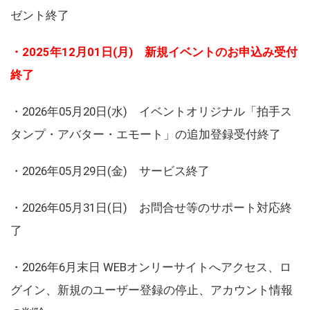
ゼント終了
・2025年12月01日(月) 新規イベントのお申込み受付
終了
・2026年05月20日(水) イベントオリジナル「拍手ス
タンプ・アバター・エモート」の追加登録受付終了
・2026年05月29日(金) サービス終了
・2026年05月31日(日) お問合せ等のサポート対応終
了
・2026年6月末日 WEBオンリーサイトへアクセス、ロ
グイン、新規のユーザー登録の停止、アカウント情報