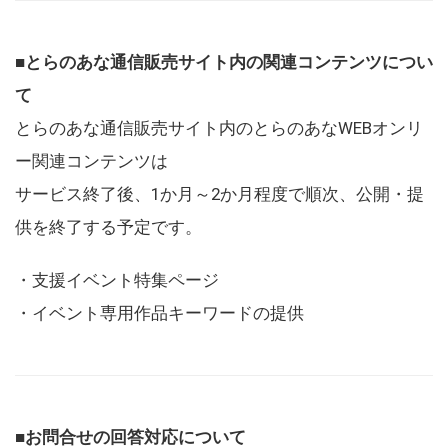
■とらのあな通信販売サイト内の関連コンテンツについ
て
とらのあな通信販売サイト内のとらのあなWEBオンリ
ー関連コンテンツは
サービス終了後、1か月～2か月程度で順次、公開・提
供を終了する予定です。
・支援イベント特集ページ
・イベント専用作品キーワードの提供
■お問合せの回答対応について