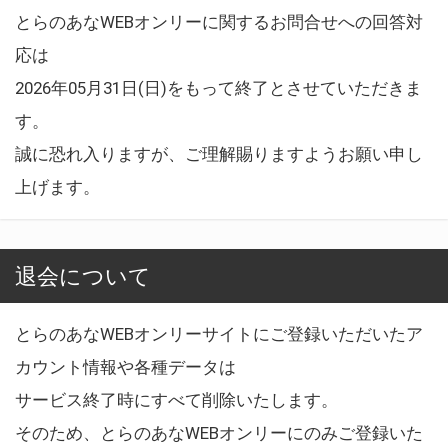
とらのあなWEBオンリーに関するお問合せへの回答対
応は
2026年05月31日(日)をもって終了とさせていただきま
す。
誠に恐れ入りますが、ご理解賜りますようお願い申し
上げます。
退会について
とらのあなWEBオンリーサイトにご登録いただいたア
カウント情報や各種データは
サービス終了時にすべて削除いたします。
そのため、とらのあなWEBオンリーにのみご登録いた