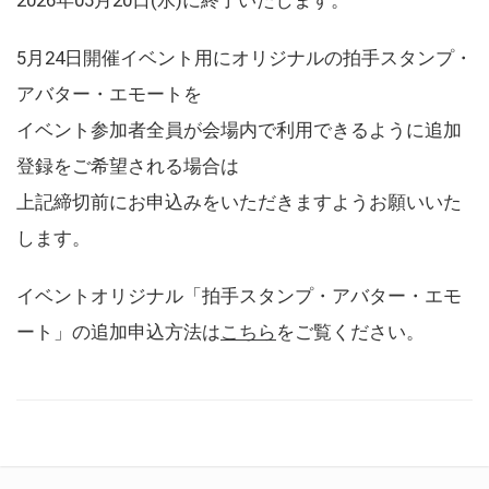
5月24日開催イベント用にオリジナルの拍手スタンプ・
アバター・エモートを
イベント参加者全員が会場内で利用できるように追加
登録をご希望される場合は
上記締切前にお申込みをいただきますようお願いいた
します。
イベントオリジナル「拍手スタンプ・アバター・エモ
ート」の追加申込方法は
こちら
をご覧ください。