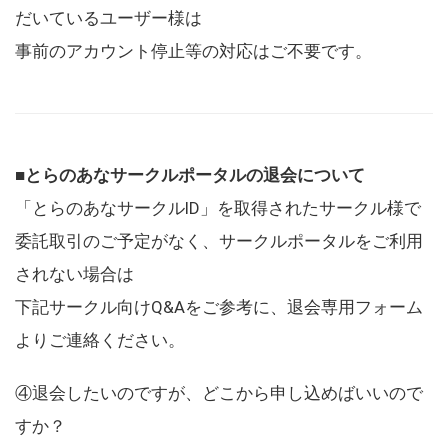
だいているユーザー様は
事前のアカウント停止等の対応はご不要です。
■とらのあなサークルポータルの退会について
「とらのあなサークルID」を取得されたサークル様で
委託取引のご予定がなく、サークルポータルをご利用
されない場合は
下記サークル向けQ&Aをご参考に、退会専用フォーム
よりご連絡ください。
④退会したいのですが、どこから申し込めばいいので
すか？