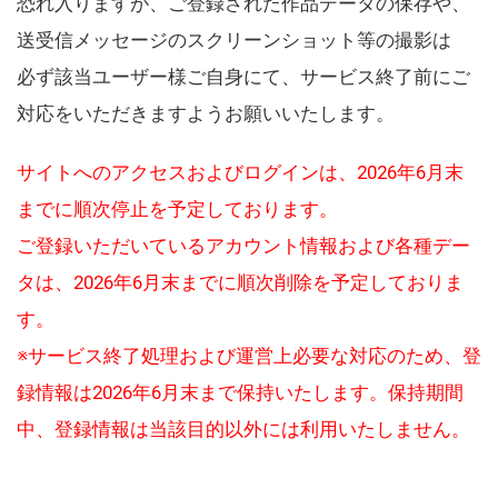
恐れ入りますが、ご登録された作品データの保存や、
送受信メッセージのスクリーンショット等の撮影は
必ず該当ユーザー様ご自身にて、サービス終了前にご
対応をいただきますようお願いいたします。
サイトへのアクセスおよびログインは、2026年6月末
までに順次停止を予定しております。
ご登録いただいているアカウント情報および各種デー
タは、2026年6月末までに順次削除を予定しておりま
す。
※サービス終了処理および運営上必要な対応のため、登
録情報は2026年6月末まで保持いたします。保持期間
中、登録情報は当該目的以外には利用いたしません。