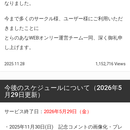
なりました。
今まで多くのサークル様、ユーザー様にご利用いただ
きましたことに
とらのあなWEBオンリー運営チーム一同、深く御礼申
し上げます。
2025.11.28
1,152,716 Views
今後のスケジュールについて（2026年5
月29日更新）
サービス終了日：
2026年5月29日（金）
・2025年11月30日(日) 記念コメントの画像化・プレ