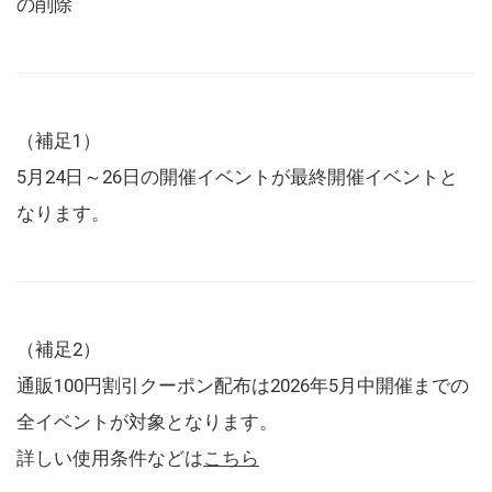
の削除
（補足1）
5月24日～26日の開催イベントが最終開催イベントと
なります。
（補足2）
通販100円割引クーポン配布は2026年5月中開催までの
全イベントが対象となります。
詳しい使用条件などは
こちら