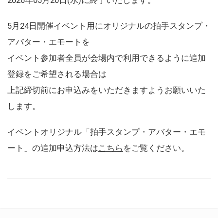
5月24日開催イベント用にオリジナルの拍手スタンプ・
アバター・エモートを
イベント参加者全員が会場内で利用できるように追加
登録をご希望される場合は
上記締切前にお申込みをいただきますようお願いいた
します。
イベントオリジナル「拍手スタンプ・アバター・エモ
ート」の追加申込方法は
こちら
をご覧ください。