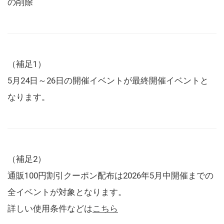
の削除
（補足1）
5月24日～26日の開催イベントが最終開催イベントと
なります。
（補足2）
通販100円割引クーポン配布は2026年5月中開催までの
全イベントが対象となります。
詳しい使用条件などは
こちら