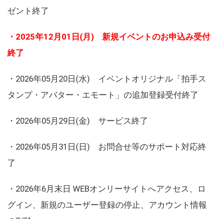
ゼント終了
・2025年12月01日(月) 新規イベントのお申込み受付
終了
・2026年05月20日(水) イベントオリジナル「拍手ス
タンプ・アバター・エモート」の追加登録受付終了
・2026年05月29日(金) サービス終了
・2026年05月31日(日) お問合せ等のサポート対応終
了
・2026年6月末日 WEBオンリーサイトへアクセス、ロ
グイン、新規のユーザー登録の停止、アカウント情報