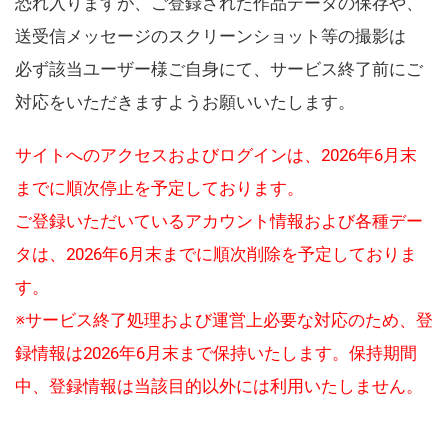
恐れ入りますが、ご登録された作品データの保存や、
送受信メッセージのスクリーンショット等の撮影は
必ず該当ユーザー様ご自身にて、サービス終了前にご
対応をいただきますようお願いいたします。
サイトへのアクセスおよびログインは、2026年6月末
までに順次停止を予定しております。
ご登録いただいているアカウント情報および各種デー
タは、2026年6月末までに順次削除を予定しておりま
す。
※サービス終了処理および運営上必要な対応のため、登
録情報は2026年6月末まで保持いたします。保持期間
中、登録情報は当該目的以外には利用いたしません。