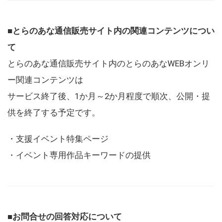
■とらのあな通信販売サイト内の関連コンテンツについ
て
とらのあな通信販売サイト内のとらのあなWEBオンリ
ー関連コンテンツは
サービス終了後、1か月～2か月程度で順次、公開・提
供を終了する予定です。
・支援イベント特集ページ
・イベント専用作品キーワードの提供
■お問合せの回答対応について