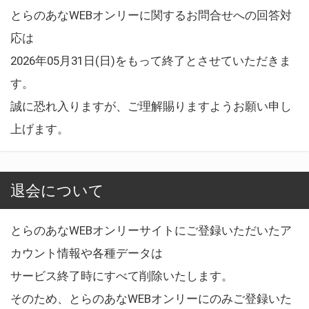
とらのあなWEBオンリーに関するお問合せへの回答対
応は
2026年05月31日(日)をもって終了とさせていただきま
す。
誠に恐れ入りますが、ご理解賜りますようお願い申し
上げます。
退会について
とらのあなWEBオンリーサイトにご登録いただいたア
カウント情報や各種データは
サービス終了時にすべて削除いたします。
そのため、とらのあなWEBオンリーにのみご登録いた