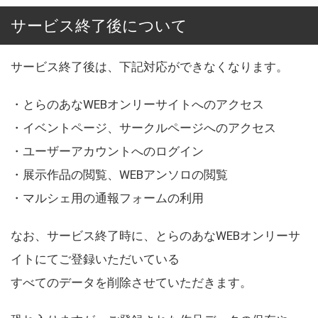
サービス終了後について
サービス終了後は、下記対応ができなくなります。
・とらのあなWEBオンリーサイトへのアクセス
・イベントページ、サークルページへのアクセス
・ユーザーアカウントへのログイン
・展示作品の閲覧、WEBアンソロの閲覧
・マルシェ用の通報フォームの利用
なお、サービス終了時に、とらのあなWEBオンリーサ
イトにてご登録いただいている
すべてのデータを削除させていただきます。