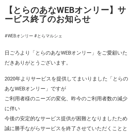
【とらのあなWEBオンリー】サ
ービス終了のお知らせ
#WEBオンリー
#とらマルシェ
日ごろより「とらのあなWEBオンリー」をご愛顧いた
だきありがとうございます。
2020年よりサービスを提供してまいりました「とらの
あなWEBオンリー」ですが
ご利用者様のニーズの変化、昨今のご利用者数の減少
に伴い
今後の安定的なサービス提供が困難となりましたため
誠に勝手ながらサービスを終了させていただくことと