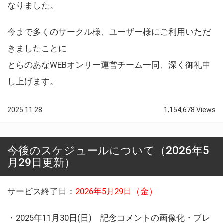
なりました。
今まで多くのサークル様、ユーザー様にご利用いただ
きましたことに
とらのあなWEBオンリー運営チーム一同、深く御礼申
し上げます。
2025.11.28
1,154,678 Views
今後のスケジュールについて（2026年5
月29日更新）
サービス終了日：
2026年5月29日（金）
・2025年11月30日(日) 記念コメントの画像化・プレ