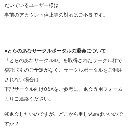
だいているユーザー様は
事前のアカウント停止等の対応はご不要です。
■とらのあなサークルポータルの退会について
「とらのあなサークルID」を取得されたサークル様で
委託取引のご予定がなく、サークルポータルをご利用
されない場合は
下記サークル向けQ&Aをご参考に、退会専用フォーム
よりご連絡ください。
④退会したいのですが、どこから申し込めばいいので
すか？