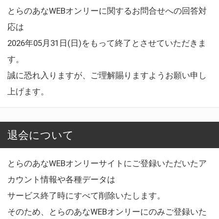
とらのあなWEBオンリーに関するお問合せへの回答対
応は
2026年05月31日(日)をもって終了とさせていただきま
す。
誠に恐れ入りますが、ご理解賜りますようお願い申し
上げます。
退会について
とらのあなWEBオンリーサイトにご登録いただいたア
カウント情報や各種データは
サービス終了時にすべて削除いたします。
そのため、とらのあなWEBオンリーにのみご登録いた