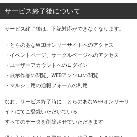
サービス終了後について
サービス終了後は、下記対応ができなくなります。
・とらのあなWEBオンリーサイトへのアクセス
・イベントページ、サークルページへのアクセス
・ユーザーアカウントへのログイン
・展示作品の閲覧、WEBアンソロの閲覧
・マルシェ用の通報フォームの利用
なお、サービス終了時に、とらのあなWEBオンリーサ
イトにてご登録いただいている
すべてのデータを削除させていただきます。