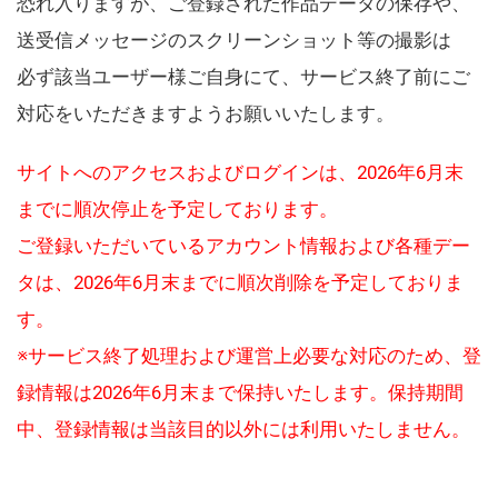
恐れ入りますが、ご登録された作品データの保存や、
送受信メッセージのスクリーンショット等の撮影は
必ず該当ユーザー様ご自身にて、サービス終了前にご
対応をいただきますようお願いいたします。
サイトへのアクセスおよびログインは、2026年6月末
までに順次停止を予定しております。
ご登録いただいているアカウント情報および各種デー
タは、2026年6月末までに順次削除を予定しておりま
す。
※サービス終了処理および運営上必要な対応のため、登
録情報は2026年6月末まで保持いたします。保持期間
中、登録情報は当該目的以外には利用いたしません。