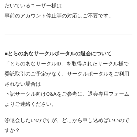
だいているユーザー様は
事前のアカウント停止等の対応はご不要です。
■とらのあなサークルポータルの退会について
「とらのあなサークルID」を取得されたサークル様で
委託取引のご予定がなく、サークルポータルをご利用
されない場合は
下記サークル向けQ&Aをご参考に、退会専用フォーム
よりご連絡ください。
④退会したいのですが、どこから申し込めばいいので
すか？