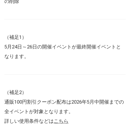
の削除
（補足1）
5月24日～26日の開催イベントが最終開催イベントと
なります。
（補足2）
通販100円割引クーポン配布は2026年5月中開催までの
全イベントが対象となります。
詳しい使用条件などは
こちら