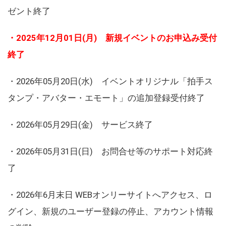
ゼント終了
・2025年12月01日(月) 新規イベントのお申込み受付
終了
・2026年05月20日(水) イベントオリジナル「拍手ス
タンプ・アバター・エモート」の追加登録受付終了
・2026年05月29日(金) サービス終了
・2026年05月31日(日) お問合せ等のサポート対応終
了
・2026年6月末日 WEBオンリーサイトへアクセス、ロ
グイン、新規のユーザー登録の停止、アカウント情報