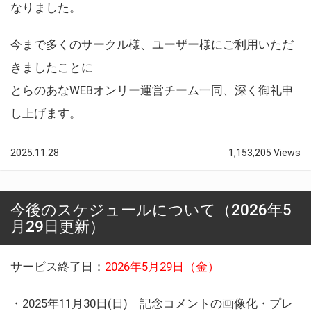
なりました。
今まで多くのサークル様、ユーザー様にご利用いただ
きましたことに
とらのあなWEBオンリー運営チーム一同、深く御礼申
し上げます。
2025.11.28
1,153,205 Views
今後のスケジュールについて（2026年5
月29日更新）
サービス終了日：
2026年5月29日（金）
・2025年11月30日(日) 記念コメントの画像化・プレ