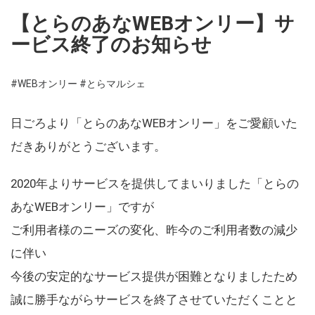
【とらのあなWEBオンリー】サ
ービス終了のお知らせ
#WEBオンリー
#とらマルシェ
日ごろより「とらのあなWEBオンリー」をご愛顧いた
だきありがとうございます。
2020年よりサービスを提供してまいりました「とらの
あなWEBオンリー」ですが
ご利用者様のニーズの変化、昨今のご利用者数の減少
に伴い
今後の安定的なサービス提供が困難となりましたため
誠に勝手ながらサービスを終了させていただくことと