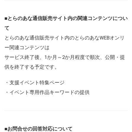
■とらのあな通信販売サイト内の関連コンテンツについ
て
とらのあな通信販売サイト内のとらのあなWEBオンリ
ー関連コンテンツは
サービス終了後、1か月～2か月程度で順次、公開・提
供を終了する予定です。
・支援イベント特集ページ
・イベント専用作品キーワードの提供
■お問合せの回答対応について