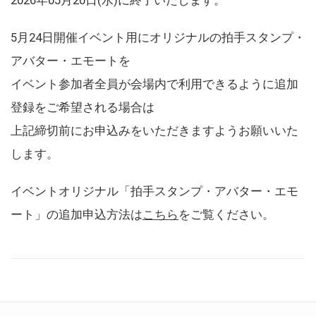
5月24日開催イベント用にオリジナルの拍手スタンプ・
アバター・エモートを
イベント参加者全員が会場内で利用できるように追加
登録をご希望される場合は
上記締切前にお申込みをいただきますようお願いいた
します。
イベントオリジナル「拍手スタンプ・アバター・エモ
ート」の追加申込方法は
こちら
をご覧ください。