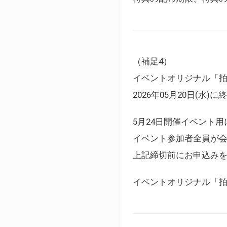
（補足4）
イベントオリジナル「
2026年05月20日(水)
5月24日開催イベント
イベント参加者全員が
上記締切前にお申込み
イベントオリジナル「