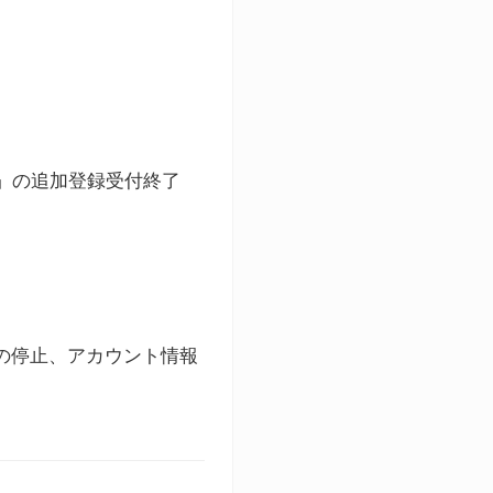
ト」の追加登録受付終了
録の停止、アカウント情報