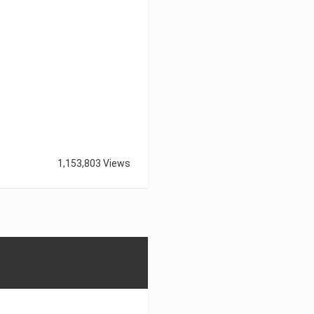
1,153,803 Views