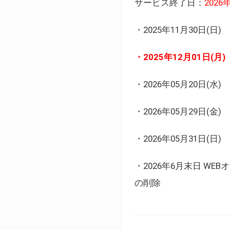
サービス終了日：
202
・2025年11月30日
・2025年12月01日
・2026年05月20日
・2026年05月29日(金
・2026年05月31日(
・2026年6月末日 
の削除