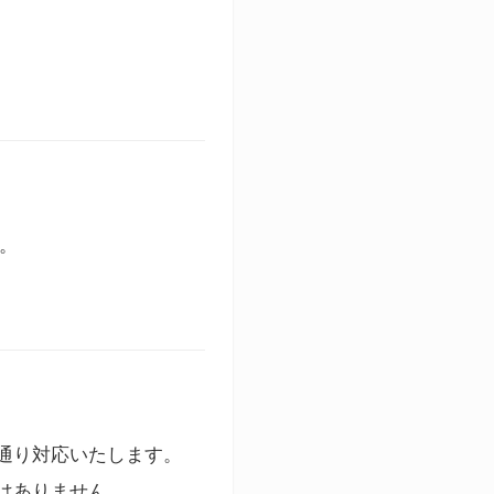
す。
通り対応いたします。
はありません。