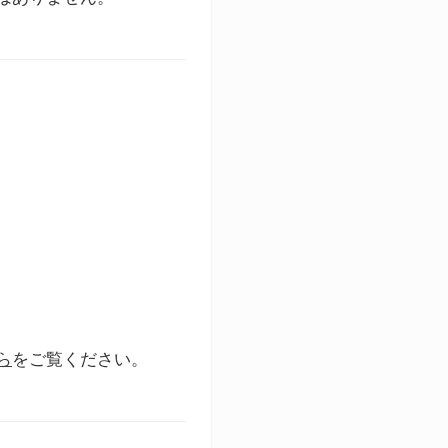
ら
をご覧ください。