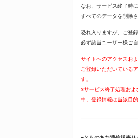
なお、サービス終了時に
すべてのデータを削除
恐れ入りますが、ご登
必ず該当ユーザー様ご
サイトへのアクセスおよ
ご登録いただいているア
す。
※サービス終了処理およ
中、登録情報は当該目
■とらのあな通信販売サ