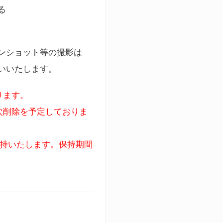
る
ンショット等の撮影は
いいたします。
ります。
次削除を予定しておりま
保持いたします。保持期間