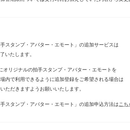
拍手スタンプ・アバター・エモート」の追加サービスは
に終了いたします。
用にオリジナルの拍手スタンプ・アバター・エモートを
会場内で利用できるように追加登録をご希望される場合は
をいただきますようお願いいたします。
拍手スタンプ・アバター・エモート」の追加申込方法は
こち