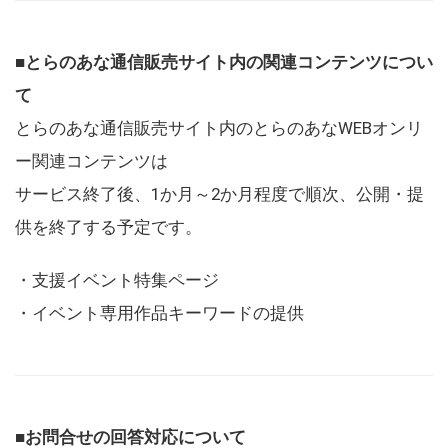
■とらのあな通信販売サイト内の関連コンテンツについ
て
とらのあな通信販売サイト内のとらのあなWEBオンリ
ー関連コンテンツは
サービス終了後、1か月～2か月程度で順次、公開・提
供を終了する予定です。
・支援イベント特集ページ
・イベント専用作品キーワードの提供
■お問合せの回答対応について