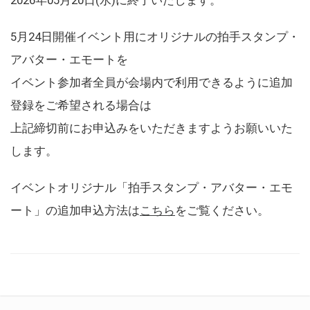
5月24日開催イベント用にオリジナルの拍手スタンプ・
アバター・エモートを
イベント参加者全員が会場内で利用できるように追加
登録をご希望される場合は
上記締切前にお申込みをいただきますようお願いいた
します。
イベントオリジナル「拍手スタンプ・アバター・エモ
ート」の追加申込方法は
こちら
をご覧ください。