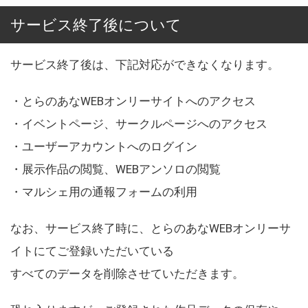
サービス終了後について
サービス終了後は、下記対応ができなくなります。
・とらのあなWEBオンリーサイトへのアクセス
・イベントページ、サークルページへのアクセス
・ユーザーアカウントへのログイン
・展示作品の閲覧、WEBアンソロの閲覧
・マルシェ用の通報フォームの利用
なお、サービス終了時に、とらのあなWEBオンリーサ
イトにてご登録いただいている
すべてのデータを削除させていただきます。