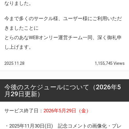
なりました。
今まで多くのサークル様、ユーザー様にご利用いただ
きましたことに
とらのあなWEBオンリー運営チーム一同、深く御礼申
し上げます。
2025.11.28
1,155,745 Views
今後のスケジュールについて（2026年5
月29日更新）
サービス終了日：
2026年5月29日（金）
・2025年11月30日(日) 記念コメントの画像化・プレ