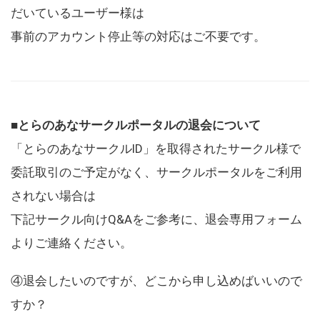
だいているユーザー様は
事前のアカウント停止等の対応はご不要です。
■とらのあなサークルポータルの退会について
「とらのあなサークルID」を取得されたサークル様で
委託取引のご予定がなく、サークルポータルをご利用
されない場合は
下記サークル向けQ&Aをご参考に、退会専用フォーム
よりご連絡ください。
④退会したいのですが、どこから申し込めばいいので
すか？