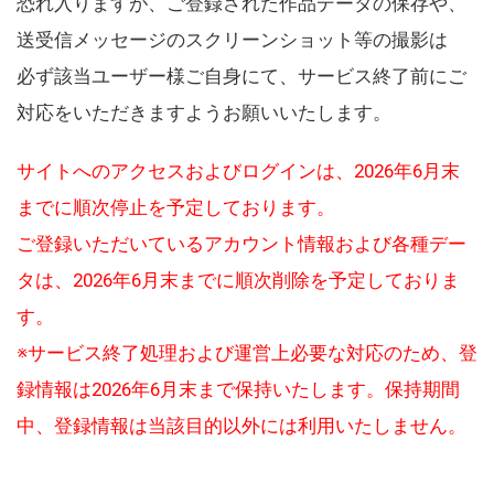
恐れ入りますが、ご登録された作品データの保存や、
送受信メッセージのスクリーンショット等の撮影は
必ず該当ユーザー様ご自身にて、サービス終了前にご
対応をいただきますようお願いいたします。
サイトへのアクセスおよびログインは、2026年6月末
までに順次停止を予定しております。
ご登録いただいているアカウント情報および各種デー
タは、2026年6月末までに順次削除を予定しておりま
す。
※サービス終了処理および運営上必要な対応のため、登
録情報は2026年6月末まで保持いたします。保持期間
中、登録情報は当該目的以外には利用いたしません。