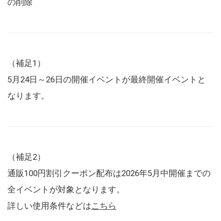
の削除
（補足1）
5月24日～26日の開催イベントが最終開催イベントと
なります。
（補足2）
通販100円割引クーポン配布は2026年5月中開催までの
全イベントが対象となります。
詳しい使用条件などは
こちら