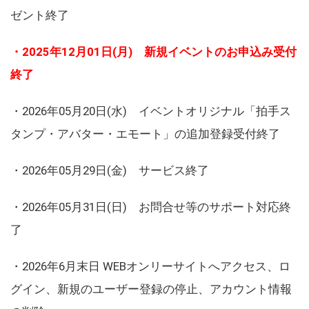
ゼント終了
・2025年12月01日(月) 新規イベントのお申込み受付
終了
・2026年05月20日(水) イベントオリジナル「拍手ス
タンプ・アバター・エモート」の追加登録受付終了
・2026年05月29日(金) サービス終了
・2026年05月31日(日) お問合せ等のサポート対応終
了
・2026年6月末日 WEBオンリーサイトへアクセス、ロ
グイン、新規のユーザー登録の停止、アカウント情報