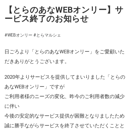
【とらのあなWEBオンリー】サ
ービス終了のお知らせ
#WEBオンリー
#とらマルシェ
日ごろより「とらのあなWEBオンリー」をご愛顧いた
だきありがとうございます。
2020年よりサービスを提供してまいりました「とらの
あなWEBオンリー」ですが
ご利用者様のニーズの変化、昨今のご利用者数の減少
に伴い
今後の安定的なサービス提供が困難となりましたため
誠に勝手ながらサービスを終了させていただくことと