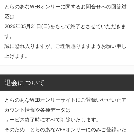
とらのあなWEBオンリーに関するお問合せへの回答対
応は
2026年05月31日(日)をもって終了とさせていただきま
す。
誠に恐れ入りますが、ご理解賜りますようお願い申し
上げます。
退会について
とらのあなWEBオンリーサイトにご登録いただいたア
カウント情報や各種データは
サービス終了時にすべて削除いたします。
そのため、とらのあなWEBオンリーにのみご登録いた