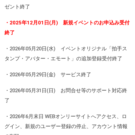
ゼント終了
・2025年12月01日(月) 新規イベントのお申込み受付
終了
・2026年05月20日(水) イベントオリジナル「拍手ス
タンプ・アバター・エモート」の追加登録受付終了
・2026年05月29日(金) サービス終了
・2026年05月31日(日) お問合せ等のサポート対応終
了
・2026年6月末日 WEBオンリーサイトへアクセス、ロ
グイン、新規のユーザー登録の停止、アカウント情報