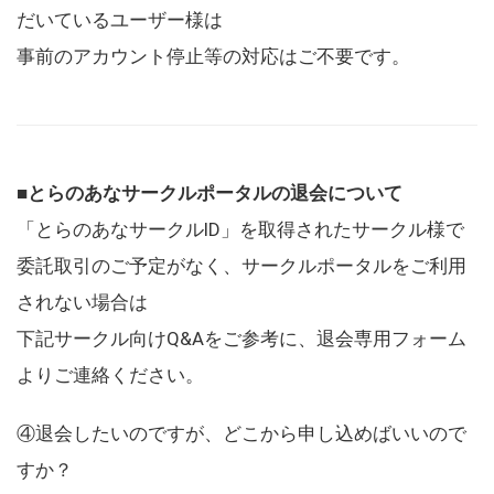
だいているユーザー様は
事前のアカウント停止等の対応はご不要です。
■とらのあなサークルポータルの退会について
「とらのあなサークルID」を取得されたサークル様で
委託取引のご予定がなく、サークルポータルをご利用
されない場合は
下記サークル向けQ&Aをご参考に、退会専用フォーム
よりご連絡ください。
④退会したいのですが、どこから申し込めばいいので
すか？