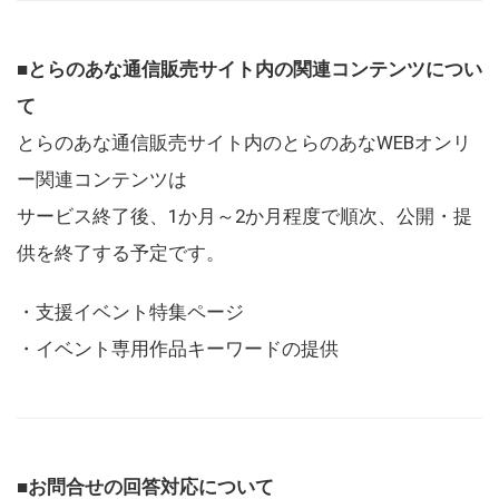
■とらのあな通信販売サイト内の関連コンテンツについ
て
とらのあな通信販売サイト内のとらのあなWEBオンリ
ー関連コンテンツは
サービス終了後、1か月～2か月程度で順次、公開・提
供を終了する予定です。
・支援イベント特集ページ
・イベント専用作品キーワードの提供
■お問合せの回答対応について