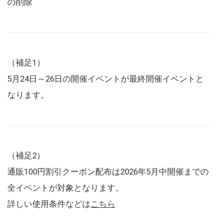
の削除
（補足1）
5月24日～26日の開催イベントが最終開催イベントと
なります。
（補足2）
通販100円割引クーポン配布は2026年5月中開催までの
全イベントが対象となります。
詳しい使用条件などは
こちら