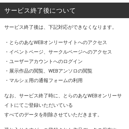
サービス終了後について
サービス終了後は、下記対応ができなくなります。
・とらのあなWEBオンリーサイトへのアクセス
・イベントページ、サークルページへのアクセス
・ユーザーアカウントへのログイン
・展示作品の閲覧、WEBアンソロの閲覧
・マルシェ用の通報フォームの利用
なお、サービス終了時に、とらのあなWEBオンリーサ
イトにてご登録いただいている
すべてのデータを削除させていただきます。