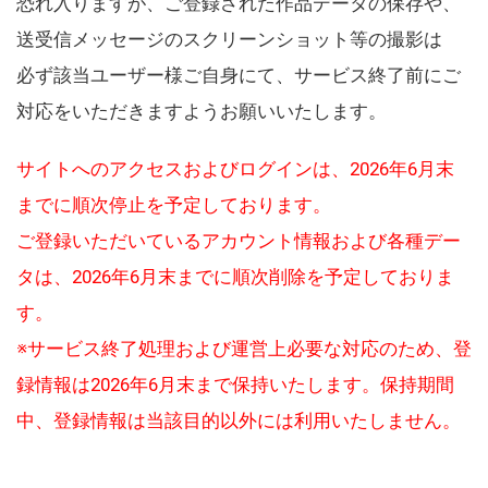
恐れ入りますが、ご登録された作品データの保存や、
送受信メッセージのスクリーンショット等の撮影は
必ず該当ユーザー様ご自身にて、サービス終了前にご
対応をいただきますようお願いいたします。
サイトへのアクセスおよびログインは、2026年6月末
までに順次停止を予定しております。
ご登録いただいているアカウント情報および各種デー
タは、2026年6月末までに順次削除を予定しておりま
す。
※サービス終了処理および運営上必要な対応のため、登
録情報は2026年6月末まで保持いたします。保持期間
中、登録情報は当該目的以外には利用いたしません。