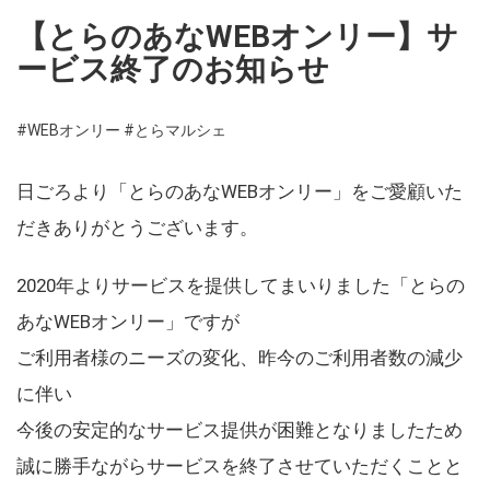
【とらのあなWEBオンリー】サ
ービス終了のお知らせ
#WEBオンリー
#とらマルシェ
日ごろより「とらのあなWEBオンリー」をご愛顧いた
だきありがとうございます。
2020年よりサービスを提供してまいりました「とらの
あなWEBオンリー」ですが
ご利用者様のニーズの変化、昨今のご利用者数の減少
に伴い
今後の安定的なサービス提供が困難となりましたため
誠に勝手ながらサービスを終了させていただくことと