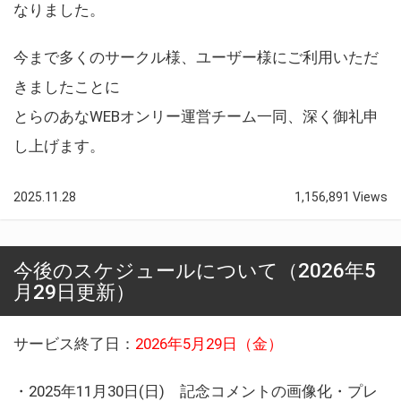
なりました。
今まで多くのサークル様、ユーザー様にご利用いただ
きましたことに
とらのあなWEBオンリー運営チーム一同、深く御礼申
し上げます。
2025.11.28
1,156,891 Views
今後のスケジュールについて（2026年5
月29日更新）
サービス終了日：
2026年5月29日（金）
・2025年11月30日(日) 記念コメントの画像化・プレ