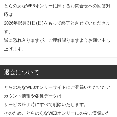
とらのあなWEBオンリーに関するお問合せへの回答対
応は
2026年05月31日(日)をもって終了とさせていただきま
す。
誠に恐れ入りますが、ご理解賜りますようお願い申し
上げます。
退会について
とらのあなWEBオンリーサイトにご登録いただいたア
カウント情報や各種データは
サービス終了時にすべて削除いたします。
そのため、とらのあなWEBオンリーにのみご登録いた