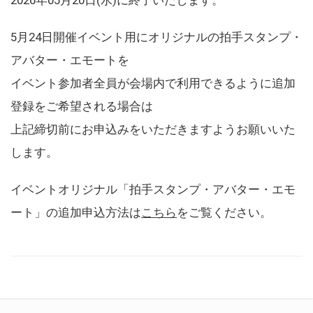
5月24日開催イベント用にオリジナルの拍手スタンプ・
アバター・エモートを
イベント参加者全員が会場内で利用できるように追加
登録をご希望される場合は
上記締切前にお申込みをいただきますようお願いいた
します。
イベントオリジナル「拍手スタンプ・アバター・エモ
ート」の追加申込方法は
こちら
をご覧ください。