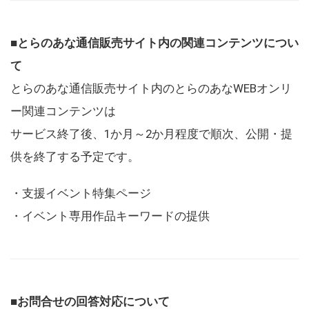
■とらのあな通信販売サイト内の関連コンテンツについ
て
とらのあな通信販売サイト内のとらのあなWEBオンリ
ー関連コンテンツは
サービス終了後、1か月～2か月程度で順次、公開・提
供を終了する予定です。
・支援イベント特集ページ
・イベント専用作品キーワードの提供
■お問合せの回答対応について