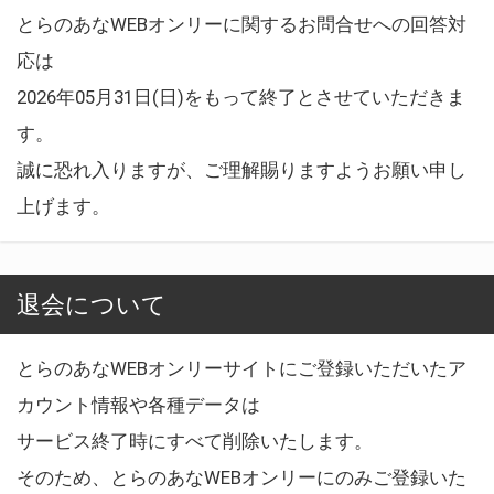
とらのあなWEBオンリーに関するお問合せへの回答対
応は
2026年05月31日(日)をもって終了とさせていただきま
す。
誠に恐れ入りますが、ご理解賜りますようお願い申し
上げます。
退会について
とらのあなWEBオンリーサイトにご登録いただいたア
カウント情報や各種データは
サービス終了時にすべて削除いたします。
そのため、とらのあなWEBオンリーにのみご登録いた