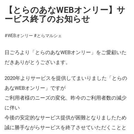
【とらのあなWEBオンリー】サ
ービス終了のお知らせ
#WEBオンリー
#とらマルシェ
日ごろより「とらのあなWEBオンリー」をご愛顧いた
だきありがとうございます。
2020年よりサービスを提供してまいりました「とらの
あなWEBオンリー」ですが
ご利用者様のニーズの変化、昨今のご利用者数の減少
に伴い
今後の安定的なサービス提供が困難となりましたため
誠に勝手ながらサービスを終了させていただくことと