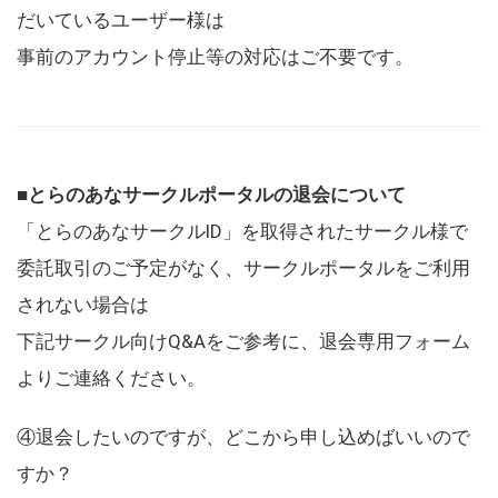
だいているユーザー様は
事前のアカウント停止等の対応はご不要です。
■とらのあなサークルポータルの退会について
「とらのあなサークルID」を取得されたサークル様で
委託取引のご予定がなく、サークルポータルをご利用
されない場合は
下記サークル向けQ&Aをご参考に、退会専用フォーム
よりご連絡ください。
④退会したいのですが、どこから申し込めばいいので
すか？