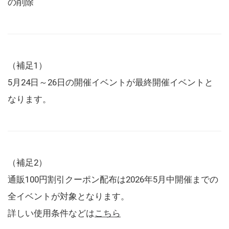
の削除
（補足1）
5月24日～26日の開催イベントが最終開催イベントと
なります。
（補足2）
通販100円割引クーポン配布は2026年5月中開催までの
全イベントが対象となります。
詳しい使用条件などは
こちら