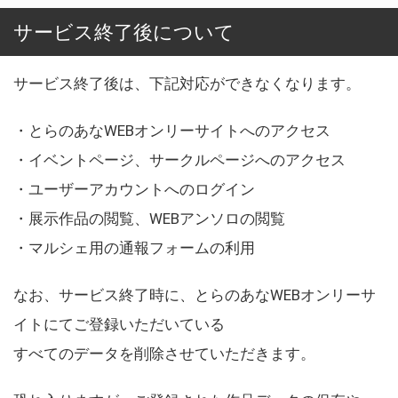
サービス終了後について
サービス終了後は、下記対応ができなくなります。
・とらのあなWEBオンリーサイトへのアクセス
・イベントページ、サークルページへのアクセス
・ユーザーアカウントへのログイン
・展示作品の閲覧、WEBアンソロの閲覧
・マルシェ用の通報フォームの利用
なお、サービス終了時に、とらのあなWEBオンリーサ
イトにてご登録いただいている
すべてのデータを削除させていただきます。