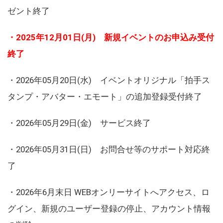
ゼント終了
・2025年12月01日(月) 新規イベントのお申込み受付
終了
・2026年05月20日(水) イベントオリジナル「拍手ス
タンプ・アバター・エモート」の追加登録受付終了
・2026年05月29日(金) サービス終了
・2026年05月31日(日) お問合せ等のサポート対応終
了
・2026年6月末日 WEBオンリーサイトへアクセス、ロ
グイン、新規のユーザー登録の停止、アカウント情報