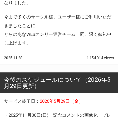
なりました。
今まで多くのサークル様、ユーザー様にご利用いただ
きましたことに
とらのあなWEBオンリー運営チーム一同、深く御礼申
し上げます。
2025.11.28
1,154,014 Views
今後のスケジュールについて（2026年5
月29日更新）
サービス終了日：
2026年5月29日（金）
・2025年11月30日(日) 記念コメントの画像化・プレ