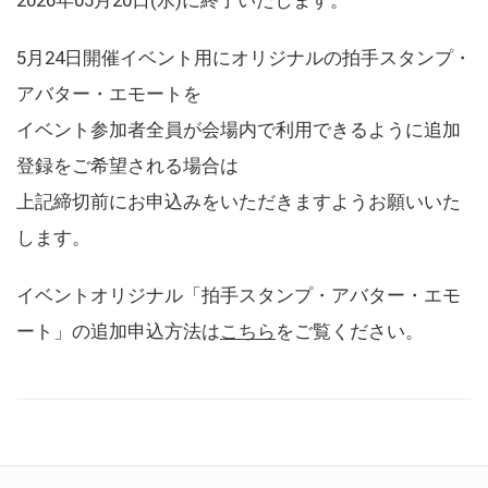
5月24日開催イベント用にオリジナルの拍手スタンプ・
アバター・エモートを
イベント参加者全員が会場内で利用できるように追加
登録をご希望される場合は
上記締切前にお申込みをいただきますようお願いいた
します。
イベントオリジナル「拍手スタンプ・アバター・エモ
ート」の追加申込方法は
こちら
をご覧ください。