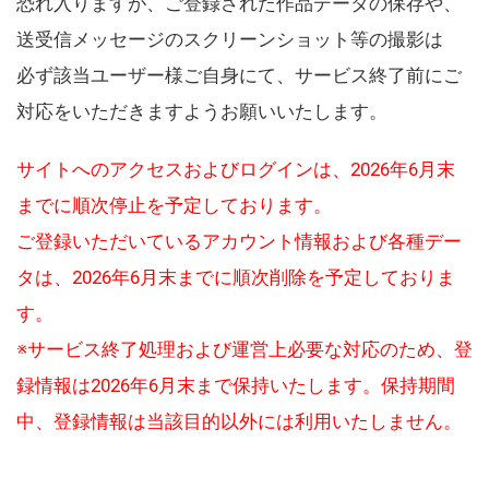
恐れ入りますが、ご登録された作品データの保存や、
送受信メッセージのスクリーンショット等の撮影は
必ず該当ユーザー様ご自身にて、サービス終了前にご
対応をいただきますようお願いいたします。
サイトへのアクセスおよびログインは、2026年6月末
までに順次停止を予定しております。
ご登録いただいているアカウント情報および各種デー
タは、2026年6月末までに順次削除を予定しておりま
す。
※サービス終了処理および運営上必要な対応のため、登
録情報は2026年6月末まで保持いたします。保持期間
中、登録情報は当該目的以外には利用いたしません。