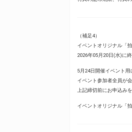
（補足4）
イベントオリジナル「
2026年05月20日(水)
5月24日開催イベント
イベント参加者全員が
上記締切前にお申込み
イベントオリジナル「