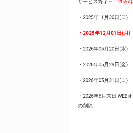
サービス終了日：
202
・2025年11月30日
・2025年12月01日
・2026年05月20日
・2026年05月29日(金
・2026年05月31日(
・2026年6月末日 
の削除