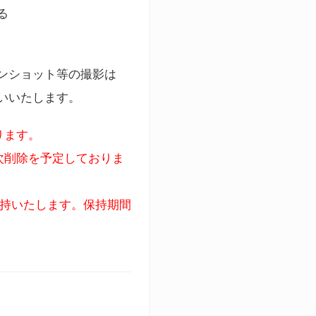
る
ンショット等の撮影は
いいたします。
ります。
次削除を予定しておりま
保持いたします。保持期間