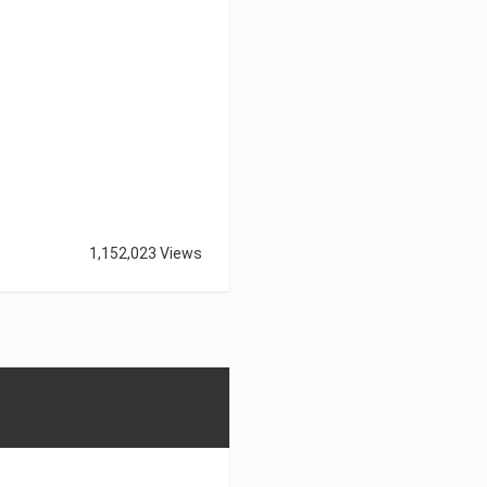
1,152,023 Views