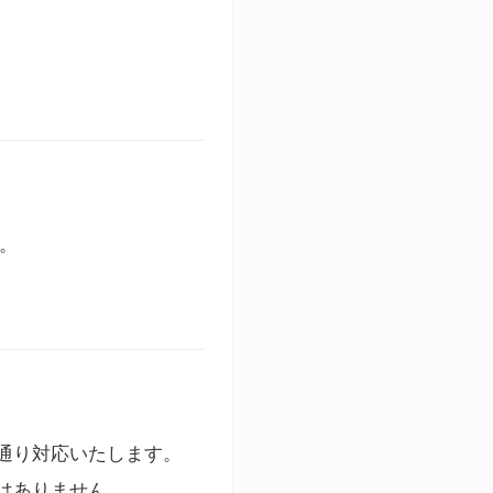
す。
通り対応いたします。
はありません。