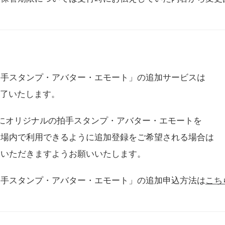
拍手スタンプ・アバター・エモート」の追加サービスは
に終了いたします。
用にオリジナルの拍手スタンプ・アバター・エモートを
会場内で利用できるように追加登録をご希望される場合は
をいただきますようお願いいたします。
拍手スタンプ・アバター・エモート」の追加申込方法は
こち