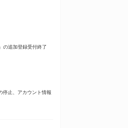
ト」の追加登録受付終了
録の停止、アカウント情報