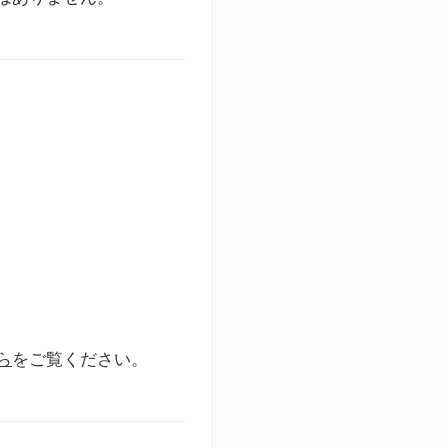
ら
をご覧ください。