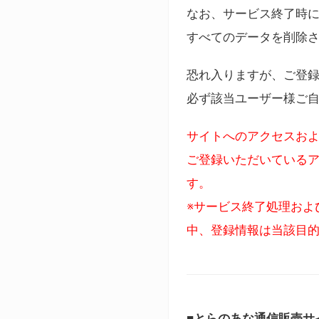
なお、サービス終了時に
すべてのデータを削除
恐れ入りますが、ご登
必ず該当ユーザー様ご
サイトへのアクセスおよ
ご登録いただいているア
す。
※サービス終了処理およ
中、登録情報は当該目
■とらのあな通信販売サ