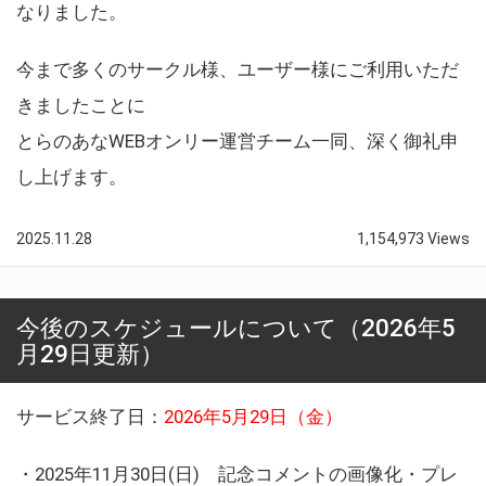
なりました。
今まで多くのサークル様、ユーザー様にご利用いただ
きましたことに
とらのあなWEBオンリー運営チーム一同、深く御礼申
し上げます。
2025.11.28
1,154,973 Views
今後のスケジュールについて（2026年5
月29日更新）
サービス終了日：
2026年5月29日（金）
・2025年11月30日(日) 記念コメントの画像化・プレ