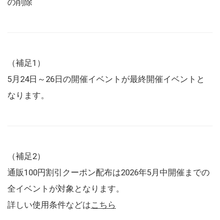
の削除
（補足1）
5月24日～26日の開催イベントが最終開催イベントと
なります。
（補足2）
通販100円割引クーポン配布は2026年5月中開催までの
全イベントが対象となります。
詳しい使用条件などは
こちら