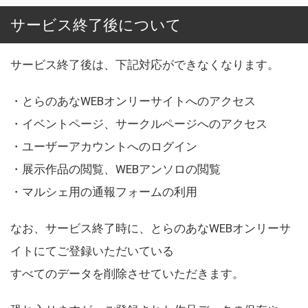
サービス終了後について
サービス終了後は、下記対応ができなくなります。
・とらのあなWEBオンリーサイトへのアクセス
・イベントページ、サークルページへのアクセス
・ユーザーアカウントへのログイン
・展示作品の閲覧、WEBアンソロの閲覧
・マルシェ用の通報フォームの利用
なお、サービス終了時に、とらのあなWEBオンリーサ
イトにてご登録いただいている
すべてのデータを削除させていただきます。