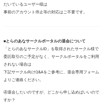
だいているユーザー様は
事前のアカウント停止等の対応はご不要です。
■とらのあなサークルポータルの退会について
「とらのあなサークルID」を取得されたサークル様で
委託取引のご予定がなく、サークルポータルをご利用
されない場合は
下記サークル向けQ&Aをご参考に、退会専用フォーム
よりご連絡ください。
④退会したいのですが、どこから申し込めばいいので
すか？