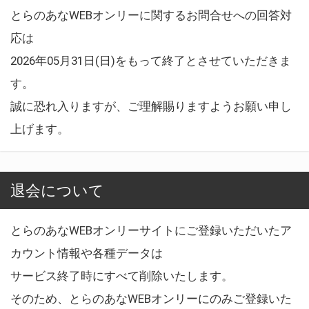
とらのあなWEBオンリーに関するお問合せへの回答対
応は
2026年05月31日(日)をもって終了とさせていただきま
す。
誠に恐れ入りますが、ご理解賜りますようお願い申し
上げます。
退会について
とらのあなWEBオンリーサイトにご登録いただいたア
カウント情報や各種データは
サービス終了時にすべて削除いたします。
そのため、とらのあなWEBオンリーにのみご登録いた