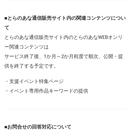
■とらのあな通信販売サイト内の関連コンテンツについ
て
とらのあな通信販売サイト内のとらのあなWEBオンリ
ー関連コンテンツは
サービス終了後、1か月～2か月程度で順次、公開・提
供を終了する予定です。
・支援イベント特集ページ
・イベント専用作品キーワードの提供
■お問合せの回答対応について