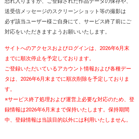
恐れ入りますが、ご登録された作品データの保存や、
送受信メッセージのスクリーンショット等の撮影は
必ず該当ユーザー様ご自身にて、サービス終了前にご
対応をいただきますようお願いいたします。
サイトへのアクセスおよびログインは、2026年6月末
までに順次停止を予定しております。
ご登録いただいているアカウント情報および各種デー
タは、2026年6月末までに順次削除を予定しておりま
す。
※サービス終了処理および運営上必要な対応のため、登
録情報は2026年6月末まで保持いたします。保持期間
中、登録情報は当該目的以外には利用いたしません。