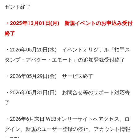
ゼント終了
・2025年12月01日(月) 新規イベントのお申込み受付
終了
・2026年05月20日(水) イベントオリジナル「拍手ス
タンプ・アバター・エモート」の追加登録受付終了
・2026年05月29日(金) サービス終了
・2026年05月31日(日) お問合せ等のサポート対応終
了
・2026年6月末日 WEBオンリーサイトへアクセス、ロ
グイン、新規のユーザー登録の停止、アカウント情報