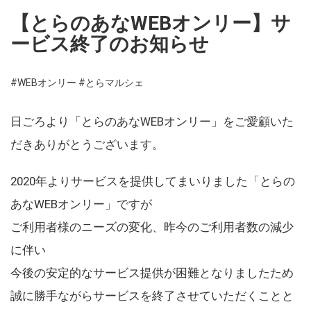
【とらのあなWEBオンリー】サ
ービス終了のお知らせ
#WEBオンリー
#とらマルシェ
日ごろより「とらのあなWEBオンリー」をご愛顧いた
だきありがとうございます。
2020年よりサービスを提供してまいりました「とらの
あなWEBオンリー」ですが
ご利用者様のニーズの変化、昨今のご利用者数の減少
に伴い
今後の安定的なサービス提供が困難となりましたため
誠に勝手ながらサービスを終了させていただくことと