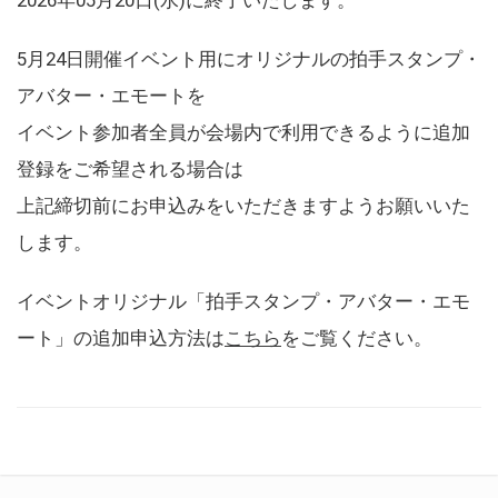
5月24日開催イベント用にオリジナルの拍手スタンプ・
アバター・エモートを
イベント参加者全員が会場内で利用できるように追加
登録をご希望される場合は
上記締切前にお申込みをいただきますようお願いいた
します。
イベントオリジナル「拍手スタンプ・アバター・エモ
ート」の追加申込方法は
こちら
をご覧ください。