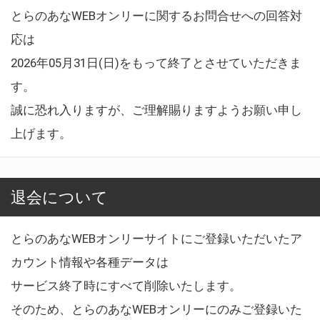
とらのあなWEBオンリーに関するお問合せへの回答対
応は
2026年05月31日(日)をもって終了とさせていただきま
す。
誠に恐れ入りますが、ご理解賜りますようお願い申し
上げます。
退会について
とらのあなWEBオンリーサイトにご登録いただいたア
カウント情報や各種データは
サービス終了時にすべて削除いたします。
そのため、とらのあなWEBオンリーにのみご登録いた