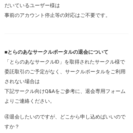
だいているユーザー様は
事前のアカウント停止等の対応はご不要です。
■とらのあなサークルポータルの退会について
「とらのあなサークルID」を取得されたサークル様で
委託取引のご予定がなく、サークルポータルをご利用
されない場合は
下記サークル向けQ&Aをご参考に、退会専用フォーム
よりご連絡ください。
④退会したいのですが、どこから申し込めばいいので
すか？