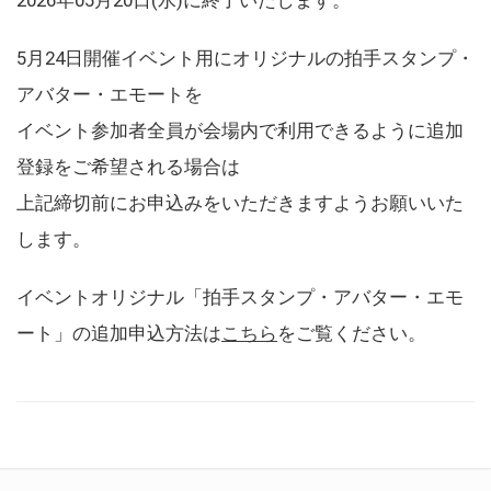
5月24日開催イベント用にオリジナルの拍手スタンプ・
アバター・エモートを
イベント参加者全員が会場内で利用できるように追加
登録をご希望される場合は
上記締切前にお申込みをいただきますようお願いいた
します。
イベントオリジナル「拍手スタンプ・アバター・エモ
ート」の追加申込方法は
こちら
をご覧ください。