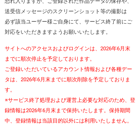
恐れ入りますが、ご登録された作品データの保存や、
送受信メッセージのスクリーンショット等の撮影は
必ず該当ユーザー様ご自身にて、サービス終了前にご
対応をいただきますようお願いいたします。
サイトへのアクセスおよびログインは、2026年6月末
までに順次停止を予定しております。
ご登録いただいているアカウント情報および各種デー
タは、2026年6月末までに順次削除を予定しておりま
す。
※サービス終了処理および運営上必要な対応のため、登
録情報は2026年6月末まで保持いたします。保持期間
中、登録情報は当該目的以外には利用いたしません。