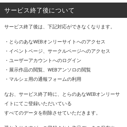
サービス終了後について
サービス終了後は、下記対応ができなくなります。
・とらのあなWEBオンリーサイトへのアクセス
・イベントページ、サークルページへのアクセス
・ユーザーアカウントへのログイン
・展示作品の閲覧、WEBアンソロの閲覧
・マルシェ用の通報フォームの利用
なお、サービス終了時に、とらのあなWEBオンリーサ
イトにてご登録いただいている
すべてのデータを削除させていただきます。