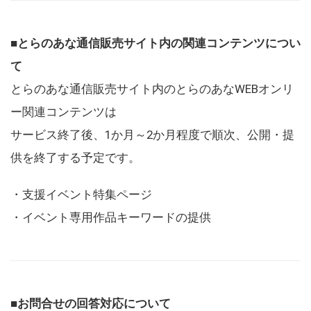
■とらのあな通信販売サイト内の関連コンテンツについ
て
とらのあな通信販売サイト内のとらのあなWEBオンリ
ー関連コンテンツは
サービス終了後、1か月～2か月程度で順次、公開・提
供を終了する予定です。
・支援イベント特集ページ
・イベント専用作品キーワードの提供
■お問合せの回答対応について