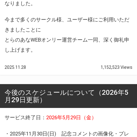
なりました。
今まで多くのサークル様、ユーザー様にご利用いただ
きましたことに
とらのあなWEBオンリー運営チーム一同、深く御礼申
し上げます。
2025.11.28
1,152,523 Views
今後のスケジュールについて（2026年5
月29日更新）
サービス終了日：
2026年5月29日（金）
・2025年11月30日(日) 記念コメントの画像化・プレ