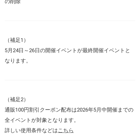
の削除
（補足1）
5月24日～26日の開催イベントが最終開催イベントと
なります。
（補足2）
通販100円割引クーポン配布は2026年5月中開催までの
全イベントが対象となります。
詳しい使用条件などは
こちら