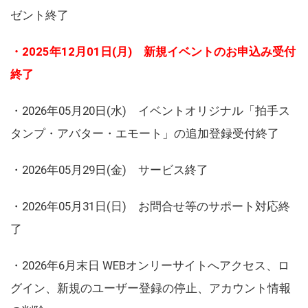
ゼント終了
・2025年12月01日(月) 新規イベントのお申込み受付
終了
・2026年05月20日(水) イベントオリジナル「拍手ス
タンプ・アバター・エモート」の追加登録受付終了
・2026年05月29日(金) サービス終了
・2026年05月31日(日) お問合せ等のサポート対応終
了
・2026年6月末日 WEBオンリーサイトへアクセス、ロ
グイン、新規のユーザー登録の停止、アカウント情報