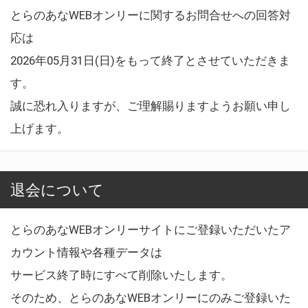
とらのあなWEBオンリーに関するお問合せへの回答対
応は
2026年05月31日(日)をもって終了とさせていただきま
す。
誠に恐れ入りますが、ご理解賜りますようお願い申し
上げます。
退会について
とらのあなWEBオンリーサイトにご登録いただいたア
カウント情報や各種データは
サービス終了時にすべて削除いたします。
そのため、とらのあなWEBオンリーにのみご登録いた