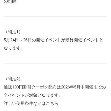
の削除
（補足1）
5月24日～26日の開催イベントが最終開催イベントと
なります。
（補足2）
通販100円割引クーポン配布は2026年5月中開催までの
全イベントが対象となります。
詳しい使用条件などは
こちら