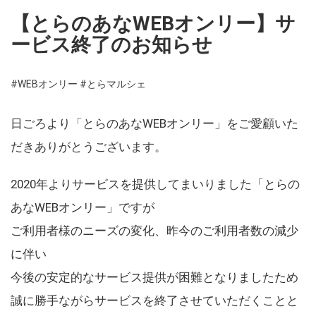
【とらのあなWEBオンリー】サ
ービス終了のお知らせ
#WEBオンリー
#とらマルシェ
日ごろより「とらのあなWEBオンリー」をご愛顧いた
だきありがとうございます。
2020年よりサービスを提供してまいりました「とらの
あなWEBオンリー」ですが
ご利用者様のニーズの変化、昨今のご利用者数の減少
に伴い
今後の安定的なサービス提供が困難となりましたため
誠に勝手ながらサービスを終了させていただくことと