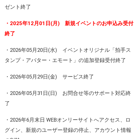
ゼント終了
・2025年12月01日(月) 新規イベントのお申込み受付
終了
・2026年05月20日(水) イベントオリジナル「拍手ス
タンプ・アバター・エモート」の追加登録受付終了
・2026年05月29日(金) サービス終了
・2026年05月31日(日) お問合せ等のサポート対応終
了
・2026年6月末日 WEBオンリーサイトへアクセス、ロ
グイン、新規のユーザー登録の停止、アカウント情報