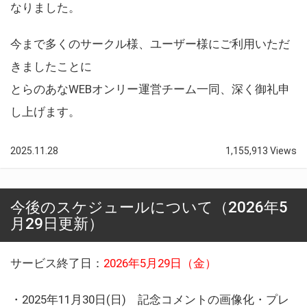
なりました。
今まで多くのサークル様、ユーザー様にご利用いただ
きましたことに
とらのあなWEBオンリー運営チーム一同、深く御礼申
し上げます。
2025.11.28
1,155,913 Views
今後のスケジュールについて（2026年5
月29日更新）
サービス終了日：
2026年5月29日（金）
・2025年11月30日(日) 記念コメントの画像化・プレ