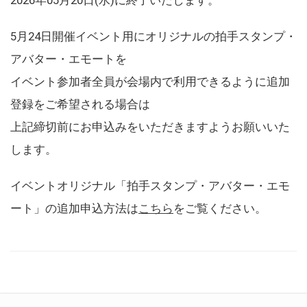
5月24日開催イベント用にオリジナルの拍手スタンプ・
アバター・エモートを
イベント参加者全員が会場内で利用できるように追加
登録をご希望される場合は
上記締切前にお申込みをいただきますようお願いいた
します。
イベントオリジナル「拍手スタンプ・アバター・エモ
ート」の追加申込方法は
こちら
をご覧ください。