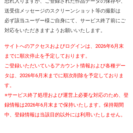
恐れ入りますが、ご登録された作品データの保存や、
送受信メッセージのスクリーンショット等の撮影は
必ず該当ユーザー様ご自身にて、サービス終了前にご
対応をいただきますようお願いいたします。
サイトへのアクセスおよびログインは、2026年6月末
までに順次停止を予定しております。
ご登録いただいているアカウント情報および各種デー
タは、2026年6月末までに順次削除を予定しておりま
す。
※サービス終了処理および運営上必要な対応のため、登
録情報は2026年6月末まで保持いたします。保持期間
中、登録情報は当該目的以外には利用いたしません。