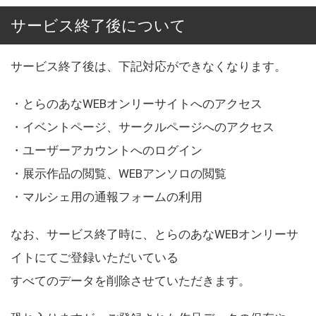
サービス終了後について
サービス終了後は、下記対応ができなくなります。
・とらのあなWEBオンリーサイトへのアクセス
・イベントページ、サークルページへのアクセス
・ユーザーアカウントへのログイン
・展示作品の閲覧、WEBアンソロの閲覧
・マルシェ用の通報フォームの利用
なお、サービス終了時に、とらのあなWEBオンリーサ
イトにてご登録いただいている
すべてのデータを削除させていただきます。