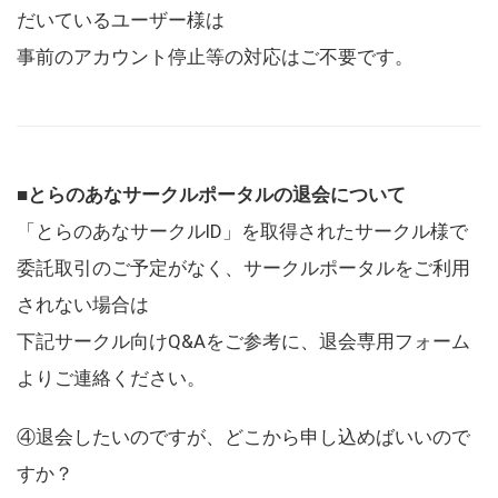
だいているユーザー様は
事前のアカウント停止等の対応はご不要です。
■とらのあなサークルポータルの退会について
「とらのあなサークルID」を取得されたサークル様で
委託取引のご予定がなく、サークルポータルをご利用
されない場合は
下記サークル向けQ&Aをご参考に、退会専用フォーム
よりご連絡ください。
④退会したいのですが、どこから申し込めばいいので
すか？