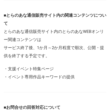
■とらのあな通信販売サイト内の関連コンテンツについ
て
とらのあな通信販売サイト内のとらのあなWEBオンリ
ー関連コンテンツは
サービス終了後、1か月～2か月程度で順次、公開・提
供を終了する予定です。
・支援イベント特集ページ
・イベント専用作品キーワードの提供
■お問合せの回答対応について