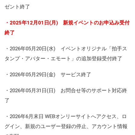
ゼント終了
・2025年12月01日(月) 新規イベントのお申込み受付
終了
・2026年05月20日(水) イベントオリジナル「拍手ス
タンプ・アバター・エモート」の追加登録受付終了
・2026年05月29日(金) サービス終了
・2026年05月31日(日) お問合せ等のサポート対応終
了
・2026年6月末日 WEBオンリーサイトへアクセス、ロ
グイン、新規のユーザー登録の停止、アカウント情報