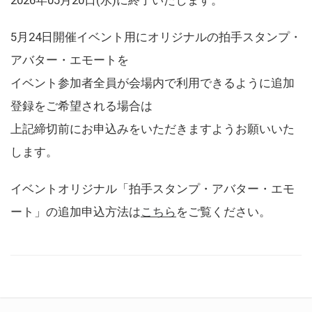
5月24日開催イベント用にオリジナルの拍手スタンプ・
アバター・エモートを
イベント参加者全員が会場内で利用できるように追加
登録をご希望される場合は
上記締切前にお申込みをいただきますようお願いいた
します。
イベントオリジナル「拍手スタンプ・アバター・エモ
ート」の追加申込方法は
こちら
をご覧ください。