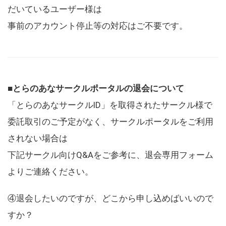
だいているユーザー様は
事前のアカウント停止等の対応はご不要です。
■とらのあなサークルポータルの退会について
「とらのあなサークルID」を取得されたサークル様で
委託取引のご予定がなく、サークルポータルをご利用
されない場合は
下記サークル向けQ&Aをご参考に、退会専用フォーム
よりご連絡ください。
④退会したいのですが、どこから申し込めばいいので
すか？