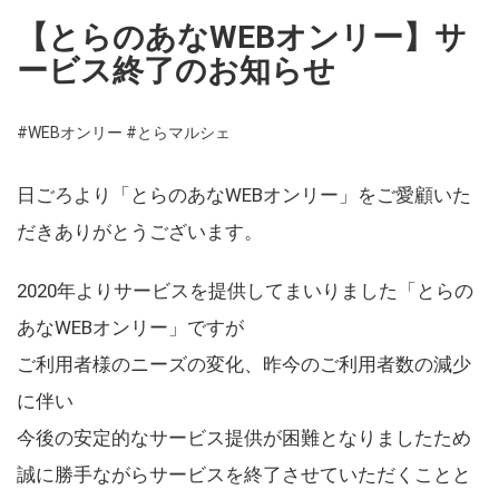
【とらのあなWEBオンリー】サ
ービス終了のお知らせ
#WEBオンリー
#とらマルシェ
日ごろより「とらのあなWEBオンリー」をご愛顧いた
だきありがとうございます。
2020年よりサービスを提供してまいりました「とらの
あなWEBオンリー」ですが
ご利用者様のニーズの変化、昨今のご利用者数の減少
に伴い
今後の安定的なサービス提供が困難となりましたため
誠に勝手ながらサービスを終了させていただくことと