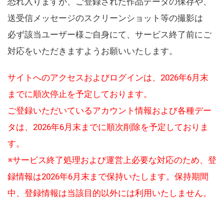
恐れ入りますが、ご登録された作品データの保存や、
送受信メッセージのスクリーンショット等の撮影は
必ず該当ユーザー様ご自身にて、サービス終了前にご
対応をいただきますようお願いいたします。
サイトへのアクセスおよびログインは、2026年6月末
までに順次停止を予定しております。
ご登録いただいているアカウント情報および各種デー
タは、2026年6月末までに順次削除を予定しておりま
す。
※サービス終了処理および運営上必要な対応のため、登
録情報は2026年6月末まで保持いたします。保持期間
中、登録情報は当該目的以外には利用いたしません。