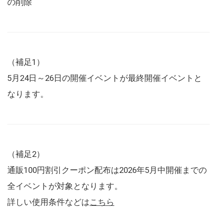
の削除
（補足1）
5月24日～26日の開催イベントが最終開催イベントと
なります。
（補足2）
通販100円割引クーポン配布は2026年5月中開催までの
全イベントが対象となります。
詳しい使用条件などは
こちら