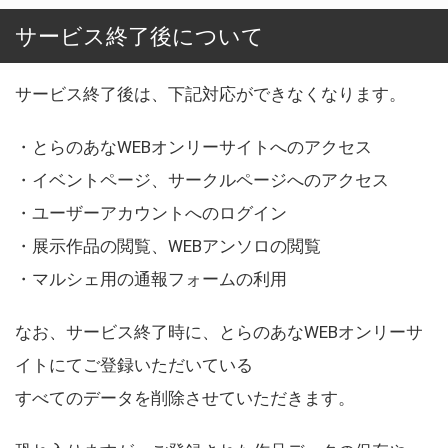
サービス終了後について
サービス終了後は、下記対応ができなくなります。
・とらのあなWEBオンリーサイトへのアクセス
・イベントページ、サークルページへのアクセス
・ユーザーアカウントへのログイン
・展示作品の閲覧、WEBアンソロの閲覧
・マルシェ用の通報フォームの利用
なお、サービス終了時に、とらのあなWEBオンリーサ
イトにてご登録いただいている
すべてのデータを削除させていただきます。