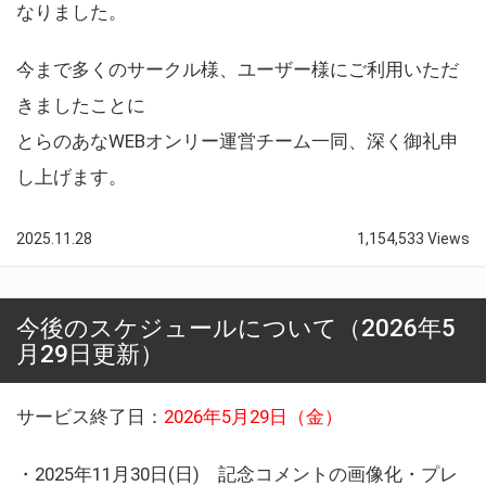
なりました。
今まで多くのサークル様、ユーザー様にご利用いただ
きましたことに
とらのあなWEBオンリー運営チーム一同、深く御礼申
し上げます。
2025.11.28
1,154,533 Views
今後のスケジュールについて（2026年5
月29日更新）
サービス終了日：
2026年5月29日（金）
・2025年11月30日(日) 記念コメントの画像化・プレ