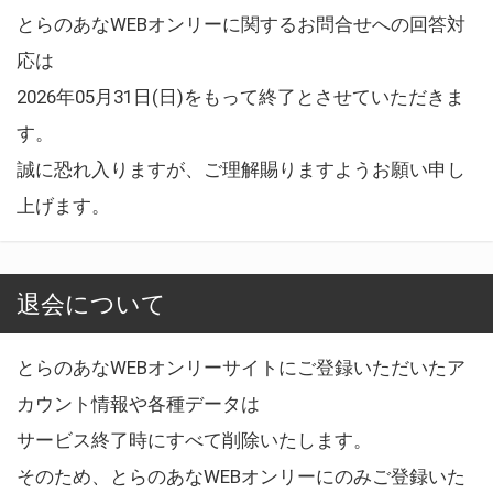
とらのあなWEBオンリーに関するお問合せへの回答対
応は
2026年05月31日(日)をもって終了とさせていただきま
す。
誠に恐れ入りますが、ご理解賜りますようお願い申し
上げます。
退会について
とらのあなWEBオンリーサイトにご登録いただいたア
カウント情報や各種データは
サービス終了時にすべて削除いたします。
そのため、とらのあなWEBオンリーにのみご登録いた