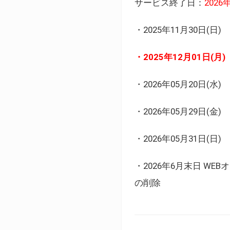
サービス終了日：
202
・2025年11月30日
・2025年12月01日
・2026年05月20日
・2026年05月29日(金
・2026年05月31日(
・2026年6月末日 
の削除