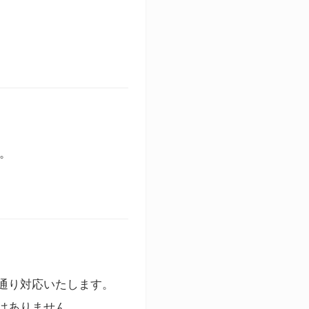
す。
通り対応いたします。
はありません。