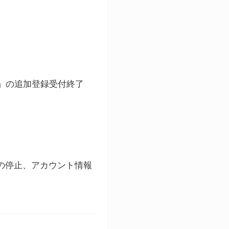
ト」の追加登録受付終了
録の停止、アカウント情報