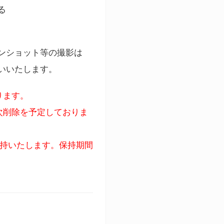
る
ンショット等の撮影は
いいたします。
ります。
次削除を予定しておりま
保持いたします。保持期間