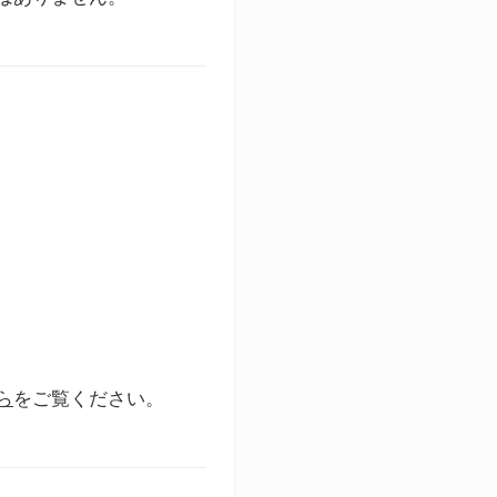
ら
をご覧ください。