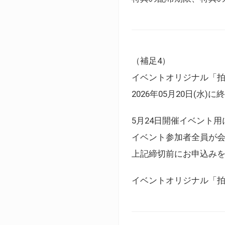
（補足4）
イベントオリジナル「
2026年05月20日(水)
5月24日開催イベント
イベント参加者全員が
上記締切前にお申込み
イベントオリジナル「