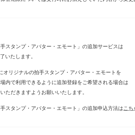
拍手スタンプ・アバター・エモート」の追加サービスは
に終了いたします。
用にオリジナルの拍手スタンプ・アバター・エモートを
会場内で利用できるように追加登録をご希望される場合は
をいただきますようお願いいたします。
拍手スタンプ・アバター・エモート」の追加申込方法は
こち