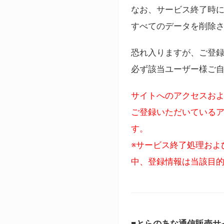
なお、サービス終了時に
すべてのデータを削除
恐れ入りますが、ご登
必ず該当ユーザー様ご
サイトへのアクセスおよ
ご登録いただいているア
す。
※サービス終了処理およ
中、登録情報は当該目
■とらのあな通信販売サ