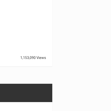
1,153,090 Views