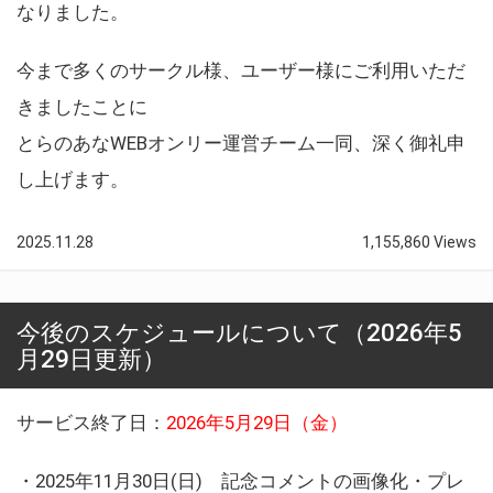
なりました。
今まで多くのサークル様、ユーザー様にご利用いただ
きましたことに
とらのあなWEBオンリー運営チーム一同、深く御礼申
し上げます。
2025.11.28
1,155,860 Views
今後のスケジュールについて（2026年5
月29日更新）
サービス終了日：
2026年5月29日（金）
・2025年11月30日(日) 記念コメントの画像化・プレ