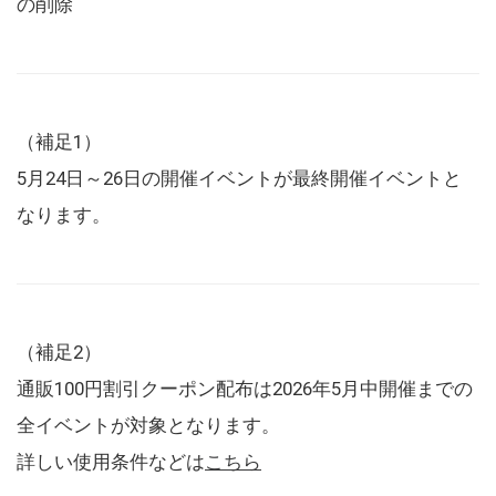
の削除
（補足1）
5月24日～26日の開催イベントが最終開催イベントと
なります。
（補足2）
通販100円割引クーポン配布は2026年5月中開催までの
全イベントが対象となります。
詳しい使用条件などは
こちら