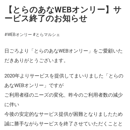
【とらのあなWEBオンリー】サ
ービス終了のお知らせ
#WEBオンリー
#とらマルシェ
日ごろより「とらのあなWEBオンリー」をご愛顧いた
だきありがとうございます。
2020年よりサービスを提供してまいりました「とらの
あなWEBオンリー」ですが
ご利用者様のニーズの変化、昨今のご利用者数の減少
に伴い
今後の安定的なサービス提供が困難となりましたため
誠に勝手ながらサービスを終了させていただくことと