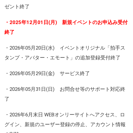
ゼント終了
・2025年12月01日(月) 新規イベントのお申込み受付
終了
・2026年05月20日(水) イベントオリジナル「拍手ス
タンプ・アバター・エモート」の追加登録受付終了
・2026年05月29日(金) サービス終了
・2026年05月31日(日) お問合せ等のサポート対応終
了
・2026年6月末日 WEBオンリーサイトへアクセス、ロ
グイン、新規のユーザー登録の停止、アカウント情報