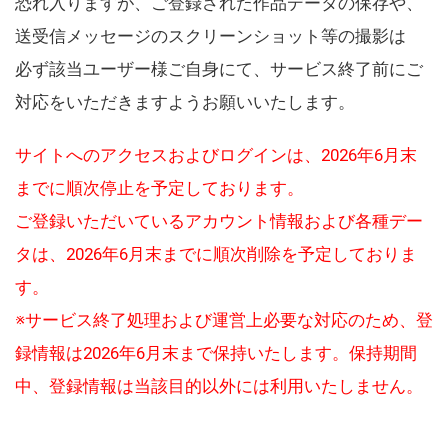
恐れ入りますが、ご登録された作品データの保存や、
送受信メッセージのスクリーンショット等の撮影は
必ず該当ユーザー様ご自身にて、サービス終了前にご
対応をいただきますようお願いいたします。
サイトへのアクセスおよびログインは、2026年6月末
までに順次停止を予定しております。
ご登録いただいているアカウント情報および各種デー
タは、2026年6月末までに順次削除を予定しておりま
す。
※サービス終了処理および運営上必要な対応のため、登
録情報は2026年6月末まで保持いたします。保持期間
中、登録情報は当該目的以外には利用いたしません。