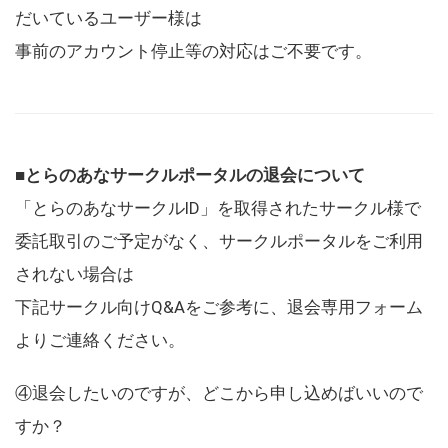
だいているユーザー様は
事前のアカウント停止等の対応はご不要です。
■とらのあなサークルポータルの退会について
「とらのあなサークルID」を取得されたサークル様で
委託取引のご予定がなく、サークルポータルをご利用
されない場合は
下記サークル向けQ&Aをご参考に、退会専用フォーム
よりご連絡ください。
④退会したいのですが、どこから申し込めばいいので
すか？