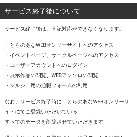
サービス終了後について
サービス終了後は、下記対応ができなくなります。
・とらのあなWEBオンリーサイトへのアクセス
・イベントページ、サークルページへのアクセス
・ユーザーアカウントへのログイン
・展示作品の閲覧、WEBアンソロの閲覧
・マルシェ用の通報フォームの利用
なお、サービス終了時に、とらのあなWEBオンリーサ
イトにてご登録いただいている
すべてのデータを削除させていただきます。