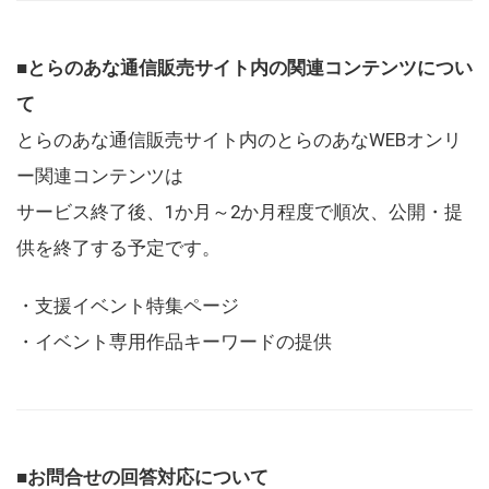
■とらのあな通信販売サイト内の関連コンテンツについ
て
とらのあな通信販売サイト内のとらのあなWEBオンリ
ー関連コンテンツは
サービス終了後、1か月～2か月程度で順次、公開・提
供を終了する予定です。
・支援イベント特集ページ
・イベント専用作品キーワードの提供
■お問合せの回答対応について