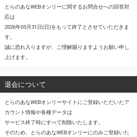
とらのあなWEBオンリーに関するお問合せへの回答対
応は
2026年05月31日(日)をもって終了とさせていただきま
す。
誠に恐れ入りますが、ご理解賜りますようお願い申し
上げます。
退会について
とらのあなWEBオンリーサイトにご登録いただいたア
カウント情報や各種データは
サービス終了時にすべて削除いたします。
そのため、とらのあなWEBオンリーにのみご登録いた