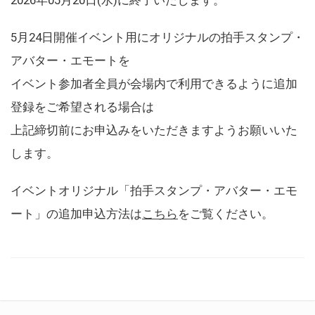
5月24日開催イベント用にオリジナルの拍手スタンプ・
アバター・エモートを
イベント参加者全員が会場内で利用できるように追加
登録をご希望される場合は
上記締切前にお申込みをいただきますようお願いいた
します。
イベントオリジナル「拍手スタンプ・アバター・エモ
ート」の追加申込方法は
こちら
をご覧ください。