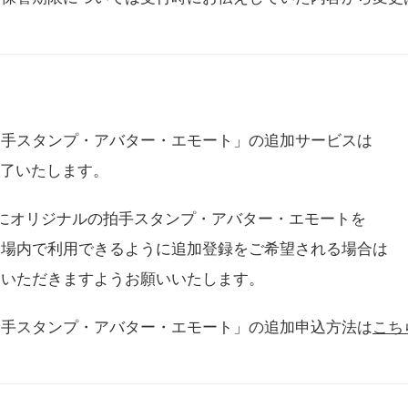
拍手スタンプ・アバター・エモート」の追加サービスは
に終了いたします。
用にオリジナルの拍手スタンプ・アバター・エモートを
会場内で利用できるように追加登録をご希望される場合は
をいただきますようお願いいたします。
拍手スタンプ・アバター・エモート」の追加申込方法は
こち