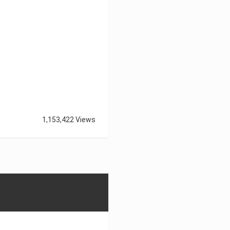
1,153,422 Views