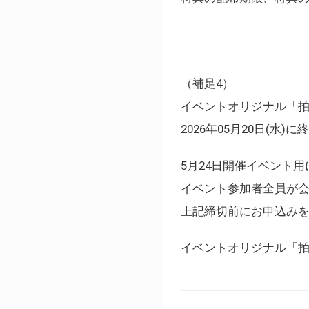
（補足4）
イベントオリジナル「
2026年05月20日(水)
5月24日開催イベント
イベント参加者全員が
上記締切前にお申込み
イベントオリジナル「