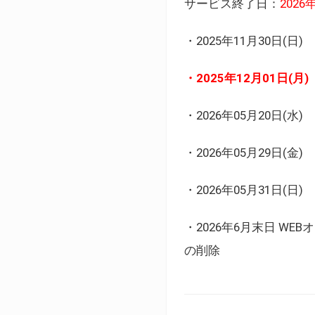
サービス終了日：
202
・2025年11月30日
・2025年12月01日
・2026年05月20日
・2026年05月29日(金
・2026年05月31日(
・2026年6月末日 
の削除