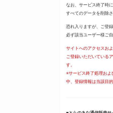
なお、サービス終了時に
すべてのデータを削除
恐れ入りますが、ご登
必ず該当ユーザー様ご
サイトへのアクセスおよ
ご登録いただいているア
す。
※サービス終了処理およ
中、登録情報は当該目
■とらのあな通信販売サ