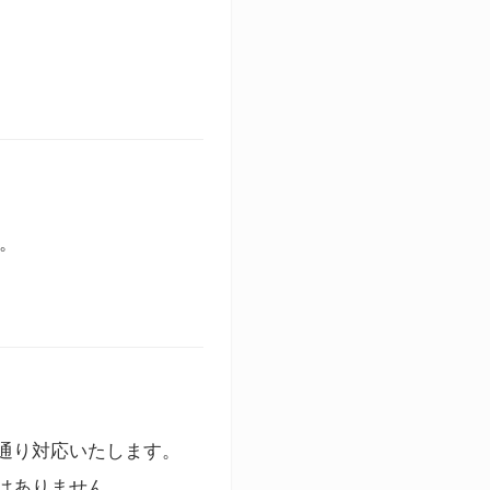
す。
通り対応いたします。
はありません。