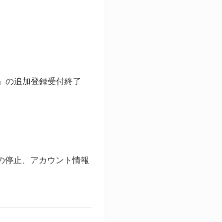
ト」の追加登録受付終了
録の停止、アカウント情報