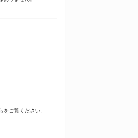
ら
をご覧ください。