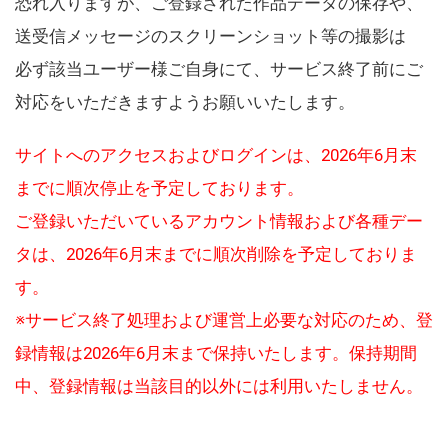
恐れ入りますが、ご登録された作品データの保存や、
送受信メッセージのスクリーンショット等の撮影は
必ず該当ユーザー様ご自身にて、サービス終了前にご
対応をいただきますようお願いいたします。
サイトへのアクセスおよびログインは、2026年6月末
までに順次停止を予定しております。
ご登録いただいているアカウント情報および各種デー
タは、2026年6月末までに順次削除を予定しておりま
す。
※サービス終了処理および運営上必要な対応のため、登
録情報は2026年6月末まで保持いたします。保持期間
中、登録情報は当該目的以外には利用いたしません。