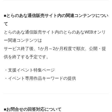
■とらのあな通信販売サイト内の関連コンテンツについ
て
とらのあな通信販売サイト内のとらのあなWEBオンリ
ー関連コンテンツは
サービス終了後、1か月～2か月程度で順次、公開・提
供を終了する予定です。
・支援イベント特集ページ
・イベント専用作品キーワードの提供
■お問合せの回答対応について