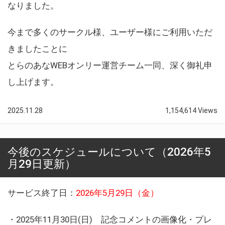
なりました。
今まで多くのサークル様、ユーザー様にご利用いただ
きましたことに
とらのあなWEBオンリー運営チーム一同、深く御礼申
し上げます。
2025.11.28
1,154,614 Views
今後のスケジュールについて（2026年5
月29日更新）
サービス終了日：
2026年5月29日（金）
・2025年11月30日(日) 記念コメントの画像化・プレ