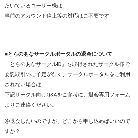
だいているユーザー様は
事前のアカウント停止等の対応はご不要です。
■とらのあなサークルポータルの退会について
「とらのあなサークルID」を取得されたサークル様で
委託取引のご予定がなく、サークルポータルをご利用
されない場合は
下記サークル向けQ&Aをご参考に、退会専用フォーム
よりご連絡ください。
④退会したいのですが、どこから申し込めばいいので
すか？