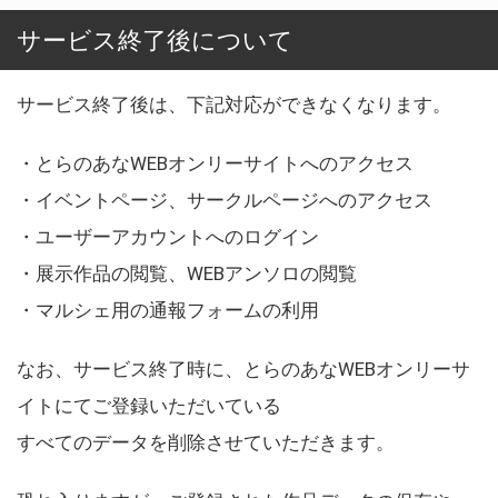
サービス終了後について
サービス終了後は、下記対応ができなくなります。
・とらのあなWEBオンリーサイトへのアクセス
・イベントページ、サークルページへのアクセス
・ユーザーアカウントへのログイン
・展示作品の閲覧、WEBアンソロの閲覧
・マルシェ用の通報フォームの利用
なお、サービス終了時に、とらのあなWEBオンリーサ
イトにてご登録いただいている
すべてのデータを削除させていただきます。