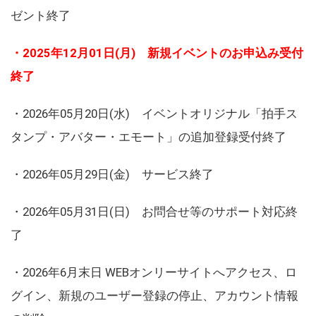
ゼント終了
・2025年12月01日(月) 新規イベントのお申込み受付
終了
・2026年05月20日(水) イベントオリジナル「拍手ス
タンプ・アバター・エモート」の追加登録受付終了
・2026年05月29日(金) サービス終了
・2026年05月31日(日) お問合せ等のサポート対応終
了
・2026年6月末日 WEBオンリーサイトへアクセス、ロ
グイン、新規のユーザー登録の停止、アカウント情報