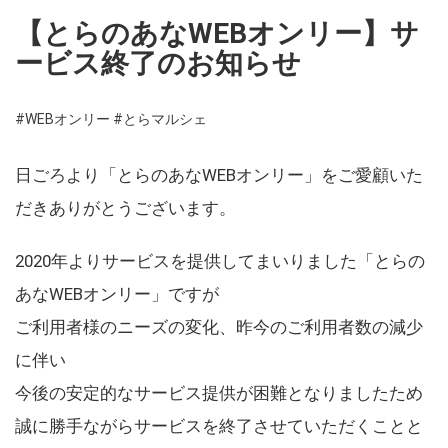
【とらのあなWEBオンリー】サ
ービス終了のお知らせ
#WEBオンリー
#とらマルシェ
日ごろより「とらのあなWEBオンリー」をご愛顧いた
だきありがとうございます。
2020年よりサービスを提供してまいりました「とらの
あなWEBオンリー」ですが
ご利用者様のニーズの変化、昨今のご利用者数の減少
に伴い
今後の安定的なサービス提供が困難となりましたため
誠に勝手ながらサービスを終了させていただくことと