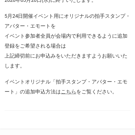
5月24日開催イベント用にオリジナルの拍手スタンプ・
アバター・エモートを
イベント参加者全員が会場内で利用できるように追加
登録をご希望される場合は
上記締切前にお申込みをいただきますようお願いいた
します。
イベントオリジナル「拍手スタンプ・アバター・エモ
ート」の追加申込方法は
こちら
をご覧ください。