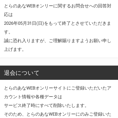
とらのあなWEBオンリーに関するお問合せへの回答対
応は
2026年05月31日(日)をもって終了とさせていただきま
す。
誠に恐れ入りますが、ご理解賜りますようお願い申し
上げます。
退会について
とらのあなWEBオンリーサイトにご登録いただいたア
カウント情報や各種データは
サービス終了時にすべて削除いたします。
そのため、とらのあなWEBオンリーにのみご登録いた