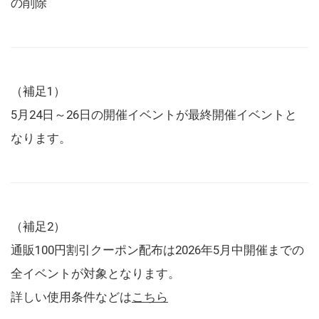
の削除
（補足1）
5月24日～26日の開催イベントが最終開催イベントと
なります。
（補足2）
通販100円割引クーポン配布は2026年5月中開催までの
全イベントが対象となります。
詳しい使用条件などは
こちら