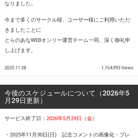
なりました。
今まで多くのサークル様、ユーザー様にご利用いただ
きましたことに
とらのあなWEBオンリー運営チーム一同、深く御礼申
し上げます。
2025.11.28
1,154,993 Views
今後のスケジュールについて（2026年5
月29日更新）
サービス終了日：
2026年5月29日（金）
・2025年11月30日(日) 記念コメントの画像化・プレ