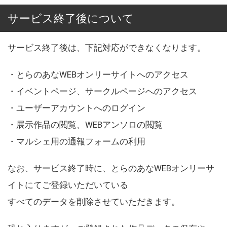
サービス終了後について
サービス終了後は、下記対応ができなくなります。
・とらのあなWEBオンリーサイトへのアクセス
・イベントページ、サークルページへのアクセス
・ユーザーアカウントへのログイン
・展示作品の閲覧、WEBアンソロの閲覧
・マルシェ用の通報フォームの利用
なお、サービス終了時に、とらのあなWEBオンリーサ
イトにてご登録いただいている
すべてのデータを削除させていただきます。