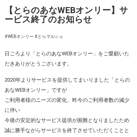
【とらのあなWEBオンリー】サ
ービス終了のお知らせ
#WEBオンリー
#とらマルシェ
日ごろより「とらのあなWEBオンリー」をご愛顧いた
だきありがとうございます。
2020年よりサービスを提供してまいりました「とらの
あなWEBオンリー」ですが
ご利用者様のニーズの変化、昨今のご利用者数の減少
に伴い
今後の安定的なサービス提供が困難となりましたため
誠に勝手ながらサービスを終了させていただくことと