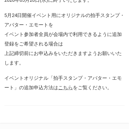
5月24日開催イベント用にオリジナルの拍手スタンプ・
アバター・エモートを
イベント参加者全員が会場内で利用できるように追加
登録をご希望される場合は
上記締切前にお申込みをいただきますようお願いいた
します。
イベントオリジナル「拍手スタンプ・アバター・エモ
ート」の追加申込方法は
こちら
をご覧ください。