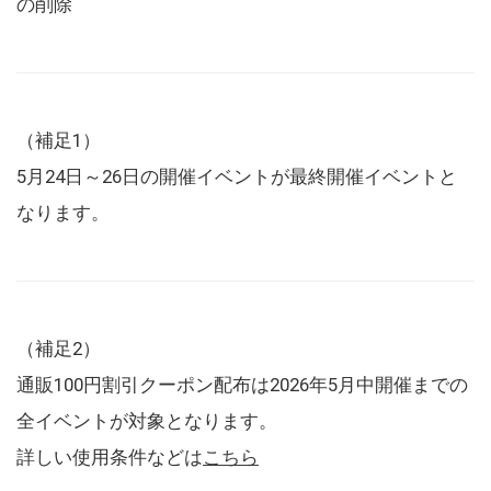
の削除
（補足1）
5月24日～26日の開催イベントが最終開催イベントと
なります。
（補足2）
通販100円割引クーポン配布は2026年5月中開催までの
全イベントが対象となります。
詳しい使用条件などは
こちら