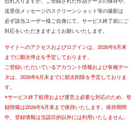
恐れ入りますが、ご登録された作品データの保存や、
送受信メッセージのスクリーンショット等の撮影は
必ず該当ユーザー様ご自身にて、サービス終了前にご
対応をいただきますようお願いいたします。
サイトへのアクセスおよびログインは、2026年6月末
までに順次停止を予定しております。
ご登録いただいているアカウント情報および各種デー
タは、2026年6月末までに順次削除を予定しておりま
す。
※サービス終了処理および運営上必要な対応のため、登
録情報は2026年6月末まで保持いたします。保持期間
中、登録情報は当該目的以外には利用いたしません。