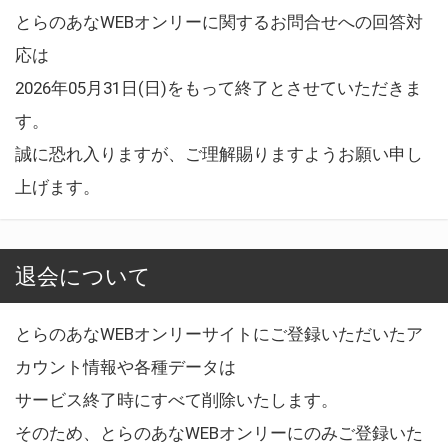
とらのあなWEBオンリーに関するお問合せへの回答対
応は
2026年05月31日(日)をもって終了とさせていただきま
す。
誠に恐れ入りますが、ご理解賜りますようお願い申し
上げます。
退会について
とらのあなWEBオンリーサイトにご登録いただいたア
カウント情報や各種データは
サービス終了時にすべて削除いたします。
そのため、とらのあなWEBオンリーにのみご登録いた