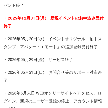
ゼント終了
・2025年12月01日(月) 新規イベントのお申込み受付
終了
・2026年05月20日(水) イベントオリジナル「拍手ス
タンプ・アバター・エモート」の追加登録受付終了
・2026年05月29日(金) サービス終了
・2026年05月31日(日) お問合せ等のサポート対応終
了
・2026年6月末日 WEBオンリーサイトへアクセス、ロ
グイン、新規のユーザー登録の停止、アカウント情報