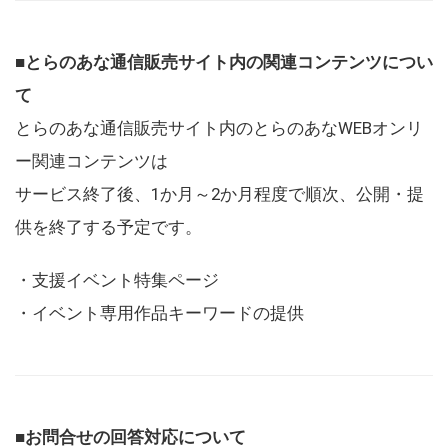
■とらのあな通信販売サイト内の関連コンテンツについ
て
とらのあな通信販売サイト内のとらのあなWEBオンリ
ー関連コンテンツは
サービス終了後、1か月～2か月程度で順次、公開・提
供を終了する予定です。
・支援イベント特集ページ
・イベント専用作品キーワードの提供
■お問合せの回答対応について