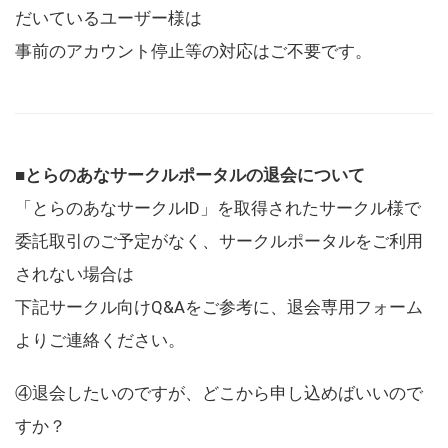
だいているユーザー様は
事前のアカウント停止等の対応はご不要です。
■とらのあなサークルポータルの退会について
「とらのあなサークルID」を取得されたサークル様で
委託取引のご予定がなく、サークルポータルをご利用
されない場合は
下記サークル向けQ&Aをご参考に、退会専用フォーム
よりご連絡ください。
④退会したいのですが、どこから申し込めばいいので
すか？