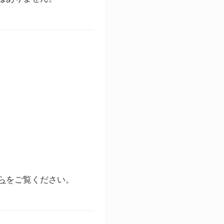
ら
をご覧ください。