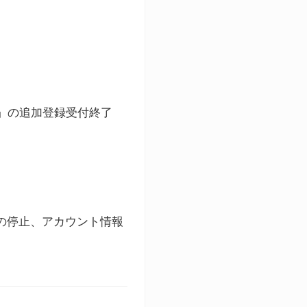
ト」の追加登録受付終了
録の停止、アカウント情報