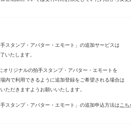
拍手スタンプ・アバター・エモート」の追加サービスは
に終了いたします。
用にオリジナルの拍手スタンプ・アバター・エモートを
会場内で利用できるように追加登録をご希望される場合は
をいただきますようお願いいたします。
拍手スタンプ・アバター・エモート」の追加申込方法は
こち