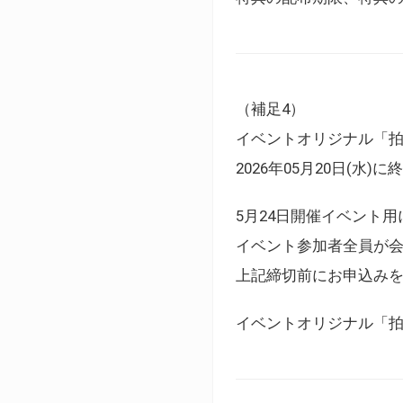
（補足4）
イベントオリジナル「
2026年05月20日(水)
5月24日開催イベント
イベント参加者全員が
上記締切前にお申込み
イベントオリジナル「