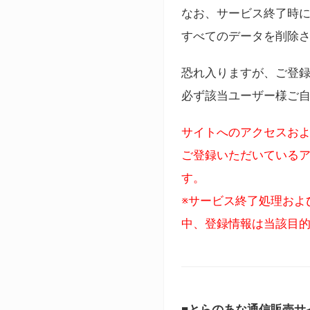
なお、サービス終了時に
すべてのデータを削除
恐れ入りますが、ご登
必ず該当ユーザー様ご
サイトへのアクセスおよ
ご登録いただいているア
す。
※サービス終了処理およ
中、登録情報は当該目
■とらのあな通信販売サ