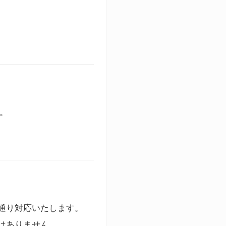
す。
通り対応いたします。
はありません。