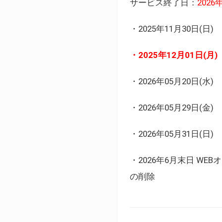
サービス終了日：
202
・2025年11月30日
・2025年12月01日
・2026年05月20日
・2026年05月29日(金
・2026年05月31日(
・2026年6月末日 
の削除